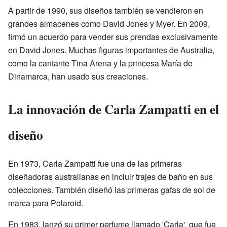
A partir de 1990, sus diseños también se vendieron en
grandes almacenes como David Jones y Myer. En 2009,
firmó un acuerdo para vender sus prendas exclusivamente
en David Jones. Muchas figuras importantes de Australia,
como la cantante Tina Arena y la princesa María de
Dinamarca, han usado sus creaciones.
La innovación de Carla Zampatti en el
diseño
En 1973, Carla Zampatti fue una de las primeras
diseñadoras australianas en incluir trajes de baño en sus
colecciones. También diseñó las primeras gafas de sol de
marca para Polaroid.
En 1983, lanzó su primer perfume llamado 'Carla', que fue