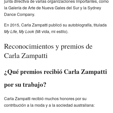
junta directiva de varias organizaciones importantes, como
la Galería de Arte de Nueva Gales del Sur y la Sydney
Dance Company.
En 2015, Carla Zampatti publicó su autobiografía, titulada
My Life, My Look
(Mi vida, mi estilo).
Reconocimientos y premios de
Carla Zampatti
¿Qué premios recibió Carla Zampatti
por su trabajo?
Carla Zampatti recibió muchos honores por su
contribución a la moda y a la sociedad australiana: