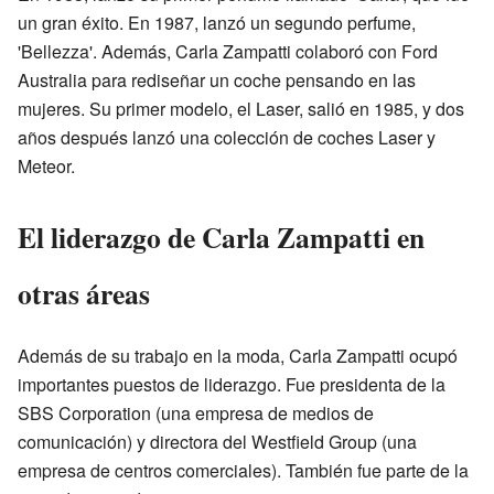
un gran éxito. En 1987, lanzó un segundo perfume,
'Bellezza'. Además, Carla Zampatti colaboró con Ford
Australia para rediseñar un coche pensando en las
mujeres. Su primer modelo, el Laser, salió en 1985, y dos
años después lanzó una colección de coches Laser y
Meteor.
El liderazgo de Carla Zampatti en
otras áreas
Además de su trabajo en la moda, Carla Zampatti ocupó
importantes puestos de liderazgo. Fue presidenta de la
SBS Corporation (una empresa de medios de
comunicación) y directora del Westfield Group (una
empresa de centros comerciales). También fue parte de la