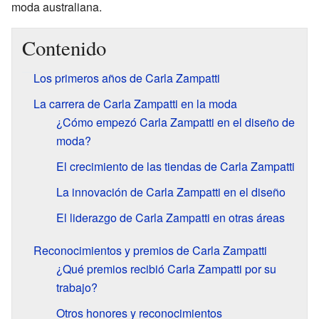
moda australiana.
Contenido
Los primeros años de Carla Zampatti
La carrera de Carla Zampatti en la moda
¿Cómo empezó Carla Zampatti en el diseño de
moda?
El crecimiento de las tiendas de Carla Zampatti
La innovación de Carla Zampatti en el diseño
El liderazgo de Carla Zampatti en otras áreas
Reconocimientos y premios de Carla Zampatti
¿Qué premios recibió Carla Zampatti por su
trabajo?
Otros honores y reconocimientos