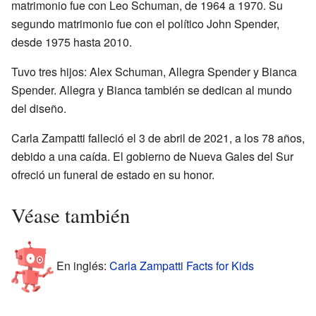
matrimonio fue con Leo Schuman, de 1964 a 1970. Su
segundo matrimonio fue con el político John Spender,
desde 1975 hasta 2010.
Tuvo tres hijos: Alex Schuman, Allegra Spender y Bianca
Spender. Allegra y Bianca también se dedican al mundo
del diseño.
Carla Zampatti falleció el 3 de abril de 2021, a los 78 años,
debido a una caída. El gobierno de Nueva Gales del Sur
ofreció un funeral de estado en su honor.
Véase también
En inglés:
Carla Zampatti Facts for Kids