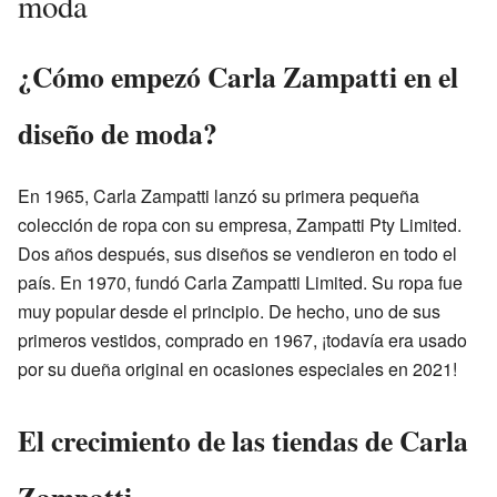
moda
¿Cómo empezó Carla Zampatti en el
diseño de moda?
En 1965, Carla Zampatti lanzó su primera pequeña
colección de ropa con su empresa, Zampatti Pty Limited.
Dos años después, sus diseños se vendieron en todo el
país. En 1970, fundó Carla Zampatti Limited. Su ropa fue
muy popular desde el principio. De hecho, uno de sus
primeros vestidos, comprado en 1967, ¡todavía era usado
por su dueña original en ocasiones especiales en 2021!
El crecimiento de las tiendas de Carla
Zampatti