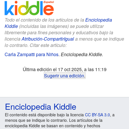
Todo el contenido de los artículos de la
Enciclopedia
Kiddle
(incluidas las imágenes) se puede utilizar
libremente para fines personales y educativos bajo la
licencia
Atribución-CompartirIgual
a menos que se indique
lo contrario. Citar este artículo:
Carla Zampatti para Niños
.
Enciclopedia Kiddle.
Última edición el 17 oct 2025, a las 11:19
Sugerir una edición
.
Enciclopedia Kiddle
El contenido está disponible bajo la licencia
CC BY-SA 3.0
, a
menos que se indique lo contrario. Los artículos de la
enciclopedia Kiddle se basan en contenido y hechos