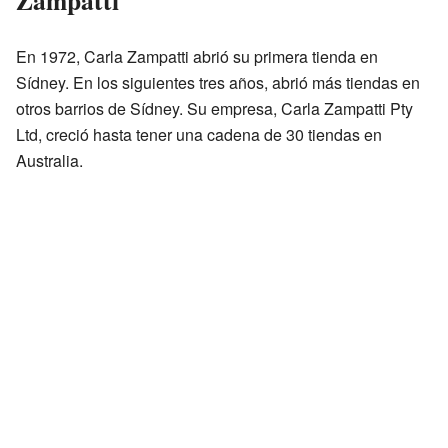
En 1972, Carla Zampatti abrió su primera tienda en
Sídney. En los siguientes tres años, abrió más tiendas en
otros barrios de Sídney. Su empresa, Carla Zampatti Pty
Ltd, creció hasta tener una cadena de 30 tiendas en
Australia.