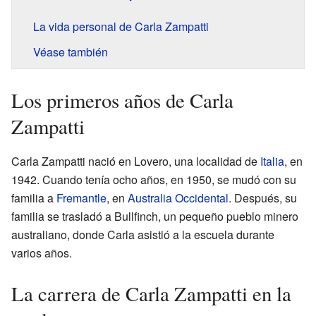
La vida personal de Carla Zampatti
Véase también
Los primeros años de Carla
Zampatti
Carla Zampatti nació en Lovero, una localidad de
Italia
, en
1942. Cuando tenía ocho años, en 1950, se mudó con su
familia a
Fremantle
, en
Australia Occidental
. Después, su
familia se trasladó a Bullfinch, un pequeño pueblo minero
australiano, donde Carla asistió a la escuela durante
varios años.
La carrera de Carla Zampatti en la