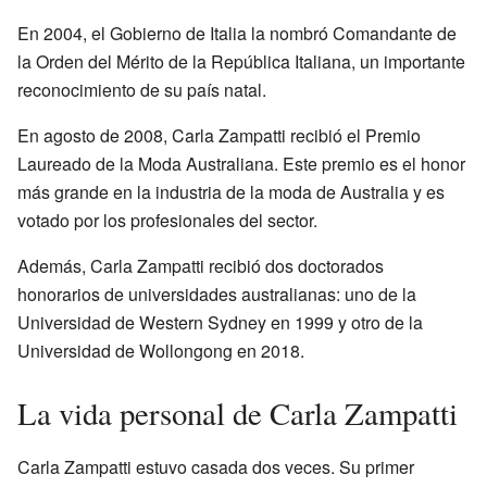
En 2004, el Gobierno de Italia la nombró Comandante de
la Orden del Mérito de la República Italiana, un importante
reconocimiento de su país natal.
En agosto de 2008, Carla Zampatti recibió el Premio
Laureado de la Moda Australiana. Este premio es el honor
más grande en la industria de la moda de Australia y es
votado por los profesionales del sector.
Además, Carla Zampatti recibió dos doctorados
honorarios de universidades australianas: uno de la
Universidad de Western Sydney en 1999 y otro de la
Universidad de Wollongong en 2018.
La vida personal de Carla Zampatti
Carla Zampatti estuvo casada dos veces. Su primer