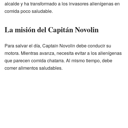
alcalde y ha transformado a los invasores alienígenas en
comida poco saludable.
La misión del Capitán Novolin
Para salvar el día, Captain Novolin debe conducir su
motora. Mientras avanza, necesita evitar a los alienígenas
que parecen comida chatarra. Al mismo tiempo, debe
comer alimentos saludables.