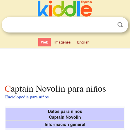
Web
Imágenes
English
Captain Novolin para niños
Enciclopedia para niños
Datos para niños
Captain Novolin
Información general