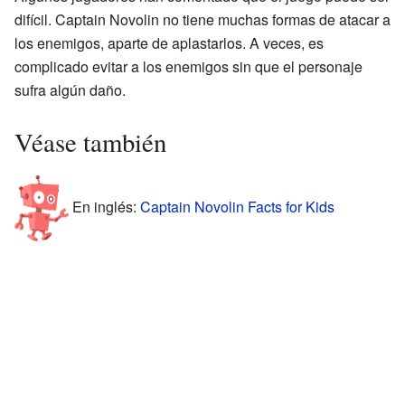
difícil. Captain Novolin no tiene muchas formas de atacar a
los enemigos, aparte de aplastarlos. A veces, es
complicado evitar a los enemigos sin que el personaje
sufra algún daño.
Véase también
En inglés:
Captain Novolin Facts for Kids