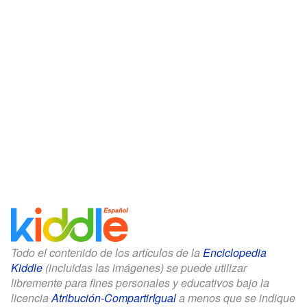
Todo el contenido de los artículos de la
Enciclopedia
Kiddle
(incluidas las imágenes) se puede utilizar
libremente para fines personales y educativos bajo la
licencia
Atribución-CompartirIgual
a menos que se indique