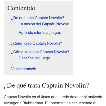
Contenido
¿De qué trata Captain Novolin?
La misión del Capitán Novolin
Aprende mientras juegas
¿Quién creó Captain Novolin?
¿Cómo se juega Captain Novolin?
Desafíos del juego
Véase también
¿De qué trata Captain Novolin?
Captain Novolin es el único que puede detener al malvado
alienígena Blubberman. Blubberman ha secuestrado al