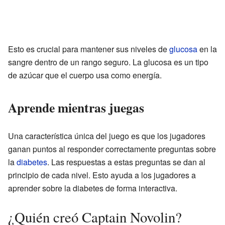
Esto es crucial para mantener sus niveles de
glucosa
en la
sangre dentro de un rango seguro. La glucosa es un tipo
de azúcar que el cuerpo usa como energía.
Aprende mientras juegas
Una característica única del juego es que los jugadores
ganan puntos al responder correctamente preguntas sobre
la
diabetes
. Las respuestas a estas preguntas se dan al
principio de cada nivel. Esto ayuda a los jugadores a
aprender sobre la diabetes de forma interactiva.
¿Quién creó Captain Novolin?