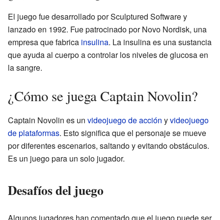
El juego fue desarrollado por Sculptured Software y
lanzado en 1992. Fue patrocinado por Novo Nordisk, una
empresa que fabrica
insulina
. La insulina es una sustancia
que ayuda al cuerpo a controlar los niveles de glucosa en
la sangre.
¿Cómo se juega Captain Novolin?
Captain Novolin es un
videojuego de acción
y
videojuego
de plataformas
. Esto significa que el personaje se mueve
por diferentes escenarios, saltando y evitando obstáculos.
Es un juego para un solo jugador.
Desafíos del juego
Algunos jugadores han comentado que el juego puede ser