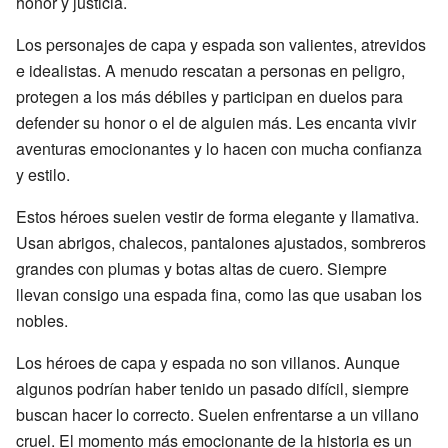
honor y justicia.
Los personajes de capa y espada son valientes, atrevidos
e idealistas. A menudo rescatan a personas en peligro,
protegen a los más débiles y participan en duelos para
defender su honor o el de alguien más. Les encanta vivir
aventuras emocionantes y lo hacen con mucha confianza
y estilo.
Estos héroes suelen vestir de forma elegante y llamativa.
Usan abrigos, chalecos, pantalones ajustados, sombreros
grandes con plumas y botas altas de cuero. Siempre
llevan consigo una espada fina, como las que usaban los
nobles.
Los héroes de capa y espada no son villanos. Aunque
algunos podrían haber tenido un pasado difícil, siempre
buscan hacer lo correcto. Suelen enfrentarse a un villano
cruel. El momento más emocionante de la historia es un