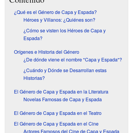
¿Qué es el Género de Capa y Espada?
Héroes y Villanos: ¿Quiénes son?
¿Cómo se visten los Héroes de Capa y
Espada?
Orígenes e Historia del Género
¿De dónde viene el nombre "Capa y Espada"?
¿Cuándo y Dónde se Desarrollan estas
Historias?
El Género de Capa y Espada en la Literatura
Novelas Famosas de Capa y Espada
El Género de Capa y Espada en el Teatro
El Género de Capa y Espada en el Cine
Actores Famosos del Cine de Capa y Espada