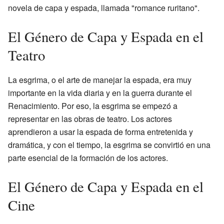
novela de capa y espada, llamada "romance ruritano".
El Género de Capa y Espada en el
Teatro
La esgrima, o el arte de manejar la espada, era muy
importante en la vida diaria y en la guerra durante el
Renacimiento. Por eso, la esgrima se empezó a
representar en las obras de teatro. Los actores
aprendieron a usar la espada de forma entretenida y
dramática, y con el tiempo, la esgrima se convirtió en una
parte esencial de la formación de los actores.
El Género de Capa y Espada en el
Cine