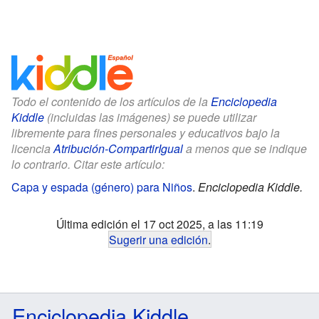
Todo el contenido de los artículos de la
Enciclopedia
Kiddle
(incluidas las imágenes) se puede utilizar
libremente para fines personales y educativos bajo la
licencia
Atribución-CompartirIgual
a menos que se indique
lo contrario. Citar este artículo:
Capa y espada (género) para Niños
.
Enciclopedia Kiddle.
Última edición el 17 oct 2025, a las 11:19
Sugerir una edición
.
Enciclopedia Kiddle