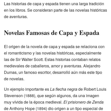
Las historias de capa y espada tienen una larga tradición
en los libros. Se consideran parte de las novelas históricas
de aventuras.
Novelas Famosas de Capa y Espada
El origen de la novela de capa y espada se relaciona con
el romanticismo y las novelas históricas, especialmente
las de Sir Walter Scott. Estas historias contaban relatos
medievales de caballeros, amor y aventuras. Alejandro
Dumas, un famoso escritor, desarrolló aún más este tipo
de novelas.
Un ejemplo importante es
La flecha negra
de Robert Louis
Stevenson (1888), que según algunos, da una imagen
muy vívida de la época medieval.
El prisionero de Zenda
de Anthony Hope (1894) dio origen a un tipo especial de