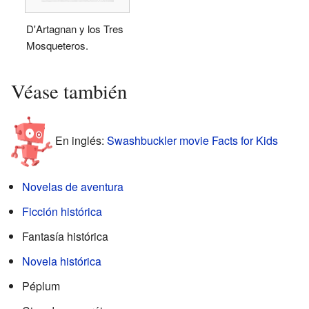
D'Artagnan y los Tres
Mosqueteros.
Véase también
En inglés:
Swashbuckler movie Facts for Kids
Novelas de aventura
Ficción histórica
Fantasía histórica
Novela histórica
Péplum