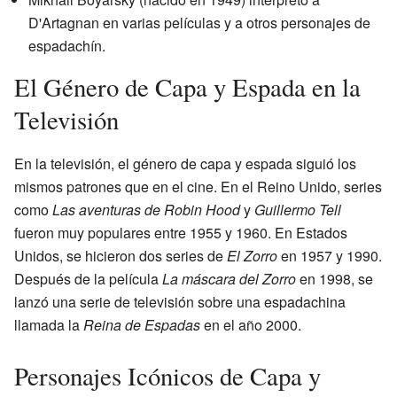
D'Artagnan en varias películas y a otros personajes de
espadachín.
El Género de Capa y Espada en la
Televisión
En la televisión, el género de capa y espada siguió los
mismos patrones que en el cine. En el Reino Unido, series
como
Las aventuras de Robin Hood
y
Guillermo Tell
fueron muy populares entre 1955 y 1960. En Estados
Unidos, se hicieron dos series de
El Zorro
en 1957 y 1990.
Después de la película
La máscara del Zorro
en 1998, se
lanzó una serie de televisión sobre una espadachina
llamada la
Reina de Espadas
en el año 2000.
Personajes Icónicos de Capa y