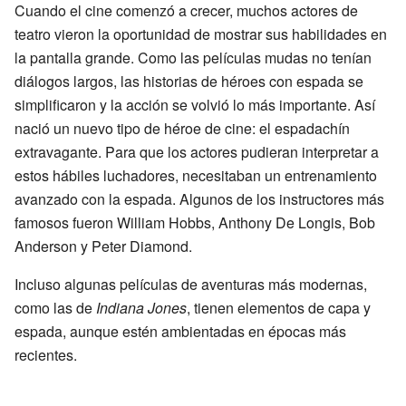
Cuando el cine comenzó a crecer, muchos actores de
teatro vieron la oportunidad de mostrar sus habilidades en
la pantalla grande. Como las películas mudas no tenían
diálogos largos, las historias de héroes con espada se
simplificaron y la acción se volvió lo más importante. Así
nació un nuevo tipo de héroe de cine: el espadachín
extravagante. Para que los actores pudieran interpretar a
estos hábiles luchadores, necesitaban un entrenamiento
avanzado con la espada. Algunos de los instructores más
famosos fueron William Hobbs, Anthony De Longis, Bob
Anderson y Peter Diamond.
Incluso algunas películas de aventuras más modernas,
como las de
Indiana Jones
, tienen elementos de capa y
espada, aunque estén ambientadas en épocas más
recientes.