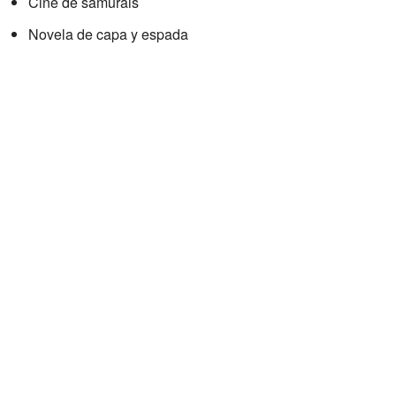
Cine de samuráis
Novela de capa y espada