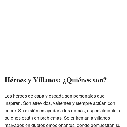
Héroes y Villanos: ¿Quiénes son?
Los héroes de capa y espada son personajes que
inspiran. Son atrevidos, valientes y siempre actúan con
honor. Su misión es ayudar a los demás, especialmente a
quienes están en problemas. Se enfrentan a villanos
malvados en duelos emocionantes, donde demuestran su