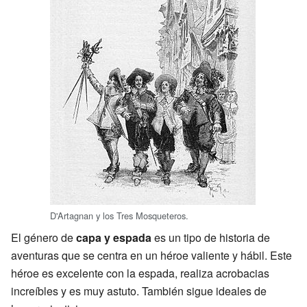
D'Artagnan y los Tres Mosqueteros.
El género de
capa y espada
es un tipo de historia de
aventuras que se centra en un héroe valiente y hábil. Este
héroe es excelente con la espada, realiza acrobacias
increíbles y es muy astuto. También sigue ideales de