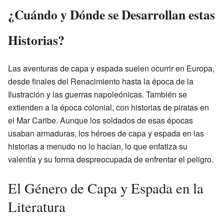
¿Cuándo y Dónde se Desarrollan estas
Historias?
Las aventuras de capa y espada suelen ocurrir en Europa,
desde finales del Renacimiento hasta la época de la
Ilustración y las guerras napoleónicas. También se
extienden a la época colonial, con historias de piratas en
el Mar Caribe. Aunque los soldados de esas épocas
usaban armaduras, los héroes de capa y espada en las
historias a menudo no lo hacían, lo que enfatiza su
valentía y su forma despreocupada de enfrentar el peligro.
El Género de Capa y Espada en la
Literatura