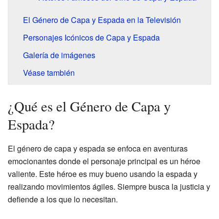
El Género de Capa y Espada en la Televisión
Personajes Icónicos de Capa y Espada
Galería de imágenes
Véase también
¿Qué es el Género de Capa y
Espada?
El género de capa y espada se enfoca en aventuras
emocionantes donde el personaje principal es un héroe
valiente. Este héroe es muy bueno usando la espada y
realizando movimientos ágiles. Siempre busca la justicia y
defiende a los que lo necesitan.