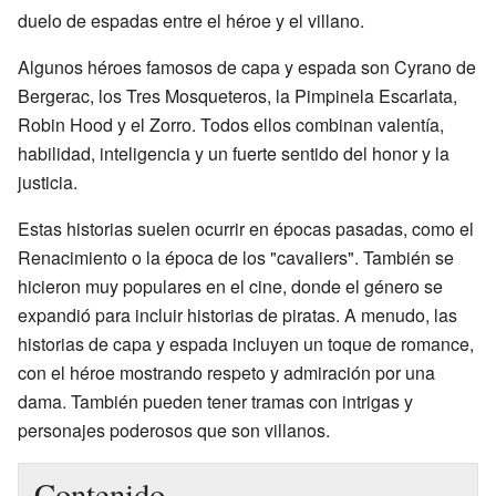
duelo de espadas entre el héroe y el villano.
Algunos héroes famosos de capa y espada son Cyrano de
Bergerac, los Tres Mosqueteros, la Pimpinela Escarlata,
Robin Hood y el Zorro. Todos ellos combinan valentía,
habilidad, inteligencia y un fuerte sentido del honor y la
justicia.
Estas historias suelen ocurrir en épocas pasadas, como el
Renacimiento o la época de los "cavaliers". También se
hicieron muy populares en el cine, donde el género se
expandió para incluir historias de piratas. A menudo, las
historias de capa y espada incluyen un toque de romance,
con el héroe mostrando respeto y admiración por una
dama. También pueden tener tramas con intrigas y
personajes poderosos que son villanos.
Contenido