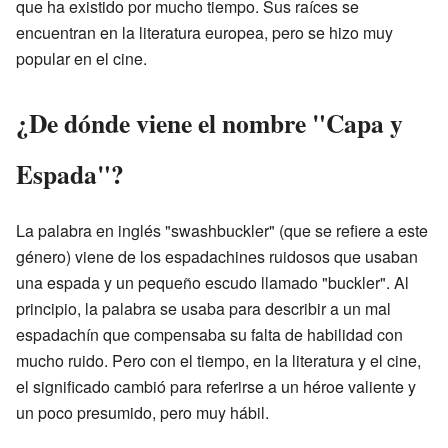
que ha existido por mucho tiempo. Sus raíces se
encuentran en la literatura europea, pero se hizo muy
popular en el cine.
¿De dónde viene el nombre "Capa y
Espada"?
La palabra en inglés "swashbuckler" (que se refiere a este
género) viene de los espadachines ruidosos que usaban
una espada y un pequeño escudo llamado "buckler". Al
principio, la palabra se usaba para describir a un mal
espadachín que compensaba su falta de habilidad con
mucho ruido. Pero con el tiempo, en la literatura y el cine,
el significado cambió para referirse a un héroe valiente y
un poco presumido, pero muy hábil.