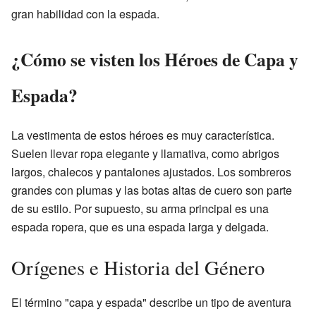
gran habilidad con la espada.
¿Cómo se visten los Héroes de Capa y
Espada?
La vestimenta de estos héroes es muy característica.
Suelen llevar ropa elegante y llamativa, como abrigos
largos, chalecos y pantalones ajustados. Los sombreros
grandes con plumas y las botas altas de cuero son parte
de su estilo. Por supuesto, su arma principal es una
espada ropera, que es una espada larga y delgada.
Orígenes e Historia del Género
El término "capa y espada" describe un tipo de aventura