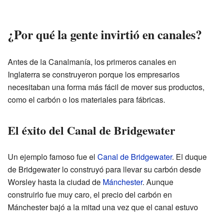
¿Por qué la gente invirtió en canales?
Antes de la Canalmanía, los primeros canales en
Inglaterra se construyeron porque los empresarios
necesitaban una forma más fácil de mover sus productos,
como el carbón o los materiales para fábricas.
El éxito del Canal de Bridgewater
Un ejemplo famoso fue el
Canal de Bridgewater
. El duque
de Bridgewater lo construyó para llevar su carbón desde
Worsley hasta la ciudad de
Mánchester
. Aunque
construirlo fue muy caro, el precio del carbón en
Mánchester bajó a la mitad una vez que el canal estuvo