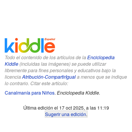
Todo el contenido de los artículos de la
Enciclopedia
Kiddle
(incluidas las imágenes) se puede utilizar
libremente para fines personales y educativos bajo la
licencia
Atribución-CompartirIgual
a menos que se indique
lo contrario. Citar este artículo:
Canalmanía para Niños
.
Enciclopedia Kiddle.
Última edición el 17 oct 2025, a las 11:19
Sugerir una edición
.