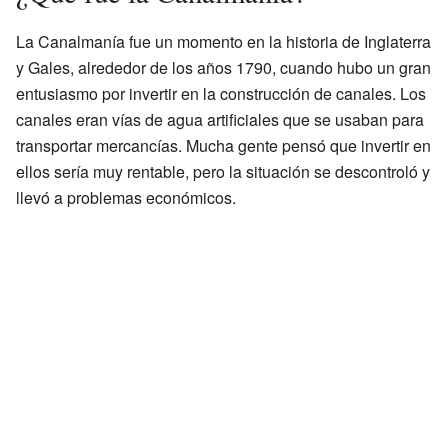
La Canalmanía fue un momento en la historia de Inglaterra
y Gales, alrededor de los años 1790, cuando hubo un gran
entusiasmo por invertir en la construcción de canales. Los
canales eran vías de agua artificiales que se usaban para
transportar mercancías. Mucha gente pensó que invertir en
ellos sería muy rentable, pero la situación se descontroló y
llevó a problemas económicos.