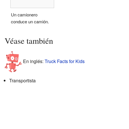
Un camionero
conduce un camión.
Véase también
En inglés:
Truck Facts for Kids
Transportista