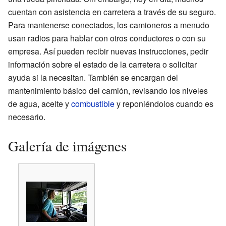
cuentan con asistencia en carretera a través de su seguro.
Para mantenerse conectados, los camioneros a menudo
usan radios para hablar con otros conductores o con su
empresa. Así pueden recibir nuevas instrucciones, pedir
información sobre el estado de la carretera o solicitar
ayuda si la necesitan. También se encargan del
mantenimiento básico del camión, revisando los niveles
de agua, aceite y
combustible
y reponiéndolos cuando es
necesario.
Galería de imágenes