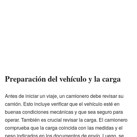
Preparación del vehículo y la carga
Antes de iniciar un viaje, un camionero debe revisar su
camión. Esto incluye verificar que el vehículo esté en
buenas condiciones mecánicas y que sea seguro para
operar. También es crucial revisar la carga. El camionero
comprueba que la carga coincida con las medidas y el
peso indicados en los documentos de envío. Luego, se