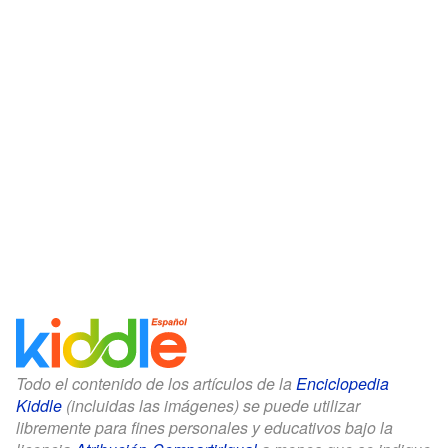
Todo el contenido de los artículos de la
Enciclopedia
Kiddle
(incluidas las imágenes) se puede utilizar
libremente para fines personales y educativos bajo la