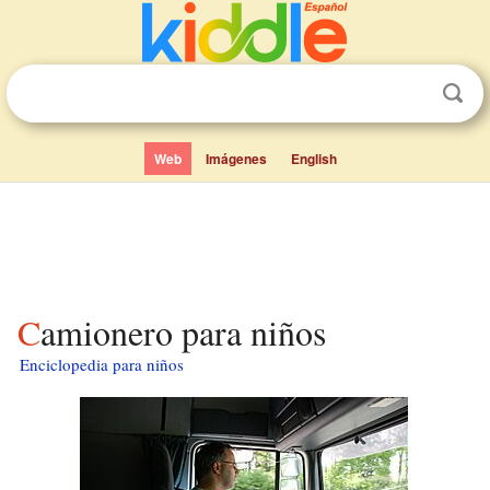
Web
Imágenes
English
Camionero para niños
Enciclopedia para niños