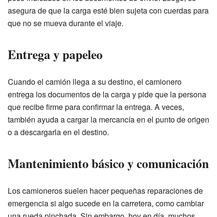
asegura de que la carga esté bien sujeta con cuerdas para
que no se mueva durante el viaje.
Entrega y papeleo
Cuando el camión llega a su destino, el camionero
entrega los documentos de la carga y pide que la persona
que recibe firme para confirmar la entrega. A veces,
también ayuda a cargar la mercancía en el punto de origen
o a descargarla en el destino.
Mantenimiento básico y comunicación
Los camioneros suelen hacer pequeñas reparaciones de
emergencia si algo sucede en la carretera, como cambiar
una rueda pinchada. Sin embargo, hoy en día, muchos