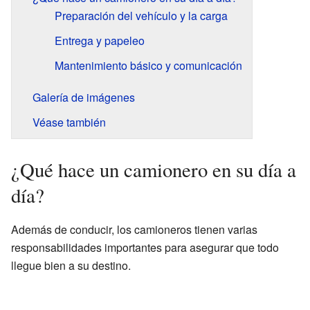
Preparación del vehículo y la carga
Entrega y papeleo
Mantenimiento básico y comunicación
Galería de imágenes
Véase también
¿Qué hace un camionero en su día a
día?
Además de conducir, los camioneros tienen varias
responsabilidades importantes para asegurar que todo
llegue bien a su destino.