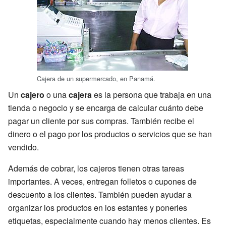
Cajera de un supermercado, en Panamá.
Un
cajero
o una
cajera
es la persona que trabaja en una
tienda o negocio y se encarga de calcular cuánto debe
pagar un cliente por sus compras. También recibe el
dinero o el pago por los productos o servicios que se han
vendido.
Además de cobrar, los cajeros tienen otras tareas
importantes. A veces, entregan folletos o cupones de
descuento a los clientes. También pueden ayudar a
organizar los productos en los estantes y ponerles
etiquetas, especialmente cuando hay menos clientes. Es