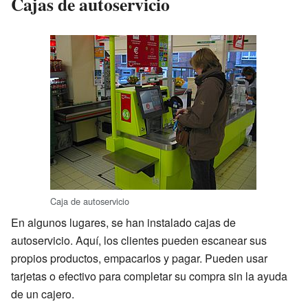
Cajas de autoservicio
Caja de autoservicio
En algunos lugares, se han instalado cajas de
autoservicio. Aquí, los clientes pueden escanear sus
propios productos, empacarlos y pagar. Pueden usar
tarjetas o efectivo para completar su compra sin la ayuda
de un cajero.