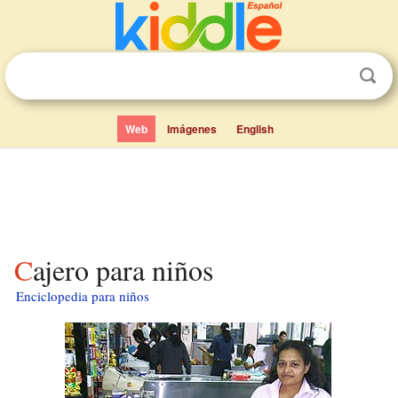
Web
Imágenes
English
Cajero para niños
Enciclopedia para niños