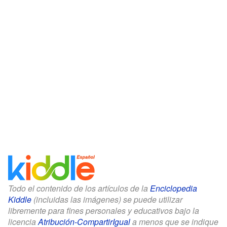
Todo el contenido de los artículos de la
Enciclopedia
Kiddle
(incluidas las imágenes) se puede utilizar
libremente para fines personales y educativos bajo la
licencia
Atribución-CompartirIgual
a menos que se indique