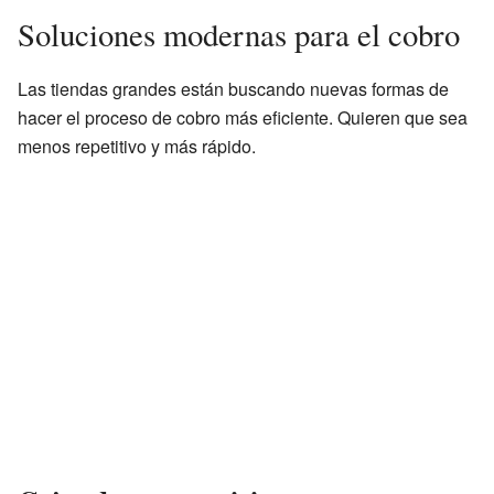
Soluciones modernas para el cobro
Las tiendas grandes están buscando nuevas formas de
hacer el proceso de cobro más eficiente. Quieren que sea
menos repetitivo y más rápido.