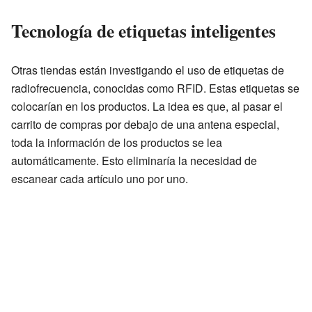
Tecnología de etiquetas inteligentes
Otras tiendas están investigando el uso de etiquetas de
radiofrecuencia, conocidas como RFID. Estas etiquetas se
colocarían en los productos. La idea es que, al pasar el
carrito de compras por debajo de una antena especial,
toda la información de los productos se lea
automáticamente. Esto eliminaría la necesidad de
escanear cada artículo uno por uno.