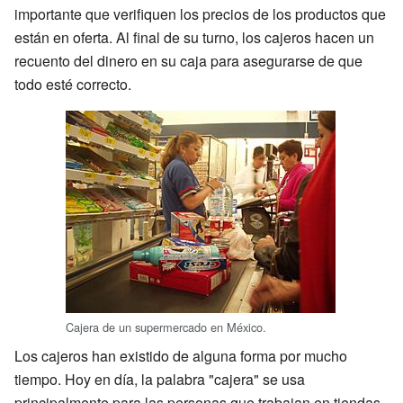
importante que verifiquen los precios de los productos que
están en oferta. Al final de su turno, los cajeros hacen un
recuento del dinero en su caja para asegurarse de que
todo esté correcto.
Cajera de un supermercado en México.
Los cajeros han existido de alguna forma por mucho
tiempo. Hoy en día, la palabra "cajera" se usa
principalmente para las personas que trabajan en tiendas