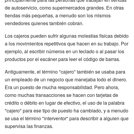
de autoservicio, como supermercados grandes. En otras
tiendas más pequeñas, a menudo son los mismos
vendedores quienes también cobran.
Los cajeros pueden sufrir algunas molestias físicas debido
a los movimientos repetitivos que hacen en su trabajo. Por
ejemplo, al escribir números en un teclado o al pasar los
productos por el escáner para leer el código de barras.
Antiguamente, el término "cajero" también se usaba para
un empleado de un negocio que manejaba todo el dinero.
Era un puesto de mucha responsabilidad. Pero ahora,
como muchas transacciones se hacen con tarjetas de
crédito o débito en lugar de efectivo, el uso de la palabra
"cajero" para ese tipo de puesto ha cambiado, y a menudo
se usa el término "interventor" para describir a alguien que
supervisa las finanzas.