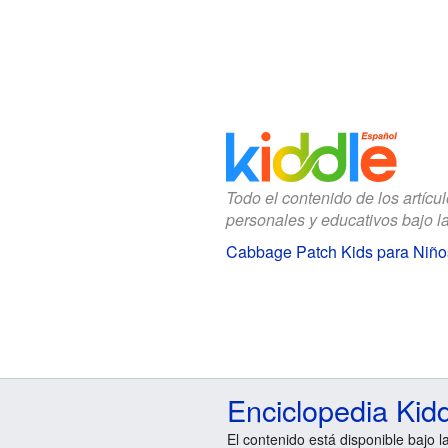
Todo el contenido de los artícu
personales y educativos bajo l
Cabbage Patch Kids para Niño
Enciclopedia Kid
El contenido está disponible bajo l