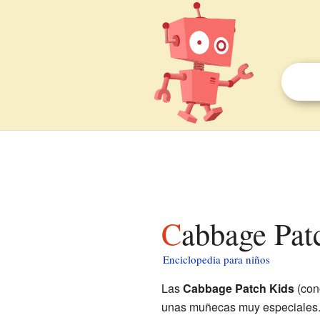
Cabbage Pat
Enciclopedia para niños
Las
Cabbage Patch Kids
(con
unas muñecas muy especiales. 