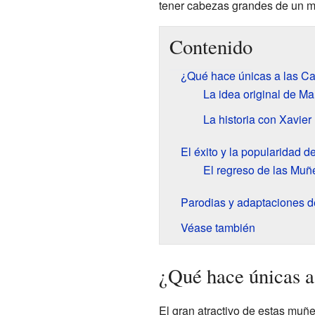
tener cabezas grandes de un ma
Contenido
¿Qué hace únicas a las C
La idea original de M
La historia con Xavier
El éxito y la popularidad 
El regreso de las Muñ
Parodias y adaptaciones d
Véase también
¿Qué hace únicas a
El gran atractivo de estas muñ