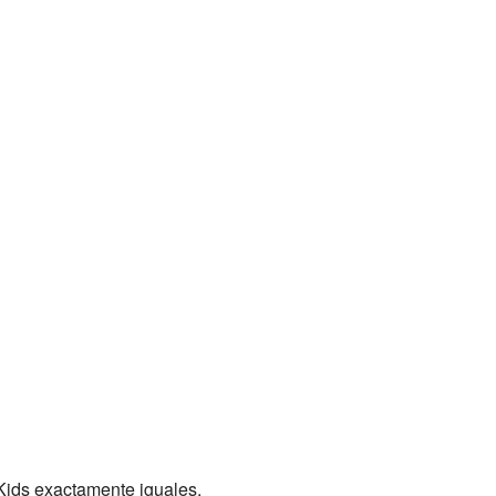
Kids exactamente iguales.