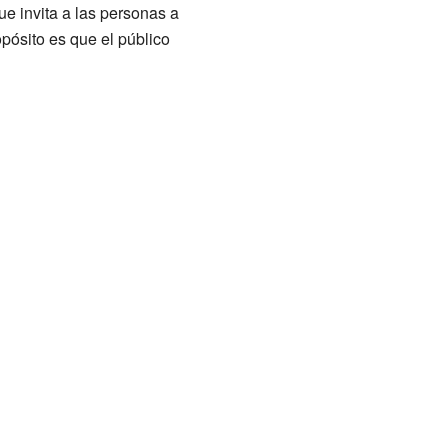
e invita a las personas a
opósito es que el público