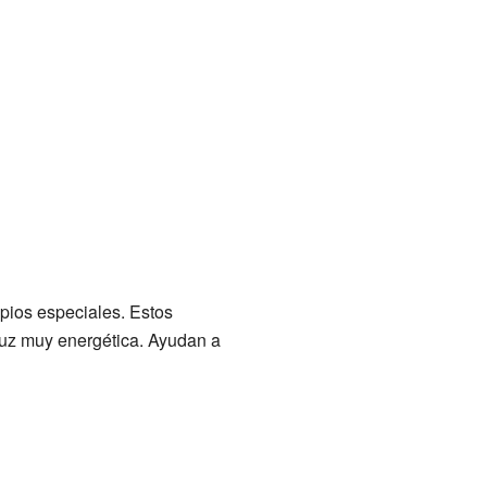
opios especiales. Estos
uz muy energética. Ayudan a