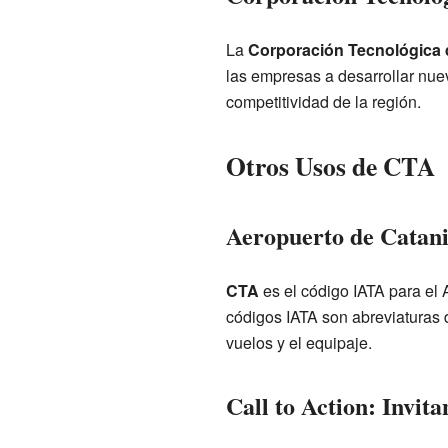
La
Corporación Tecnológica 
las empresas a desarrollar nue
competitividad de la región.
Otros Usos de CTA
Aeropuerto de Catani
CTA
es el código IATA para el 
códigos IATA son abreviaturas d
vuelos y el equipaje.
Call to Action: Invita