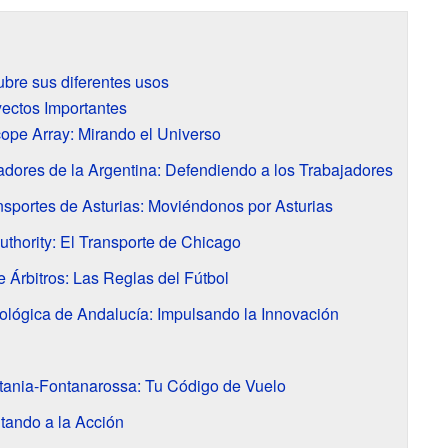
bre sus diferentes usos
ectos Importantes
ope Array: Mirando el Universo
adores de la Argentina: Defendiendo a los Trabajadores
sportes de Asturias: Moviéndonos por Asturias
uthority: El Transporte de Chicago
 Árbitros: Las Reglas del Fútbol
ológica de Andalucía: Impulsando la Innovación
tania-Fontanarossa: Tu Código de Vuelo
vitando a la Acción