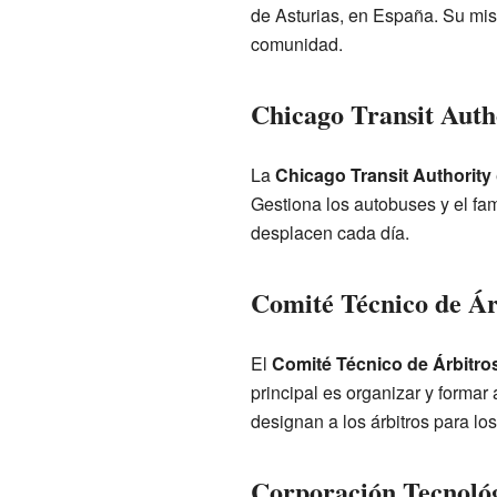
de Asturias, en España. Su misi
comunidad.
Chicago Transit Auth
La
Chicago Transit Authority
Gestiona los autobuses y el fa
desplacen cada día.
Comité Técnico de Ár
El
Comité Técnico de Árbitro
principal es organizar y formar
designan a los árbitros para los
Corporación Tecnológ