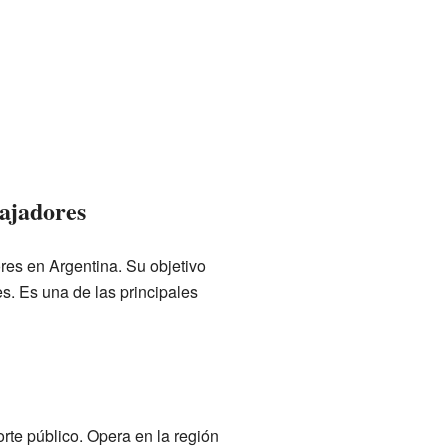
bajadores
res en Argentina. Su objetivo
. Es una de las principales
rte público. Opera en la región