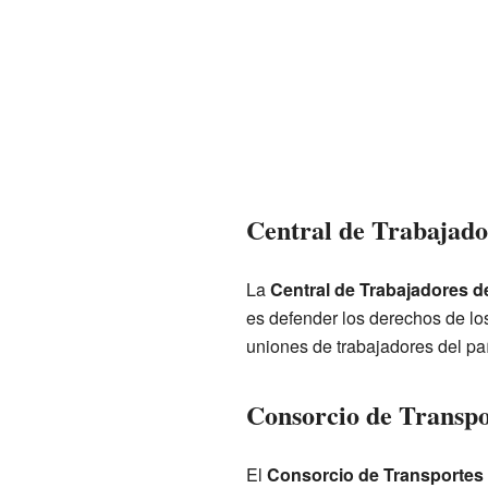
Central de Trabajado
La
Central de Trabajadores d
es defender los derechos de lo
uniones de trabajadores del paí
Consorcio de Transpo
El
Consorcio de Transportes 