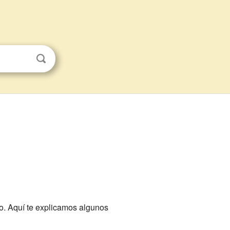
o. Aquí te explicamos algunos