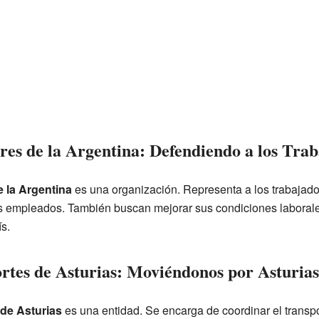
res de la Argentina: Defendiendo a los Tra
e la Argentina
es una organización. Representa a los trabajado
s empleados. También buscan mejorar sus condiciones laborales
s.
rtes de Asturias: Moviéndonos por Asturias
de Asturias
es una entidad. Se encarga de coordinar el transpo