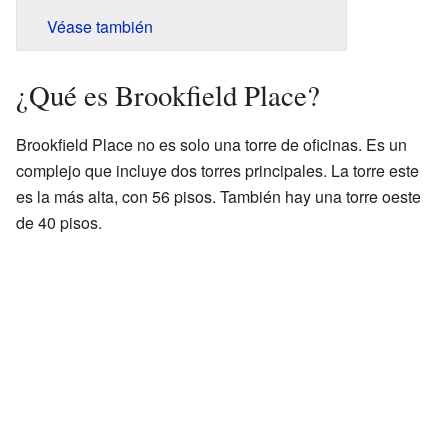
Véase también
¿Qué es Brookfield Place?
Brookfield Place no es solo una torre de oficinas. Es un
complejo que incluye dos torres principales. La torre este
es la más alta, con 56 pisos. También hay una torre oeste
de 40 pisos.