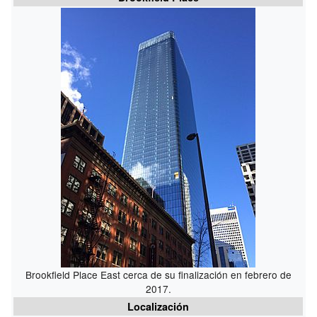
Brookfield Place East cerca de su finalización en febrero de
2017.
Localización