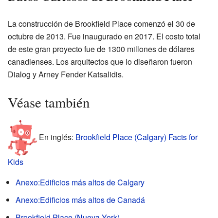
La construcción de Brookfield Place comenzó el 30 de
octubre de 2013. Fue inaugurado en 2017. El costo total
de este gran proyecto fue de 1300 millones de dólares
canadienses. Los arquitectos que lo diseñaron fueron
Dialog y Arney Fender Katsalidis.
Véase también
En inglés:
Brookfield Place (Calgary) Facts for
Kids
Anexo:Edificios más altos de Calgary
Anexo:Edificios más altos de Canadá
Brookfield Place (Nueva York)