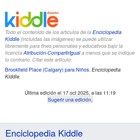
Todo el contenido de los artículos de la
Enciclopedia
Kiddle
(incluidas las imágenes) se puede utilizar
libremente para fines personales y educativos bajo la
licencia
Atribución-CompartirIgual
a menos que se indique
lo contrario. Citar este artículo:
Brookfield Place (Calgary) para Niños
.
Enciclopedia
Kiddle.
Última edición el 17 oct 2025, a las 11:19
Sugerir una edición
.
Enciclopedia Kiddle