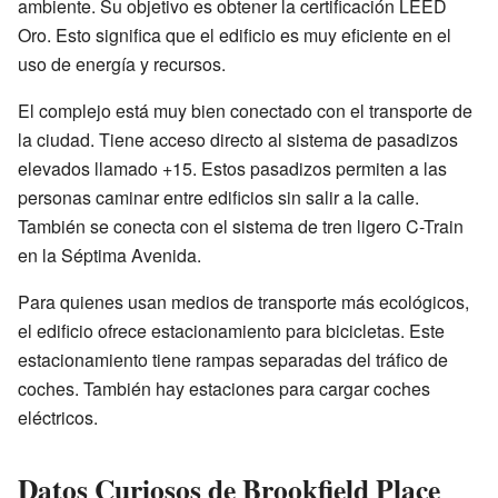
ambiente. Su objetivo es obtener la certificación LEED
Oro. Esto significa que el edificio es muy eficiente en el
uso de energía y recursos.
El complejo está muy bien conectado con el transporte de
la ciudad. Tiene acceso directo al sistema de pasadizos
elevados llamado +15. Estos pasadizos permiten a las
personas caminar entre edificios sin salir a la calle.
También se conecta con el sistema de tren ligero C-Train
en la Séptima Avenida.
Para quienes usan medios de transporte más ecológicos,
el edificio ofrece estacionamiento para bicicletas. Este
estacionamiento tiene rampas separadas del tráfico de
coches. También hay estaciones para cargar coches
eléctricos.
Datos Curiosos de Brookfield Place