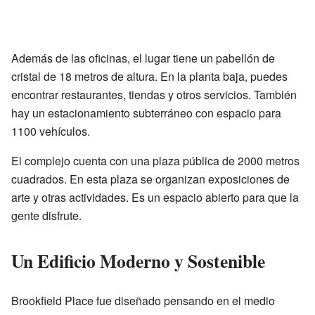
Además de las oficinas, el lugar tiene un pabellón de
cristal de 18 metros de altura. En la planta baja, puedes
encontrar restaurantes, tiendas y otros servicios. También
hay un estacionamiento subterráneo con espacio para
1100 vehículos.
El complejo cuenta con una plaza pública de 2000 metros
cuadrados. En esta plaza se organizan exposiciones de
arte y otras actividades. Es un espacio abierto para que la
gente disfrute.
Un Edificio Moderno y Sostenible
Brookfield Place fue diseñado pensando en el medio