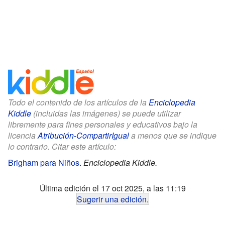
Todo el contenido de los artículos de la
Enciclopedia
Kiddle
(incluidas las imágenes) se puede utilizar
libremente para fines personales y educativos bajo la
licencia
Atribución-CompartirIgual
a menos que se indique
lo contrario. Citar este artículo:
Brigham para Niños
.
Enciclopedia Kiddle.
Última edición el 17 oct 2025, a las 11:19
Sugerir una edición
.