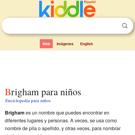
Web
Imágenes
English
Brigham para niños
Enciclopedia para niños
Brigham
es un nombre que puedes encontrar en
diferentes lugares y personas. A veces, se usa como
nombre de pila o apellido, y otras veces, para nombrar