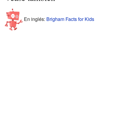
En inglés:
Brigham Facts for Kids