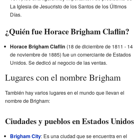
La Iglesia de Jesucristo de los Santos de los Últimos
Días.
¿Quién fue Horace Brigham Claflin?
Horace Brigham Claflin
(18 de diciembre de 1811 - 14
de noviembre de 1885) fue un comerciante de Estados
Unidos. Se dedicó al negocio de las ventas.
Lugares con el nombre Brigham
También hay varios lugares en el mundo que llevan el
nombre de Brigham:
Ciudades y pueblos en Estados Unidos
Brigham City
: Es una ciudad que se encuentra en el