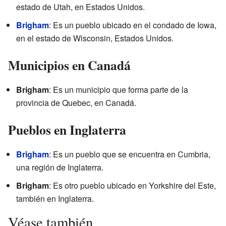
estado de Utah, en Estados Unidos.
Brigham
: Es un pueblo ubicado en el condado de Iowa,
en el estado de Wisconsin, Estados Unidos.
Municipios en Canadá
Brigham
: Es un municipio que forma parte de la
provincia de Quebec, en Canadá.
Pueblos en Inglaterra
Brigham
: Es un pueblo que se encuentra en Cumbria,
una región de Inglaterra.
Brigham
: Es otro pueblo ubicado en Yorkshire del Este,
también en Inglaterra.
Véase también