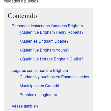
ciudades o pueblos.
Contenido
Personas destacadas llamadas Brigham
¿Quién fue Brigham Henry Roberts?
¿Quién es Brigham Doane?
¿Quién fue Brigham Young?
¿Quién fue Horace Brigham Claflin?
Lugares con el nombre Brigham
Ciudades y pueblos en Estados Unidos
Municipios en Canadá
Pueblos en Inglaterra
Véase también