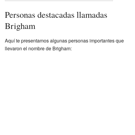
Personas destacadas llamadas
Brigham
Aquí te presentamos algunas personas importantes que
llevaron el nombre de Brigham: