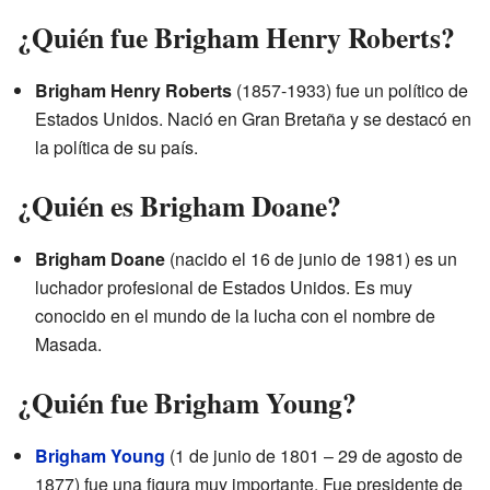
¿Quién fue Brigham Henry Roberts?
Brigham Henry Roberts
(1857-1933) fue un político de
Estados Unidos. Nació en Gran Bretaña y se destacó en
la política de su país.
¿Quién es Brigham Doane?
Brigham Doane
(nacido el 16 de junio de 1981) es un
luchador profesional de Estados Unidos. Es muy
conocido en el mundo de la lucha con el nombre de
Masada.
¿Quién fue Brigham Young?
Brigham Young
(1 de junio de 1801 – 29 de agosto de
1877) fue una figura muy importante. Fue presidente de