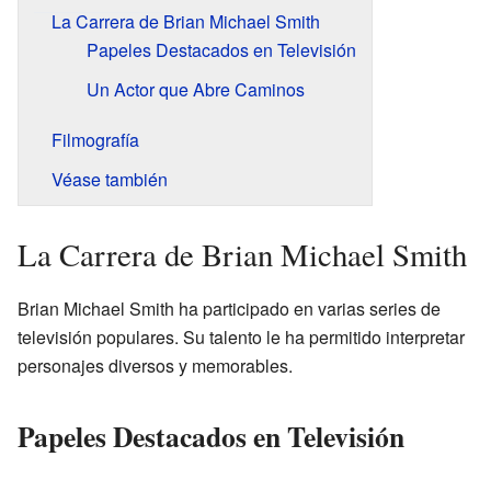
La Carrera de Brian Michael Smith
Papeles Destacados en Televisión
Un Actor que Abre Caminos
Filmografía
Véase también
La Carrera de Brian Michael Smith
Brian Michael Smith ha participado en varias series de
televisión populares. Su talento le ha permitido interpretar
personajes diversos y memorables.
Papeles Destacados en Televisión