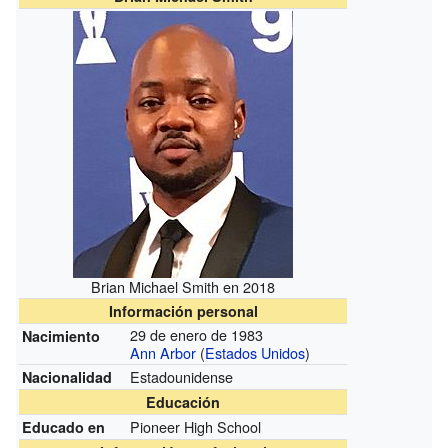
Brian Michael Smith en 2018
Información personal
29 de enero de 1983
Nacimiento
Ann Arbor
(
Estados Unidos
)
Estadounidense
Nacionalidad
Educación
Pioneer High School
Educado en