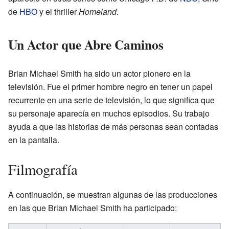
de
HBO
y el thriller
Homeland
.
Un Actor que Abre Caminos
Brian Michael Smith ha sido un actor pionero en la
televisión. Fue el primer hombre negro en tener un papel
recurrente en una serie de televisión, lo que significa que
su personaje aparecía en muchos episodios. Su trabajo
ayuda a que las historias de más personas sean contadas
en la pantalla.
Filmografía
A continuación, se muestran algunas de las producciones
en las que Brian Michael Smith ha participado: