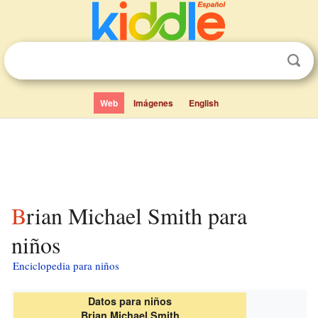
Web
Imágenes
English
Brian Michael Smith para
niños
Enciclopedia para niños
Datos para niños
Brian Michael Smith