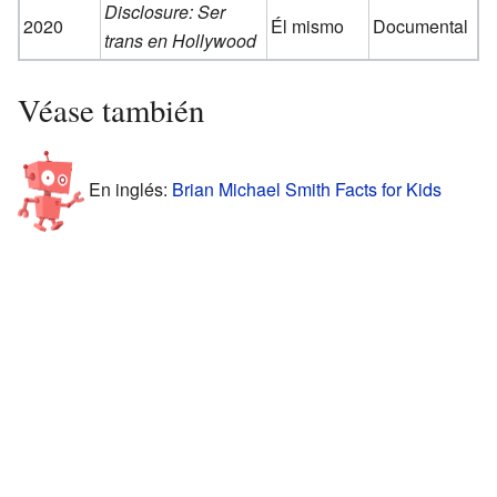
Disclosure: Ser
2020
Él mismo
Documental
trans en Hollywood
Véase también
En inglés:
Brian Michael Smith Facts for Kids