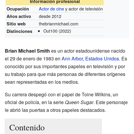
Información profesional
Actor de cine
y actor de televisión
Ocupación
desde 2012
Años activo
thebrianmichael.com
Sitio web
Out100
(2022)
Distinciones
Brian Michael Smith
es un actor estadounidense nacido
el 29 de enero de 1983 en
Ann Arbor
,
Estados Unidos
. Es
conocido por sus importantes papeles en televisión y por
su trabajo para que más personas de diferentes orígenes
sean representadas en los medios.
Su carrera despegó con el papel de Toine Wilkins, un
oficial de policía, en la serie
Queen Sugar
. Este personaje
le abrió las puertas a otros papeles destacados.
Contenido