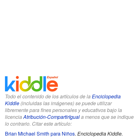
Todo el contenido de los artículos de la
Enciclopedia
Kiddle
(incluidas las imágenes) se puede utilizar
libremente para fines personales y educativos bajo la
licencia
Atribución-CompartirIgual
a menos que se indique
lo contrario. Citar este artículo:
Brian Michael Smith para Niños
.
Enciclopedia Kiddle.