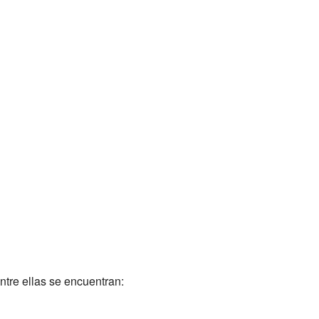
tre ellas se encuentran: