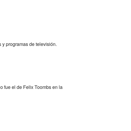
 y programas de televisión.
o fue el de Felix Toombs en la