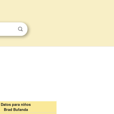
Datos para niños
Brad Bufanda