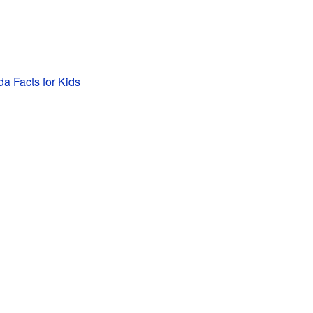
a Facts for Kids