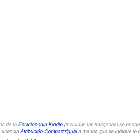
los de la
Enciclopedia Kiddle
(incluidas las imágenes) se puede u
a licencia
Atribución-CompartirIgual
a menos que se indique lo con