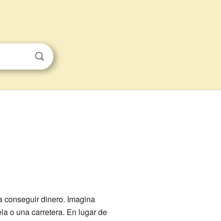
 conseguir dinero. Imagina
a o una carretera. En lugar de