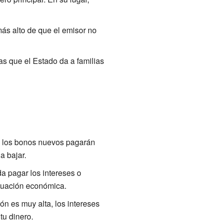
ás alto de que el emisor no
s que el Estado da a familias
, los bonos nuevos pagarán
a bajar.
a pagar los intereses o
ituación económica.
ón es muy alta, los intereses
tu dinero.