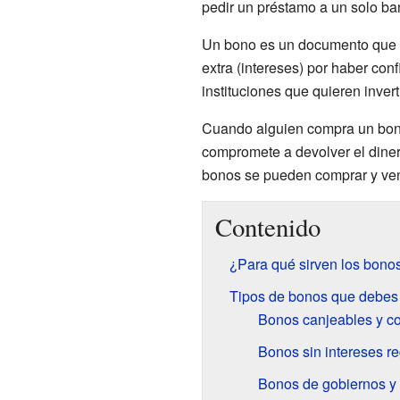
pedir un préstamo a un solo ba
Un bono es un documento que di
extra (intereses) por haber co
instituciones que quieren invert
Cuando alguien compra un bono,
compromete a devolver el dinero 
bonos se pueden comprar y ven
Contenido
¿Para qué sirven los bono
Tipos de bonos que debes
Bonos canjeables y co
Bonos sin intereses r
Bonos de gobiernos y