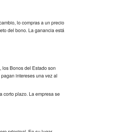
 cambio, lo compras a un precio
leto del bono. La ganancia está
, los Bonos del Estado son
y pagan intereses una vez al
a corto plazo. La empresa se
o principal. En su lugar,