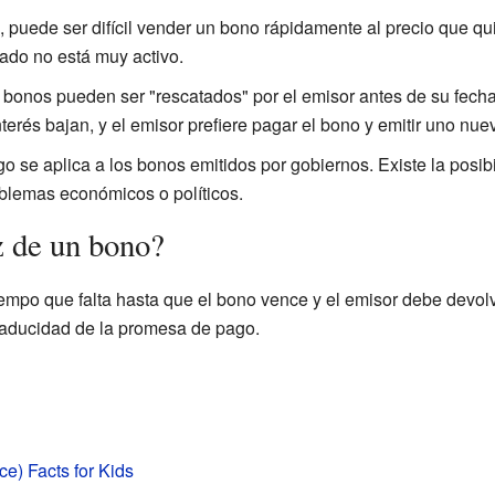
 puede ser difícil vender un bono rápidamente al precio que qui
ado no está muy activo.
bonos pueden ser "rescatados" por el emisor antes de su fecha
nterés bajan, y el emisor prefiere pagar el bono y emitir uno nu
go se aplica a los bonos emitidos por gobiernos. Existe la posi
blemas económicos o políticos.
z de un bono?
mpo que falta hasta que el bono vence y el emisor debe devolve
caducidad de la promesa de pago.
ce) Facts for Kids