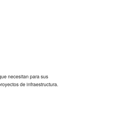
que necesitan para sus
royectos de infraestructura.