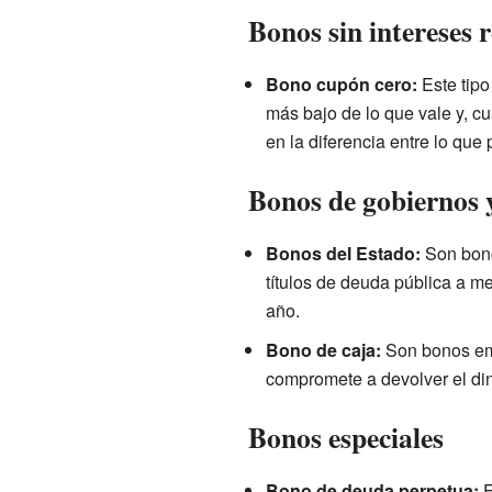
Bonos sin intereses 
Bono cupón cero:
Este tipo
más bajo de lo que vale y, c
en la diferencia entre lo que 
Bonos de gobiernos 
Bonos del Estado:
Son bono
títulos de deuda pública a me
año.
Bono de caja:
Son bonos emi
compromete a devolver el din
Bonos especiales
Bono de deuda perpetua:
E