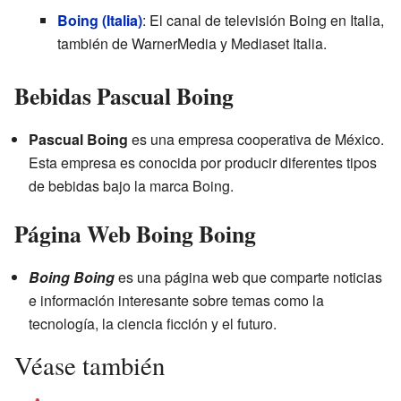
Boing (Italia)
: El canal de televisión Boing en Italia,
también de WarnerMedia y Mediaset Italia.
Bebidas Pascual Boing
Pascual Boing
es una empresa cooperativa de México.
Esta empresa es conocida por producir diferentes tipos
de bebidas bajo la marca Boing.
Página Web Boing Boing
Boing Boing
es una página web que comparte noticias
e información interesante sobre temas como la
tecnología, la ciencia ficción y el futuro.
Véase también