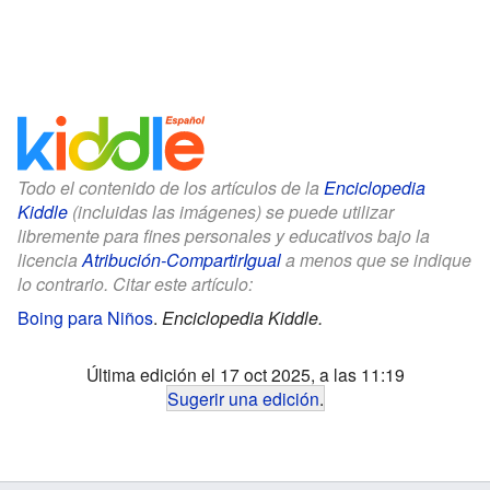
Todo el contenido de los artículos de la
Enciclopedia
Kiddle
(incluidas las imágenes) se puede utilizar
libremente para fines personales y educativos bajo la
licencia
Atribución-CompartirIgual
a menos que se indique
lo contrario. Citar este artículo:
Boing para Niños
.
Enciclopedia Kiddle.
Última edición el 17 oct 2025, a las 11:19
Sugerir una edición
.