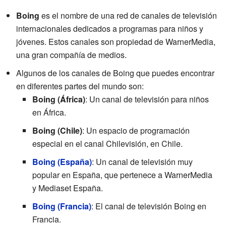
Boing
es el nombre de una red de canales de televisión
internacionales dedicados a programas para niños y
jóvenes. Estos canales son propiedad de WarnerMedia,
una gran compañía de medios.
Algunos de los canales de Boing que puedes encontrar
en diferentes partes del mundo son:
Boing (África)
: Un canal de televisión para niños
en África.
Boing (Chile)
: Un espacio de programación
especial en el canal Chilevisión, en Chile.
Boing (España)
: Un canal de televisión muy
popular en España, que pertenece a WarnerMedia
y Mediaset España.
Boing (Francia)
: El canal de televisión Boing en
Francia.