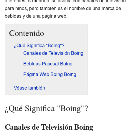
diferentes. A menudo, se asocia con canales de televisión
para niños, pero también es el nombre de una marca de
bebidas y de una página web.
Contenido
¿Qué Significa "Boing"?
Canales de Televisión Boing
Bebidas Pascual Boing
Página Web Boing Boing
Véase también
¿Qué Significa "Boing"?
Canales de Televisión Boing