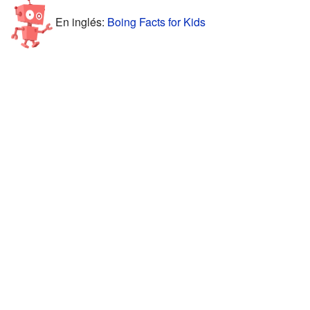
En inglés:
Boing Facts for Kids