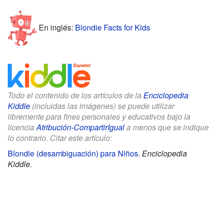
En inglés:
Blondie Facts for Kids
Todo el contenido de los artículos de la
Enciclopedia
Kiddle
(incluidas las imágenes) se puede utilizar
libremente para fines personales y educativos bajo la
licencia
Atribución-CompartirIgual
a menos que se indique
lo contrario. Citar este artículo:
Blondie (desambiguación) para Niños
.
Enciclopedia
Kiddle.