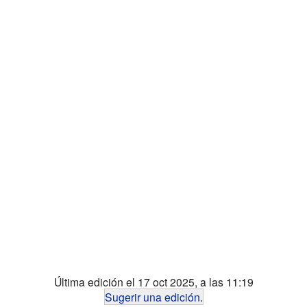
Última edición el 17 oct 2025, a las 11:19
Sugerir una edición
.