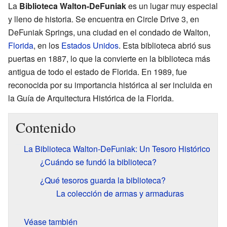
La
Biblioteca Walton-DeFuniak
es un lugar muy especial
y lleno de historia. Se encuentra en Circle Drive 3, en
DeFuniak Springs, una ciudad en el condado de Walton,
Florida
, en los
Estados Unidos
. Esta biblioteca abrió sus
puertas en 1887, lo que la convierte en la biblioteca más
antigua de todo el estado de Florida. En 1989, fue
reconocida por su importancia histórica al ser incluida en
la Guía de Arquitectura Histórica de la Florida.
Contenido
La Biblioteca Walton-DeFuniak: Un Tesoro Histórico
¿Cuándo se fundó la biblioteca?
¿Qué tesoros guarda la biblioteca?
La colección de armas y armaduras
Véase también