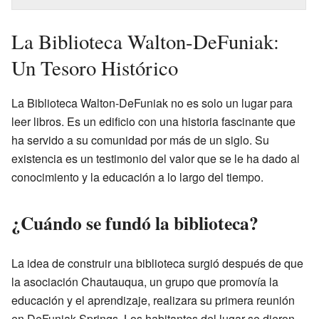
La Biblioteca Walton-DeFuniak:
Un Tesoro Histórico
La Biblioteca Walton-DeFuniak no es solo un lugar para
leer libros. Es un edificio con una historia fascinante que
ha servido a su comunidad por más de un siglo. Su
existencia es un testimonio del valor que se le ha dado al
conocimiento y la educación a lo largo del tiempo.
¿Cuándo se fundó la biblioteca?
La idea de construir una biblioteca surgió después de que
la asociación Chautauqua, un grupo que promovía la
educación y el aprendizaje, realizara su primera reunión
en DeFuniak Springs. Los habitantes del lugar se dieron