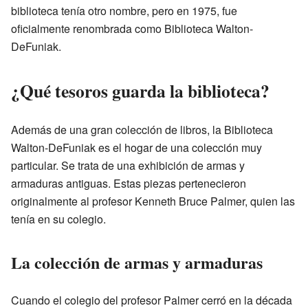
biblioteca tenía otro nombre, pero en 1975, fue
oficialmente renombrada como Biblioteca Walton-
DeFuniak.
¿Qué tesoros guarda la biblioteca?
Además de una gran colección de libros, la Biblioteca
Walton-DeFuniak es el hogar de una colección muy
particular. Se trata de una exhibición de armas y
armaduras antiguas. Estas piezas pertenecieron
originalmente al profesor Kenneth Bruce Palmer, quien las
tenía en su colegio.
La colección de armas y armaduras
Cuando el colegio del profesor Palmer cerró en la década