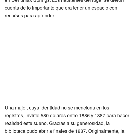
cuenta de lo importante que era tener un espacio con
recursos para aprender.
Una mujer, cuya identidad no se menciona en los
registros, invirtió 580 dólares entre 1886 y 1887 para hacer
realidad este sueño. Gracias a su generosidad, la
biblioteca pudo abrir a finales de 1887. Originalmente, la