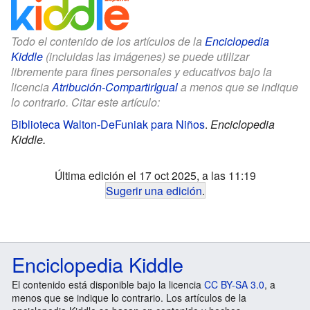
Todo el contenido de los artículos de la
Enciclopedia
Kiddle
(incluidas las imágenes) se puede utilizar
libremente para fines personales y educativos bajo la
licencia
Atribución-CompartirIgual
a menos que se indique
lo contrario. Citar este artículo:
Biblioteca Walton-DeFuniak para Niños
.
Enciclopedia
Kiddle.
Última edición el 17 oct 2025, a las 11:19
Sugerir una edición
.
Enciclopedia Kiddle
El contenido está disponible bajo la licencia
CC BY-SA 3.0
, a
menos que se indique lo contrario. Los artículos de la