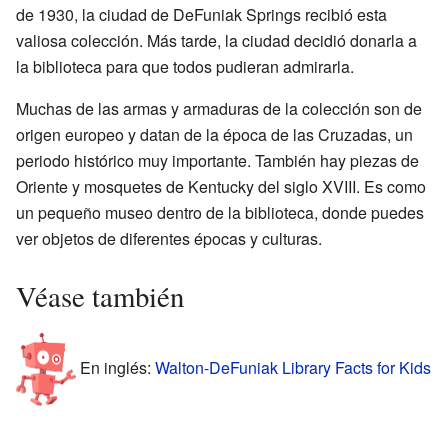
de 1930, la ciudad de DeFuniak Springs recibió esta
valiosa colección. Más tarde, la ciudad decidió donarla a
la biblioteca para que todos pudieran admirarla.
Muchas de las armas y armaduras de la colección son de
origen europeo y datan de la época de las Cruzadas, un
periodo histórico muy importante. También hay piezas de
Oriente y mosquetes de Kentucky del siglo XVIII. Es como
un pequeño museo dentro de la biblioteca, donde puedes
ver objetos de diferentes épocas y culturas.
Véase también
En inglés:
Walton-DeFuniak Library Facts for Kids