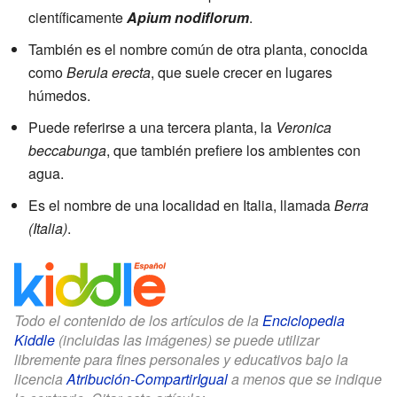
científicamente
Apium nodiflorum
.
También es el nombre común de otra planta, conocida
como
Berula erecta
, que suele crecer en lugares
húmedos.
Puede referirse a una tercera planta, la
Veronica
beccabunga
, que también prefiere los ambientes con
agua.
Es el nombre de una localidad en Italia, llamada
Berra
(Italia)
.
Todo el contenido de los artículos de la
Enciclopedia
Kiddle
(incluidas las imágenes) se puede utilizar
libremente para fines personales y educativos bajo la
licencia
Atribución-CompartirIgual
a menos que se indique