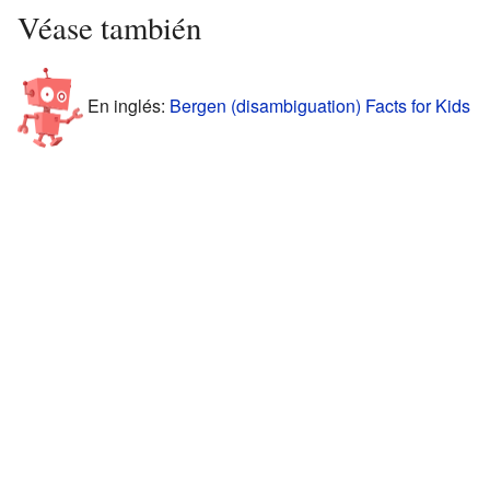
Véase también
En inglés:
Bergen (disambiguation) Facts for Kids