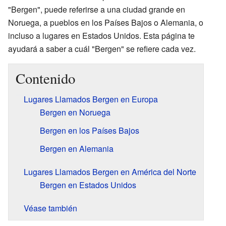
"Bergen", puede referirse a una ciudad grande en
Noruega, a pueblos en los Países Bajos o Alemania, o
incluso a lugares en Estados Unidos. Esta página te
ayudará a saber a cuál "Bergen" se refiere cada vez.
Contenido
Lugares Llamados Bergen en Europa
Bergen en Noruega
Bergen en los Países Bajos
Bergen en Alemania
Lugares Llamados Bergen en América del Norte
Bergen en Estados Unidos
Véase también