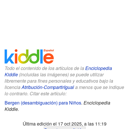
Todo el contenido de los artículos de la
Enciclopedia
Kiddle
(incluidas las imágenes) se puede utilizar
libremente para fines personales y educativos bajo la
licencia
Atribución-CompartirIgual
a menos que se indique
lo contrario. Citar este artículo:
Bergen (desambiguación) para Niños
.
Enciclopedia
Kiddle.
Última edición el 17 oct 2025, a las 11:19