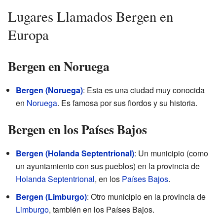
Lugares Llamados Bergen en
Europa
Bergen en Noruega
Bergen (Noruega)
: Esta es una ciudad muy conocida
en
Noruega
. Es famosa por sus fiordos y su historia.
Bergen en los Países Bajos
Bergen (Holanda Septentrional)
: Un municipio (como
un ayuntamiento con sus pueblos) en la provincia de
Holanda Septentrional
, en los
Países Bajos
.
Bergen (Limburgo)
: Otro municipio en la provincia de
Limburgo
, también en los Países Bajos.