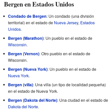
Bergen en Estados Unidos
Condado de Bergen
: Un condado (una división
territorial) en el estado de
Nueva Jersey
,
Estados
Unidos
.
Bergen (Marathon)
: Un pueblo en el estado de
Wisconsin
.
Bergen (Vernon)
: Otro pueblo en el estado de
Wisconsin.
Bergen (Nueva York)
: Un pueblo en el estado de
Nueva York
.
Bergen (villa)
: Una villa (un tipo de localidad pequeña)
en el estado de Nueva York.
Bergen (Dakota del Norte)
: Una ciudad en el estado de
Dakota del Norte
.