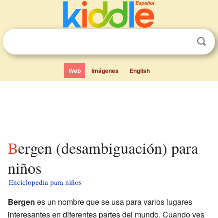
Web
Imágenes
English
Bergen (desambiguación) para
niños
Enciclopedia para niños
Bergen
es un nombre que se usa para varios lugares
interesantes en diferentes partes del mundo. Cuando ves