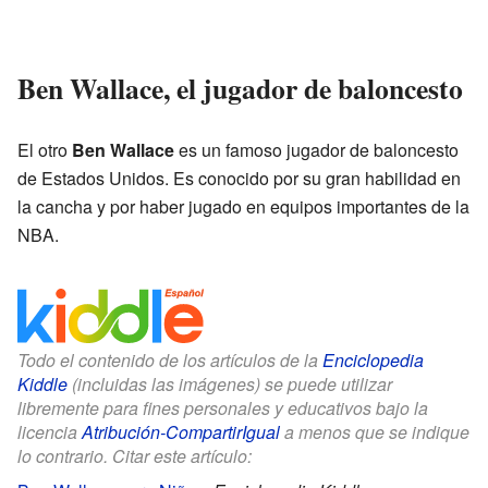
Ben Wallace, el jugador de baloncesto
El otro
Ben Wallace
es un famoso jugador de baloncesto
de Estados Unidos. Es conocido por su gran habilidad en
la cancha y por haber jugado en equipos importantes de la
NBA.
Todo el contenido de los artículos de la
Enciclopedia
Kiddle
(incluidas las imágenes) se puede utilizar
libremente para fines personales y educativos bajo la
licencia
Atribución-CompartirIgual
a menos que se indique
lo contrario. Citar este artículo: