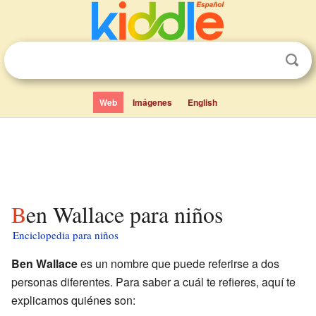
Web
Imágenes
English
Ben Wallace para niños
Enciclopedia para niños
Ben Wallace
es un nombre que puede referirse a dos
personas diferentes. Para saber a cuál te refieres, aquí te
explicamos quiénes son: