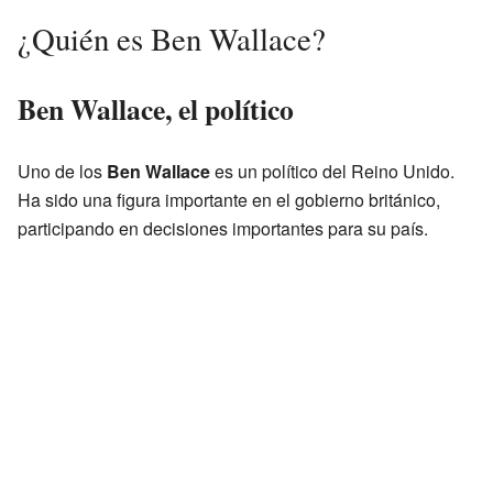
¿Quién es Ben Wallace?
Ben Wallace, el político
Uno de los
Ben Wallace
es un político del Reino Unido.
Ha sido una figura importante en el gobierno británico,
participando en decisiones importantes para su país.