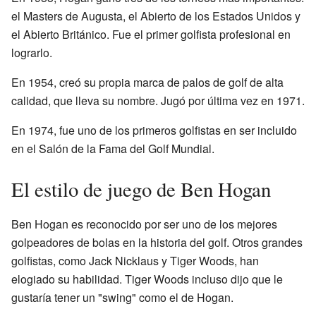
el Masters de Augusta, el Abierto de los Estados Unidos y
el Abierto Británico. Fue el primer golfista profesional en
lograrlo.
En 1954, creó su propia marca de palos de golf de alta
calidad, que lleva su nombre. Jugó por última vez en 1971.
En 1974, fue uno de los primeros golfistas en ser incluido
en el Salón de la Fama del Golf Mundial.
El estilo de juego de Ben Hogan
Ben Hogan es reconocido por ser uno de los mejores
golpeadores de bolas en la historia del golf. Otros grandes
golfistas, como Jack Nicklaus y Tiger Woods, han
elogiado su habilidad. Tiger Woods incluso dijo que le
gustaría tener un "swing" como el de Hogan.