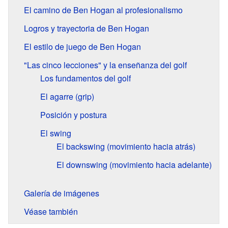
El camino de Ben Hogan al profesionalismo
Logros y trayectoria de Ben Hogan
El estilo de juego de Ben Hogan
"Las cinco lecciones" y la enseñanza del golf
Los fundamentos del golf
El agarre (grip)
Posición y postura
El swing
El backswing (movimiento hacia atrás)
El downswing (movimiento hacia adelante)
Galería de imágenes
Véase también