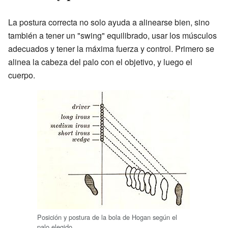
La postura correcta no solo ayuda a alinearse bien, sino
también a tener un "swing" equilibrado, usar los músculos
adecuados y tener la máxima fuerza y control. Primero se
alinea la cabeza del palo con el objetivo, y luego el
cuerpo.
Posición y postura de la bola de Hogan según el
palo elegido.