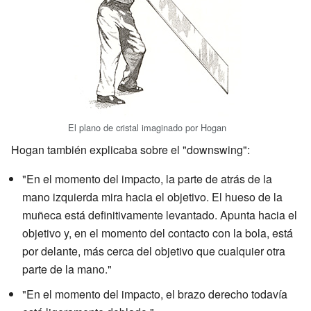
El plano de cristal imaginado por Hogan
Hogan también explicaba sobre el "downswing":
"En el momento del impacto, la parte de atrás de la
mano izquierda mira hacia el objetivo. El hueso de la
muñeca está definitivamente levantado. Apunta hacia el
objetivo y, en el momento del contacto con la bola, está
por delante, más cerca del objetivo que cualquier otra
parte de la mano."
"En el momento del impacto, el brazo derecho todavía