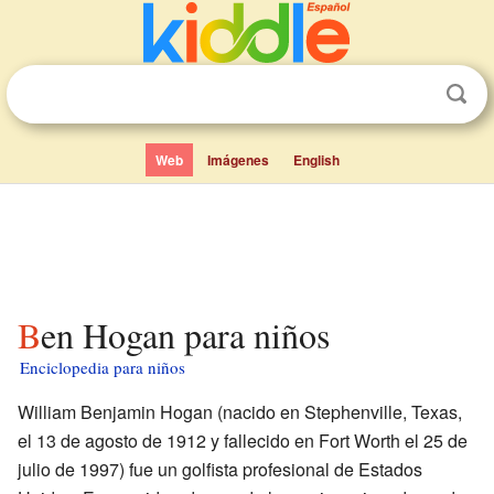
Web
Imágenes
English
Ben Hogan para niños
Enciclopedia para niños
William Benjamin Hogan (nacido en Stephenville, Texas,
el 13 de agosto de 1912 y fallecido en Fort Worth el 25 de
julio de 1997) fue un golfista profesional de Estados