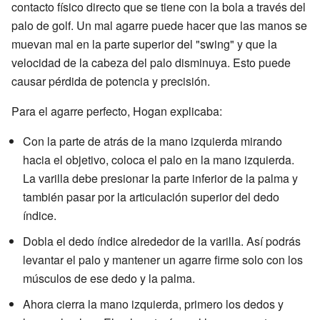
contacto físico directo que se tiene con la bola a través del
palo de golf. Un mal agarre puede hacer que las manos se
muevan mal en la parte superior del "swing" y que la
velocidad de la cabeza del palo disminuya. Esto puede
causar pérdida de potencia y precisión.
Para el agarre perfecto, Hogan explicaba:
Con la parte de atrás de la mano izquierda mirando
hacia el objetivo, coloca el palo en la mano izquierda.
La varilla debe presionar la parte inferior de la palma y
también pasar por la articulación superior del dedo
índice.
Dobla el dedo índice alrededor de la varilla. Así podrás
levantar el palo y mantener un agarre firme solo con los
músculos de ese dedo y la palma.
Ahora cierra la mano izquierda, primero los dedos y