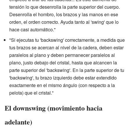
tensión lo que desenrolla la parte superior del cuerpo.
Desenrolla el hombro, los brazos y las manos en ese
orden, el orden correcto. Ayuda tanto al 'swing' que lo
hace casi automático."
"Si ejecutas tu 'backswing' correctamente, a medida que
tus brazos se acercan al nivel de la cadera, deben estar
paralelos al plano y deben permanecer paralelos al
plano, justo debajo del cristal, hasta que alcancen la
parte superior del 'backswing'. En la parte superior de tu
'backswing', tu brazo izquierdo debe estar extendido
exactamente en el mismo ángulo (con respecto a la
pelota) que el cristal."
El downswing (movimiento hacia
adelante)