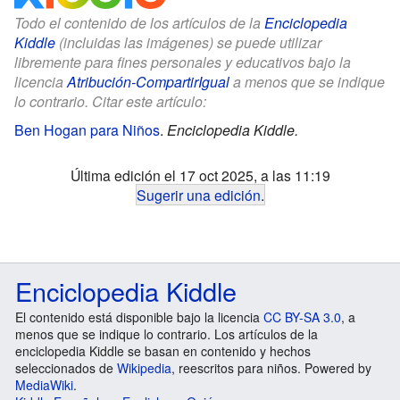
Todo el contenido de los artículos de la
Enciclopedia
Kiddle
(incluidas las imágenes) se puede utilizar
libremente para fines personales y educativos bajo la
licencia
Atribución-CompartirIgual
a menos que se indique
lo contrario. Citar este artículo:
Ben Hogan para Niños
.
Enciclopedia Kiddle.
Última edición el 17 oct 2025, a las 11:19
Sugerir una edición
.
Enciclopedia Kiddle
El contenido está disponible bajo la licencia
CC BY-SA 3.0
, a
menos que se indique lo contrario. Los artículos de la
enciclopedia Kiddle se basan en contenido y hechos
seleccionados de
Wikipedia
, reescritos para niños. Powered by
MediaWiki
.