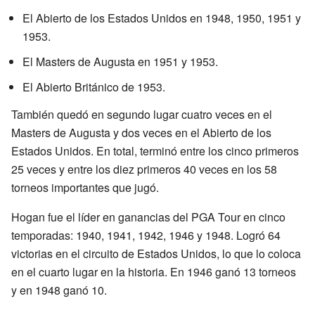
El Abierto de los Estados Unidos en 1948, 1950, 1951 y
1953.
El Masters de Augusta en 1951 y 1953.
El Abierto Británico de 1953.
También quedó en segundo lugar cuatro veces en el
Masters de Augusta y dos veces en el Abierto de los
Estados Unidos. En total, terminó entre los cinco primeros
25 veces y entre los diez primeros 40 veces en los 58
torneos importantes que jugó.
Hogan fue el líder en ganancias del PGA Tour en cinco
temporadas: 1940, 1941, 1942, 1946 y 1948. Logró 64
victorias en el circuito de Estados Unidos, lo que lo coloca
en el cuarto lugar en la historia. En 1946 ganó 13 torneos
y en 1948 ganó 10.