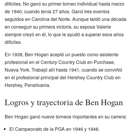
difíciles. No ganó su primer torneo individual hasta marzo
de 1940, cuando tenía 27 años. Ganó tres eventos
seguidos en Carolina del Norte. Aunque tardó una década
en conseguir su primera victoria, su esposa Valerie
siempre creyó en él, lo que le ayudó a superar esos años
difíciles.
En 1938, Ben Hogan aceptó un puesto como asistente
profesional en el Century Country Club en Purchase,
Nueva York. Trabajó allí hasta 1941, cuando se convirtió
en el profesional principal del Hershey Country Club en
Hershey, Pensilvania.
Logros y trayectoria de Ben Hogan
Ben Hogan ganó nueve torneos importantes en su carrera:
El Campeonato de la PGA en 1946 y 1948.