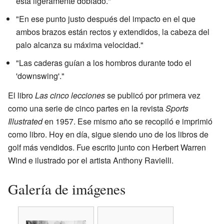
está ligeramente doblado."
"En ese punto justo después del impacto en el que
ambos brazos están rectos y extendidos, la cabeza del
palo alcanza su máxima velocidad."
"Las caderas guían a los hombros durante todo el
'downswing'."
El libro
Las cinco lecciones
se publicó por primera vez
como una serie de cinco partes en la revista
Sports
Illustrated
en 1957. Ese mismo año se recopiló e imprimió
como libro. Hoy en día, sigue siendo uno de los libros de
golf más vendidos. Fue escrito junto con Herbert Warren
Wind e ilustrado por el artista Anthony Ravielli.
Galería de imágenes