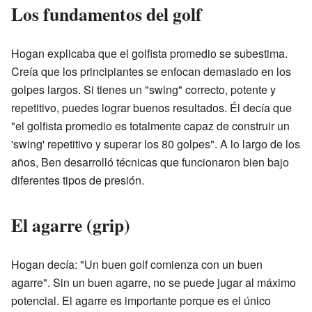
Los fundamentos del golf
Hogan explicaba que el golfista promedio se subestima.
Creía que los principiantes se enfocan demasiado en los
golpes largos. Si tienes un "swing" correcto, potente y
repetitivo, puedes lograr buenos resultados. Él decía que
"el golfista promedio es totalmente capaz de construir un
'swing' repetitivo y superar los 80 golpes". A lo largo de los
años, Ben desarrolló técnicas que funcionaron bien bajo
diferentes tipos de presión.
El agarre (grip)
Hogan decía: "Un buen golf comienza con un buen
agarre". Sin un buen agarre, no se puede jugar al máximo
potencial. El agarre es importante porque es el único