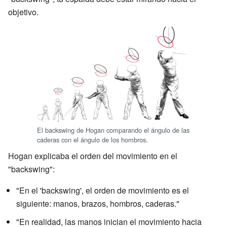
objetivo.
El backswing de Hogan comparando el ángulo de las
caderas con el ángulo de los hombros.
Hogan explicaba el orden del movimiento en el
"backswing":
"En el 'backswing', el orden de movimiento es el
siguiente: manos, brazos, hombros, caderas."
"En realidad, las manos inician el movimiento hacia