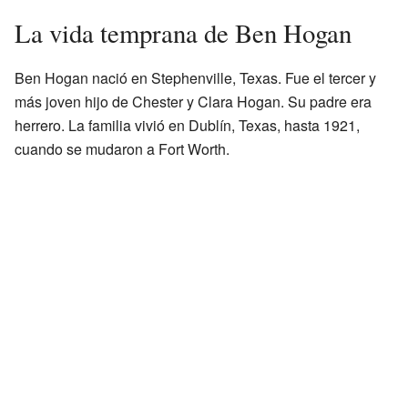
La vida temprana de Ben Hogan
Ben Hogan nació en Stephenville, Texas. Fue el tercer y
más joven hijo de Chester y Clara Hogan. Su padre era
herrero. La familia vivió en Dublín, Texas, hasta 1921,
cuando se mudaron a Fort Worth.