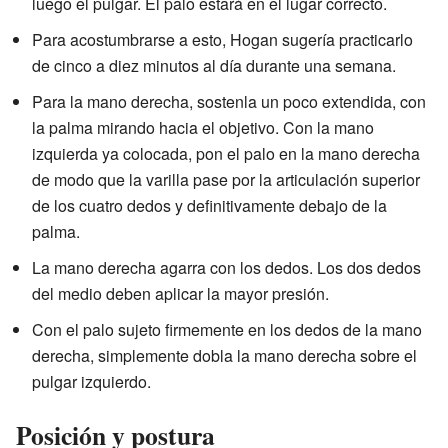
luego el pulgar. El palo estará en el lugar correcto.
Para acostumbrarse a esto, Hogan sugería practicarlo
de cinco a diez minutos al día durante una semana.
Para la mano derecha, sostenla un poco extendida, con
la palma mirando hacia el objetivo. Con la mano
izquierda ya colocada, pon el palo en la mano derecha
de modo que la varilla pase por la articulación superior
de los cuatro dedos y definitivamente debajo de la
palma.
La mano derecha agarra con los dedos. Los dos dedos
del medio deben aplicar la mayor presión.
Con el palo sujeto firmemente en los dedos de la mano
derecha, simplemente dobla la mano derecha sobre el
pulgar izquierdo.
Posición y postura