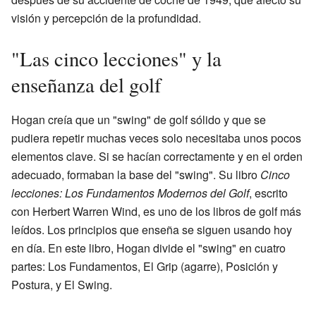
visión y percepción de la profundidad.
"Las cinco lecciones" y la
enseñanza del golf
Hogan creía que un "swing" de golf sólido y que se
pudiera repetir muchas veces solo necesitaba unos pocos
elementos clave. Si se hacían correctamente y en el orden
adecuado, formaban la base del "swing". Su libro
Cinco
lecciones: Los Fundamentos Modernos del Golf
, escrito
con Herbert Warren Wind, es uno de los libros de golf más
leídos. Los principios que enseña se siguen usando hoy
en día. En este libro, Hogan divide el "swing" en cuatro
partes: Los Fundamentos, El Grip (agarre), Posición y
Postura, y El Swing.