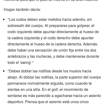
Hogan también decía:
"Los codos deben estar metidos hacia adentro, sin
sobresalir del cuerpo. Al prepararse para golpear, el
codo izquierdo debe apuntar directamente al hueso de
la cadera izquierda y el codo derecho debe apuntar
directamente al hueso de la cadera derecha. Además,
debe haber una sensación de unión fija entre los dos
antebrazos y las muñecas, y debe mantenerse durante
todo el 'swing'."
"Debes doblar las rodillas desde los muslos hacia
abajo. Al doblar las rodillas, la parte superior del cuerpo
permanece normalmente erguida, como cuando te
sientas en una silla. En el golf, el movimiento de
sentarse es más parecido a agacharse hacia un asiento
deportivo. Piensa que el asiento está unos cinco