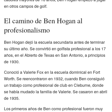
en otros campos de golf.
El camino de Ben Hogan al
profesionalismo
Ben Hogan dejó la escuela secundaria antes de terminar
su último año. Se convirtió en golfista profesional a los 17
años, en el Abierto de Texas en San Antonio, a principios
de 1930.
Conoció a Valerie Fox en la escuela dominical en Fort
Worth. Se reencontraron en 1932, cuando Ben consiguió
un trabajo como profesional de club en Cleburne, donde
se había mudado la familia de Valerie. Se casaron en abril
de 1935.
Los primeros años de Ben como profesional fueron muy