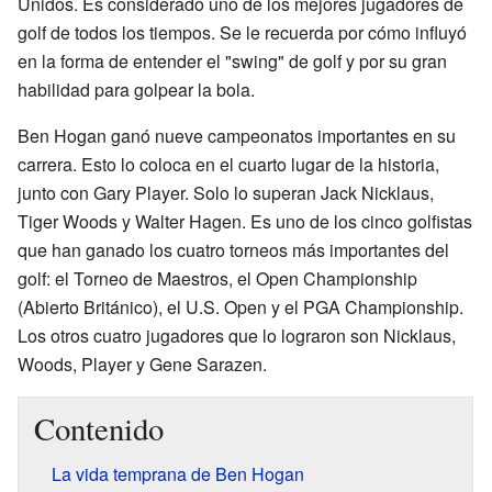
Unidos. Es considerado uno de los mejores jugadores de
golf de todos los tiempos. Se le recuerda por cómo influyó
en la forma de entender el "swing" de golf y por su gran
habilidad para golpear la bola.
Ben Hogan ganó nueve campeonatos importantes en su
carrera. Esto lo coloca en el cuarto lugar de la historia,
junto con Gary Player. Solo lo superan Jack Nicklaus,
Tiger Woods y Walter Hagen. Es uno de los cinco golfistas
que han ganado los cuatro torneos más importantes del
golf: el Torneo de Maestros, el Open Championship
(Abierto Británico), el U.S. Open y el PGA Championship.
Los otros cuatro jugadores que lo lograron son Nicklaus,
Woods, Player y Gene Sarazen.
Contenido
La vida temprana de Ben Hogan