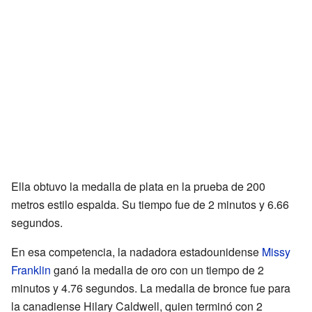
Ella obtuvo la medalla de plata en la prueba de 200
metros estilo espalda. Su tiempo fue de 2 minutos y 6.66
segundos.
En esa competencia, la nadadora estadounidense
Missy
Franklin
ganó la medalla de oro con un tiempo de 2
minutos y 4.76 segundos. La medalla de bronce fue para
la canadiense Hilary Caldwell, quien terminó con 2