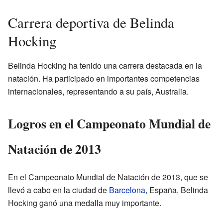
Carrera deportiva de Belinda
Hocking
Belinda Hocking ha tenido una carrera destacada en la
natación. Ha participado en importantes competencias
internacionales, representando a su país, Australia.
Logros en el Campeonato Mundial de
Natación de 2013
En el Campeonato Mundial de Natación de 2013, que se
llevó a cabo en la ciudad de
Barcelona
, España, Belinda
Hocking ganó una medalla muy importante.