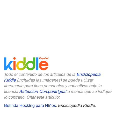
Todo el contenido de los artículos de la
Enciclopedia
Kiddle
(incluidas las imágenes) se puede utilizar
libremente para fines personales y educativos bajo la
licencia
Atribución-CompartirIgual
a menos que se indique
lo contrario. Citar este artículo:
Belinda Hocking para Niños
.
Enciclopedia Kiddle.