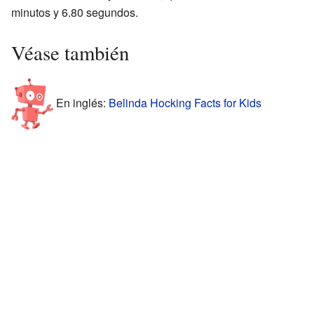
minutos y 6.80 segundos.
Véase también
En inglés:
Belinda Hocking Facts for Kids