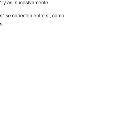
", y así sucesivamente.
s" se conecten entre sí, como
s.