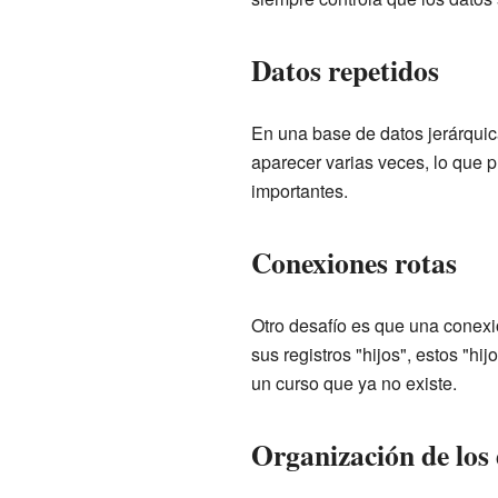
Datos repetidos
En una base de datos jerárquica
aparecer varias veces, lo que 
importantes.
Conexiones rotas
Otro desafío es que una conexió
sus registros "hijos", estos "h
un curso que ya no existe.
Organización de los