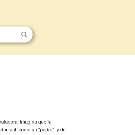
putadora. Imagina que la
rincipal, como un "padre", y de