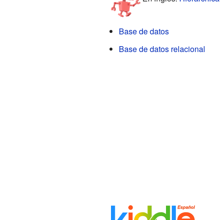
Base de datos
Base de datos relacional