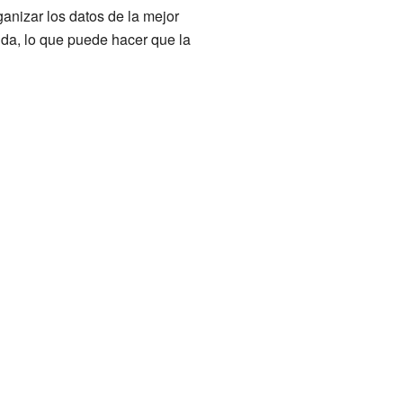
ganizar los datos de la mejor
ida, lo que puede hacer que la