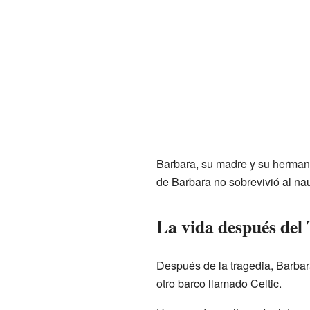
Barbara, su madre y su herman
de Barbara no sobrevivió al nau
La vida después del 
Después de la tragedia, Barbar
otro barco llamado Celtic.