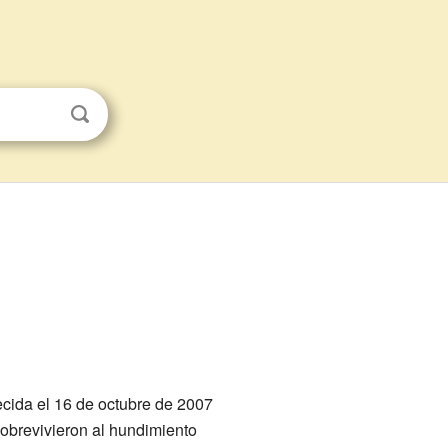
ecida el 16 de octubre de 2007
obrevivieron al hundimiento