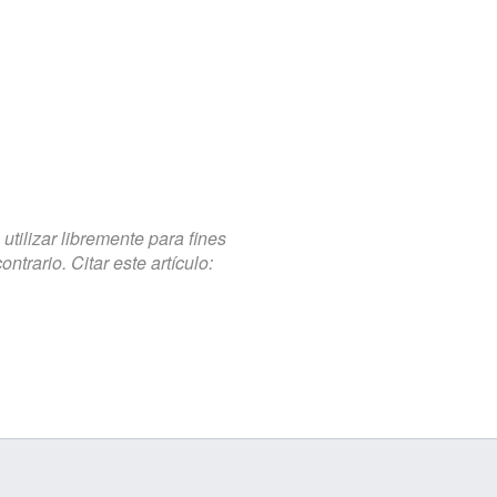
tilizar libremente para fines
trario. Citar este artículo: