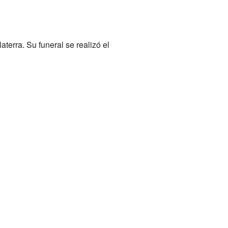
erra. Su funeral se realizó el