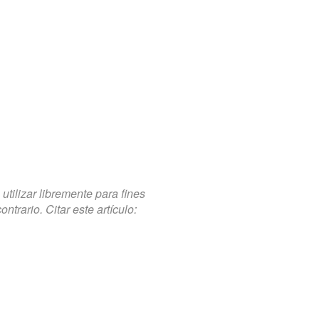
tilizar libremente para fines
trario. Citar este artículo: