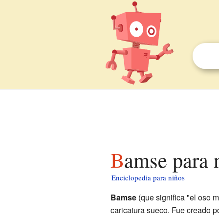
Bamse para 
Enciclopedia para niños
Bamse
(que significa "el oso 
caricatura sueco. Fue creado 