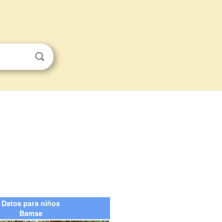
Datos para niños
Bamse