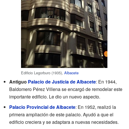
Edificio Legorburo (1935),
Albacete
Antiguo
Palacio de Justicia de Albacete
: En 1944,
Baldomero Pérez Villena se encargó de remodelar este
importante edificio. Le dio un nuevo aspecto.
Palacio Provincial de Albacete
: En 1952, realizó la
primera ampliación de este palacio. Ayudó a que el
edificio creciera y se adaptara a nuevas necesidades.