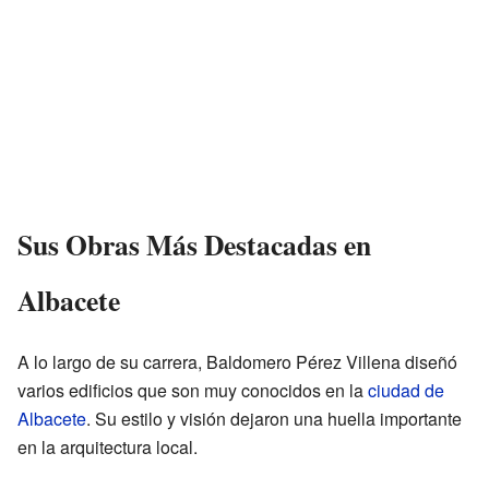
Sus Obras Más Destacadas en
Albacete
A lo largo de su carrera, Baldomero Pérez Villena diseñó
varios edificios que son muy conocidos en la
ciudad de
Albacete
. Su estilo y visión dejaron una huella importante
en la arquitectura local.