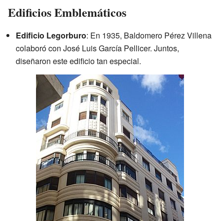
Edificios Emblemáticos
Edificio Legorburo
: En 1935, Baldomero Pérez Villena
colaboró con José Luis García Pellicer. Juntos,
diseñaron este edificio tan especial.