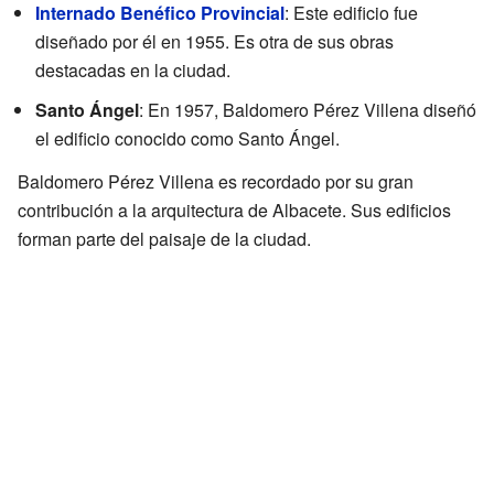
Internado Benéfico Provincial
: Este edificio fue
diseñado por él en 1955. Es otra de sus obras
destacadas en la ciudad.
Santo Ángel
: En 1957, Baldomero Pérez Villena diseñó
el edificio conocido como Santo Ángel.
Baldomero Pérez Villena es recordado por su gran
contribución a la arquitectura de Albacete. Sus edificios
forman parte del paisaje de la ciudad.