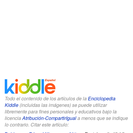
Todo el contenido de los artículos de la
Enciclopedia
Kiddle
(incluidas las imágenes) se puede utilizar
libremente para fines personales y educativos bajo la
licencia
Atribución-CompartirIgual
a menos que se indique
lo contrario. Citar este artículo: