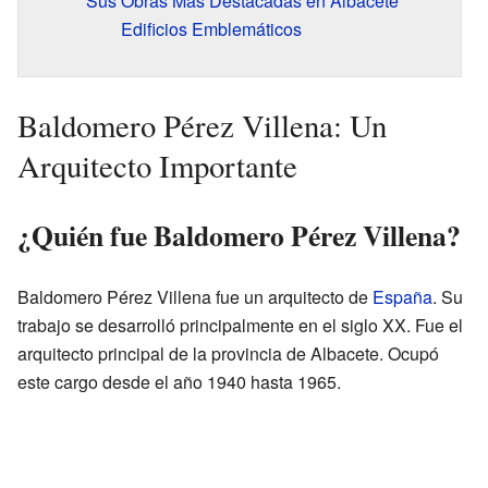
Sus Obras Más Destacadas en Albacete
Edificios Emblemáticos
Baldomero Pérez Villena: Un
Arquitecto Importante
¿Quién fue Baldomero Pérez Villena?
Baldomero Pérez Villena fue un arquitecto de
España
. Su
trabajo se desarrolló principalmente en el siglo XX. Fue el
arquitecto principal de la provincia de Albacete. Ocupó
este cargo desde el año 1940 hasta 1965.