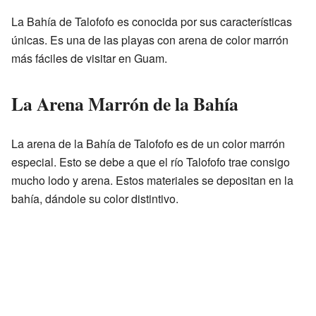
La Bahía de Talofofo es conocida por sus características
únicas. Es una de las playas con arena de color marrón
más fáciles de visitar en Guam.
La Arena Marrón de la Bahía
La arena de la Bahía de Talofofo es de un color marrón
especial. Esto se debe a que el río Talofofo trae consigo
mucho lodo y arena. Estos materiales se depositan en la
bahía, dándole su color distintivo.