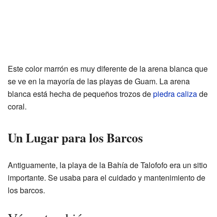
Este color marrón es muy diferente de la arena blanca que
se ve en la mayoría de las playas de Guam. La arena
blanca está hecha de pequeños trozos de
piedra caliza
de
coral.
Un Lugar para los Barcos
Antiguamente, la playa de la Bahía de Talofofo era un sitio
importante. Se usaba para el cuidado y mantenimiento de
los barcos.