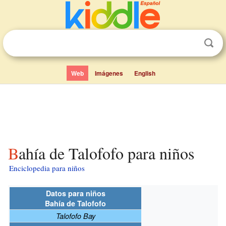
Web
Imágenes
English
Bahía de Talofofo para niños
Enciclopedia para niños
Datos para niños
Bahía de Talofofo
Talofofo Bay