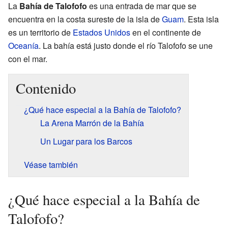
La
Bahía de Talofofo
es una entrada de mar que se
encuentra en la costa sureste de la isla de
Guam
. Esta isla
es un territorio de
Estados Unidos
en el continente de
Oceanía
. La bahía está justo donde el río Talofofo se une
con el mar.
Contenido
¿Qué hace especial a la Bahía de Talofofo?
La Arena Marrón de la Bahía
Un Lugar para los Barcos
Véase también
¿Qué hace especial a la Bahía de
Talofofo?