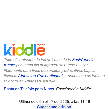
Todo el contenido de los artículos de la
Enciclopedia
Kiddle
(incluidas las imágenes) se puede utilizar
libremente para fines personales y educativos bajo la
licencia
Atribución-CompartirIgual
a menos que se indique
lo contrario. Citar este artículo:
Bahía de Talofofo para Niños
.
Enciclopedia Kiddle.
Última edición el 17 oct 2025, a las 11:19
Sugerir una edición
.