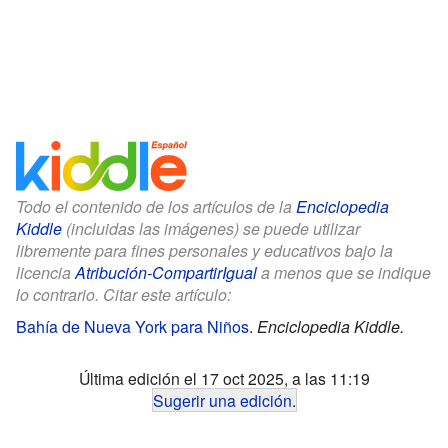
Todo el contenido de los artículos de la
Enciclopedia
Kiddle
(incluidas las imágenes) se puede utilizar
libremente para fines personales y educativos bajo la
licencia
Atribución-CompartirIgual
a menos que se indique
lo contrario. Citar este artículo:
Bahía de Nueva York para Niños
.
Enciclopedia Kiddle.
Última edición el 17 oct 2025, a las 11:19
Sugerir una edición
.