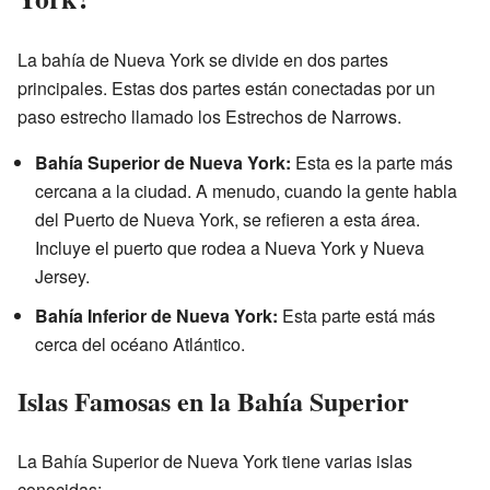
La bahía de Nueva York se divide en dos partes
principales. Estas dos partes están conectadas por un
paso estrecho llamado los Estrechos de Narrows.
Bahía Superior de Nueva York:
Esta es la parte más
cercana a la ciudad. A menudo, cuando la gente habla
del Puerto de Nueva York, se refieren a esta área.
Incluye el puerto que rodea a Nueva York y Nueva
Jersey.
Bahía Inferior de Nueva York:
Esta parte está más
cerca del océano Atlántico.
Islas Famosas en la Bahía Superior
La Bahía Superior de Nueva York tiene varias islas
conocidas: