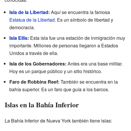
Isla de la Libertad
:
Aquí se encuentra la famosa
Estatua de la Libertad
. Es un símbolo de libertad y
democracia.
Isla Ellis
:
Esta isla fue una estación de inmigración muy
importante. Millones de personas llegaron a Estados
Unidos a través de ella.
Isla de los Gobernadores:
Antes era una base militar.
Hoy es un parque público y un sitio histórico.
Faro de Robbins Reef:
También se encuentra en la
bahía superior. Es un faro que guía a los barcos.
Islas en la Bahía Inferior
La Bahía Inferior de Nueva York también tiene islas: