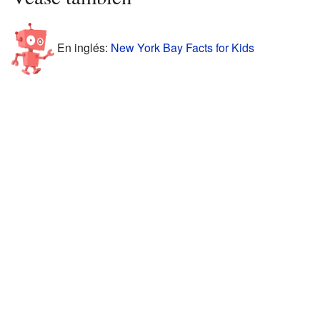
En inglés:
New York Bay Facts for Kids