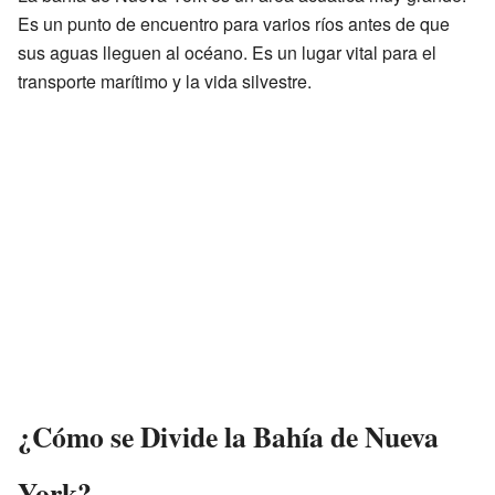
Es un punto de encuentro para varios ríos antes de que
sus aguas lleguen al océano. Es un lugar vital para el
transporte marítimo y la vida silvestre.
¿Cómo se Divide la Bahía de Nueva
York?