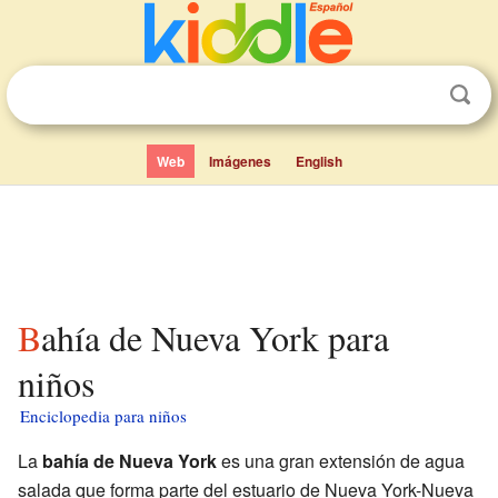
Web
Imágenes
English
Bahía de Nueva York para
niños
Enciclopedia para niños
La
bahía de Nueva York
es una gran extensión de agua
salada que forma parte del estuario de Nueva York-Nueva