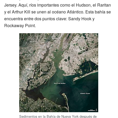
Jersey. Aquí, ríos importantes como el Hudson, el Raritan
y el Arthur Kill se unen al océano Atlántico. Esta bahía se
encuentra entre dos puntos clave: Sandy Hook y
Rockaway Point.
Sedimentos en la Bahía de Nueva York después de