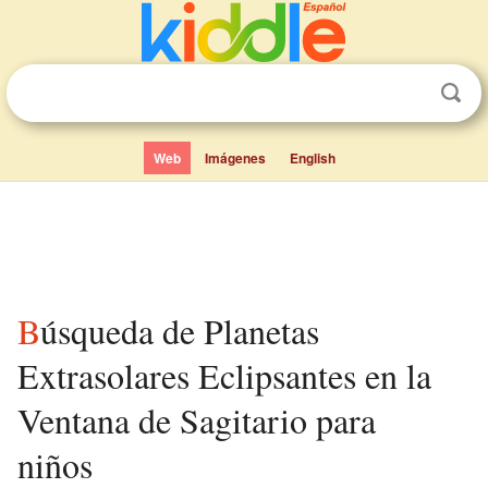
Web
Imágenes
English
Búsqueda de Planetas
Extrasolares Eclipsantes en la
Ventana de Sagitario para
niños