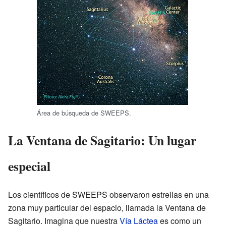
Área de búsqueda de SWEEPS.
La Ventana de Sagitario: Un lugar
especial
Los científicos de SWEEPS observaron estrellas en una
zona muy particular del espacio, llamada la Ventana de
Sagitario. Imagina que nuestra
Vía Láctea
es como un