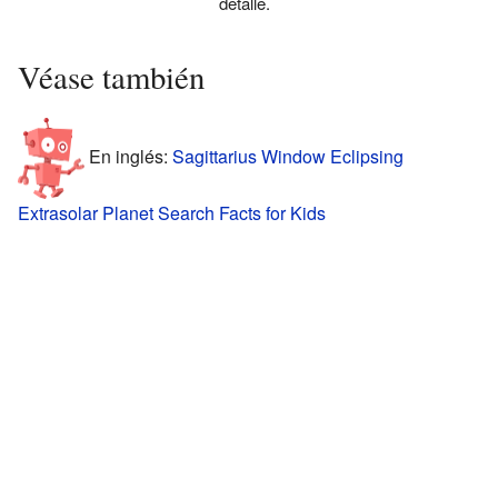
detalle.
Véase también
En inglés:
Sagittarius Window Eclipsing
Extrasolar Planet Search Facts for Kids