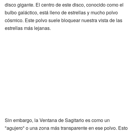
disco gigante. El centro de este disco, conocido como el
bulbo galáctico, está lleno de estrellas y mucho polvo
cósmico. Este polvo suele bloquear nuestra vista de las
estrellas más lejanas.
Sin embargo, la Ventana de Sagitario es como un
"agujero" o una zona más transparente en ese polvo. Esto