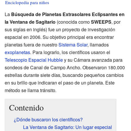
Enciclopedia para niños
La
Búsqueda de Planetas Extrasolares Eclipsantes en
la Ventana de Sagitario
(conocida como
SWEEPS
, por
sus siglas en inglés) fue un proyecto de investigación
espacial en 2006. Su objetivo principal era encontrar
planetas fuera de nuestro
Sistema Solar
, llamados
exoplanetas
. Para lograrlo, los científicos usaron el
Telescopio Espacial Hubble
y su Cámara avanzada para
sondeos de Canal de Campo Ancho. Observaron 180.000
estrellas durante siete días, buscando pequeños cambios
en su brillo que indicaran el paso de un planeta. Este
método se llama tránsito.
Contenido
¿Dónde buscaron los científicos?
La Ventana de Sagitario: Un lugar especial