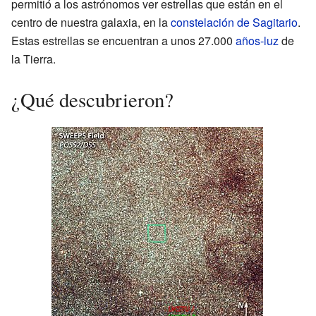
permitió a los astrónomos ver estrellas que están en el
centro de nuestra galaxia, en la
constelación de Sagitario
.
Estas estrellas se encuentran a unos 27.000
años-luz
de
la Tierra.
¿Qué descubrieron?