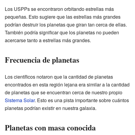
Los USPPs se encontraron orbitando estrellas más
pequeñas. Esto sugiere que las estrellas más grandes
podrían destruir los planetas que giran tan cerca de ellas.
También podría significar que los planetas no pueden
acercarse tanto a estrellas más grandes.
Frecuencia de planetas
Los científicos notaron que la cantidad de planetas
encontrados en esta región lejana era similar a la cantidad
de planetas que se encuentran cerca de nuestro propio
Sistema Solar
. Esto es una pista importante sobre cuántos
planetas podrían existir en nuestra galaxia.
Planetas con masa conocida