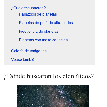
¿Qué descubrieron?
Hallazgos de planetas
Planetas de período ultra-cortos
Frecuencia de planetas
Planetas con masa conocida
Galería de imágenes
Véase también
¿Dónde buscaron los científicos?