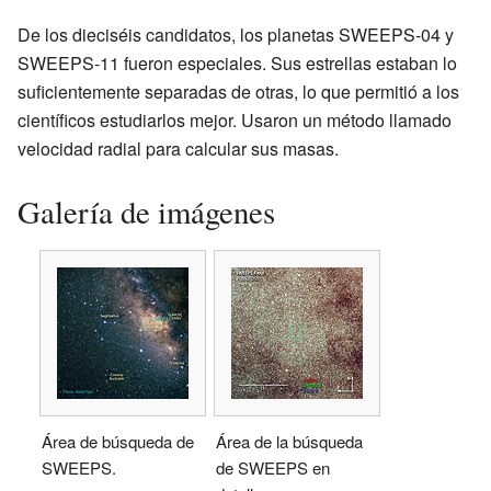
De los dieciséis candidatos, los planetas SWEEPS-04 y
SWEEPS-11 fueron especiales. Sus estrellas estaban lo
suficientemente separadas de otras, lo que permitió a los
científicos estudiarlos mejor. Usaron un método llamado
velocidad radial para calcular sus masas.
Galería de imágenes
Área de búsqueda de
Área de la búsqueda
SWEEPS.
de SWEEPS en