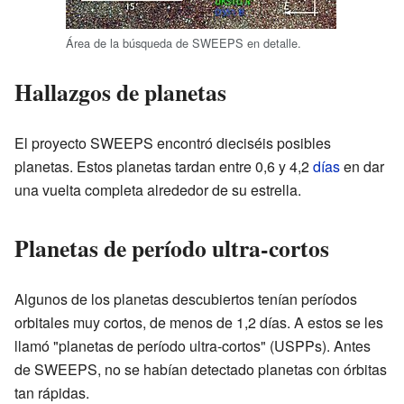
Área de la búsqueda de SWEEPS en detalle.
Hallazgos de planetas
El proyecto SWEEPS encontró dieciséis posibles
planetas. Estos planetas tardan entre 0,6 y 4,2
días
en dar
una vuelta completa alrededor de su estrella.
Planetas de período ultra-cortos
Algunos de los planetas descubiertos tenían períodos
orbitales muy cortos, de menos de 1,2 días. A estos se les
llamó "planetas de período ultra-cortos" (USPPs). Antes
de SWEEPS, no se habían detectado planetas con órbitas
tan rápidas.