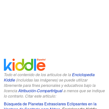
Todo el contenido de los artículos de la
Enciclopedia
Kiddle
(incluidas las imágenes) se puede utilizar
libremente para fines personales y educativos bajo la
licencia
Atribución-CompartirIgual
a menos que se indique
lo contrario. Citar este artículo:
Búsqueda de Planetas Extrasolares Eclipsantes en la