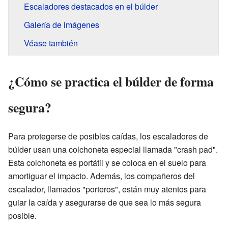
Escaladores destacados en el búlder
Galería de imágenes
Véase también
¿Cómo se practica el búlder de forma
segura?
Para protegerse de posibles caídas, los escaladores de
búlder usan una colchoneta especial llamada "crash pad".
Esta colchoneta es portátil y se coloca en el suelo para
amortiguar el impacto. Además, los compañeros del
escalador, llamados "porteros", están muy atentos para
guiar la caída y asegurarse de que sea lo más segura
posible.