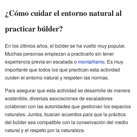
¿Cómo cuidar el entorno natural al
practicar búlder?
En los últimos años, el búlder se ha vuelto muy popular.
Muchas personas empiezan a practicarlo sin tener
experiencia previa en escalada o
montañismo
. Es muy
importante que todos los que practican esta actividad
cuiden el entorno natural y respeten las normas.
Para asegurar que esta actividad se desarrolle de manera
sostenible, diversas asociaciones de escaladores
colaboran con las autoridades que gestionan los espacios
naturales. Juntos, buscan acuerdos para que la práctica
del búlder sea compatible con la conservación del medio
natural y el respeto por la naturaleza.