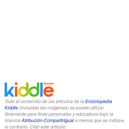
Todo el contenido de los artículos de la
Enciclopedia
Kiddle
(incluidas las imágenes) se puede utilizar
libremente para fines personales y educativos bajo la
licencia
Atribución-CompartirIgual
a menos que se indique
lo contrario. Citar este artículo: