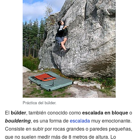
Práctica del búlder.
El
búlder
, también conocido como
escalada en bloque
o
bouldering
, es una forma de
escalada
muy emocionante.
Consiste en subir por rocas grandes o paredes pequeñas,
que no suelen medir más de 8 metros de altura. Lo