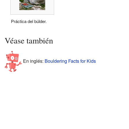
Práctica del búlder.
Véase también
En inglés:
Bouldering Facts for Kids