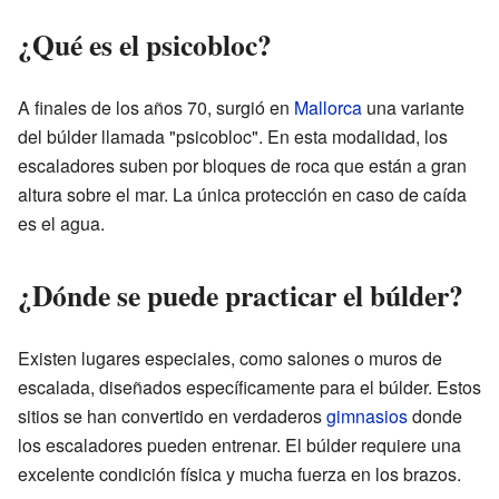
¿Qué es el psicobloc?
A finales de los años 70, surgió en
Mallorca
una variante
del búlder llamada "psicobloc". En esta modalidad, los
escaladores suben por bloques de roca que están a gran
altura sobre el mar. La única protección en caso de caída
es el agua.
¿Dónde se puede practicar el búlder?
Existen lugares especiales, como salones o muros de
escalada, diseñados específicamente para el búlder. Estos
sitios se han convertido en verdaderos
gimnasios
donde
los escaladores pueden entrenar. El búlder requiere una
excelente condición física y mucha fuerza en los brazos.