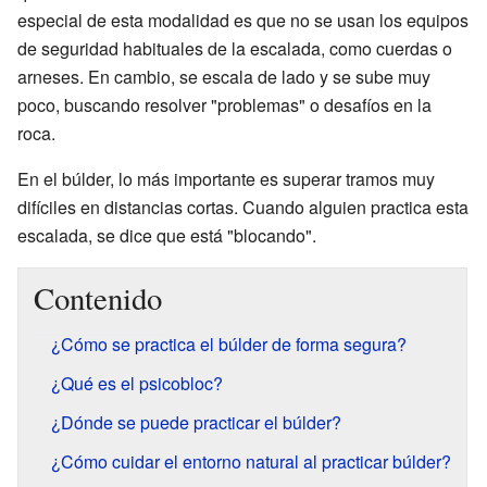
especial de esta modalidad es que no se usan los equipos
de seguridad habituales de la escalada, como cuerdas o
arneses. En cambio, se escala de lado y se sube muy
poco, buscando resolver "problemas" o desafíos en la
roca.
En el búlder, lo más importante es superar tramos muy
difíciles en distancias cortas. Cuando alguien practica esta
escalada, se dice que está "blocando".
Contenido
¿Cómo se practica el búlder de forma segura?
¿Qué es el psicobloc?
¿Dónde se puede practicar el búlder?
¿Cómo cuidar el entorno natural al practicar búlder?