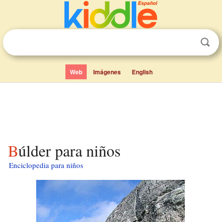
Web
Imágenes
English
Búlder para niños
Enciclopedia para niños