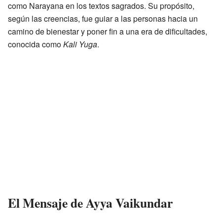
como Narayana en los textos sagrados. Su propósito,
según las creencias, fue guiar a las personas hacia un
camino de bienestar y poner fin a una era de dificultades,
conocida como
Kali Yuga
.
El Mensaje de Ayya Vaikundar