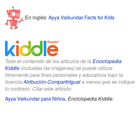
En inglés:
Ayya Vaikundar Facts for Kids
Todo el contenido de los artículos de la
Enciclopedia
Kiddle
(incluidas las imágenes) se puede utilizar
libremente para fines personales y educativos bajo la
licencia
Atribución-CompartirIgual
a menos que se indique
lo contrario. Citar este artículo:
Ayya Vaikundar para Niños
.
Enciclopedia Kiddle.