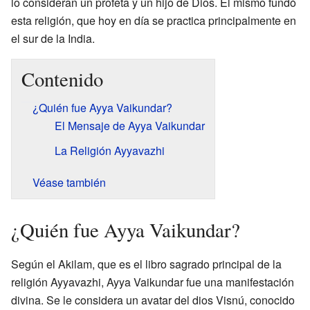
lo consideran un profeta y un hijo de Dios. Él mismo fundó
esta religión, que hoy en día se practica principalmente en
el sur de la India.
Contenido
¿Quién fue Ayya Vaikundar?
El Mensaje de Ayya Vaikundar
La Religión Ayyavazhi
Véase también
¿Quién fue Ayya Vaikundar?
Según el Akilam, que es el libro sagrado principal de la
religión Ayyavazhi, Ayya Vaikundar fue una manifestación
divina. Se le considera un avatar del dios Visnú, conocido