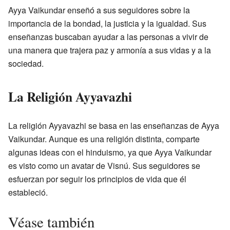
Ayya Vaikundar enseñó a sus seguidores sobre la
importancia de la bondad, la justicia y la igualdad. Sus
enseñanzas buscaban ayudar a las personas a vivir de
una manera que trajera paz y armonía a sus vidas y a la
sociedad.
La Religión Ayyavazhi
La religión Ayyavazhi se basa en las enseñanzas de Ayya
Vaikundar. Aunque es una religión distinta, comparte
algunas ideas con el hinduismo, ya que Ayya Vaikundar
es visto como un avatar de Visnú. Sus seguidores se
esfuerzan por seguir los principios de vida que él
estableció.
Véase también