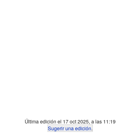
Última edición el 17 oct 2025, a las 11:19
Sugerir una edición
.