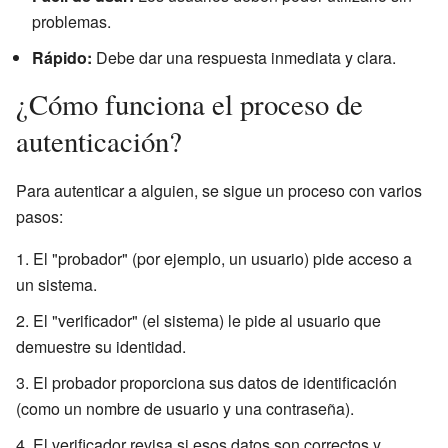
problemas.
Rápido:
Debe dar una respuesta inmediata y clara.
¿Cómo funciona el proceso de
autenticación?
Para autenticar a alguien, se sigue un proceso con varios
pasos:
El "probador" (por ejemplo, un usuario) pide acceso a
un sistema.
El "verificador" (el sistema) le pide al usuario que
demuestre su identidad.
El probador proporciona sus datos de identificación
(como un nombre de usuario y una contraseña).
El verificador revisa si esos datos son correctos y