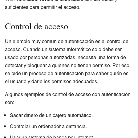
suficientes para permitir el acceso.
Control de acceso
Un ejemplo muy común de autenticación es el control de
acceso. Cuando un sistema informático solo debe ser
usado por personas autorizadas, necesita una forma de
detectar y bloquear a quienes no tienen permiso. Por eso,
se pide un proceso de autenticación para saber quién es
el usuario y darle los permisos adecuados.
Algunos ejemplos de control de acceso con autenticación
son:
Sacar dinero de un cajero automático.
Controlar un ordenador a distancia.
Usar un sistema de banca por internet.