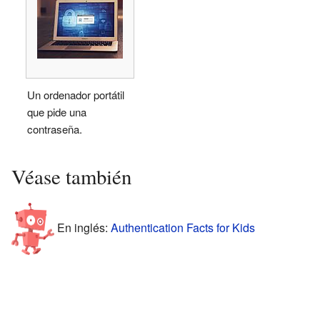
Un ordenador portátil
que pide una
contraseña.
Véase también
En inglés:
Authentication Facts for Kids