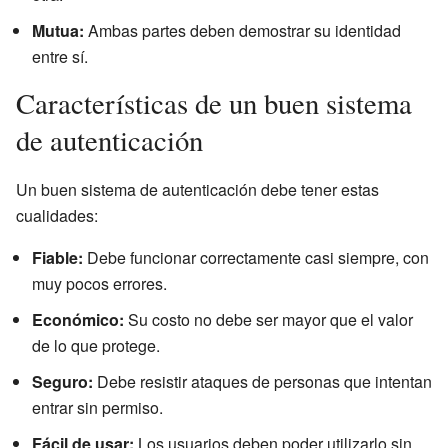
Mutua:
Ambas partes deben demostrar su identidad
entre sí.
Características de un buen sistema
de autenticación
Un buen sistema de autenticación debe tener estas
cualidades:
Fiable:
Debe funcionar correctamente casi siempre, con
muy pocos errores.
Económico:
Su costo no debe ser mayor que el valor
de lo que protege.
Seguro:
Debe resistir ataques de personas que intentan
entrar sin permiso.
Fácil de usar:
Los usuarios deben poder utilizarlo sin