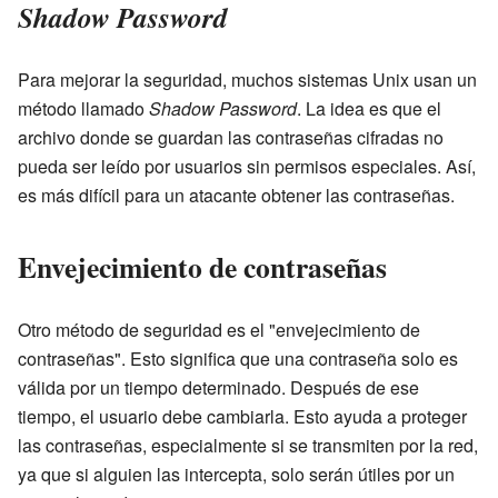
Shadow Password
Para mejorar la seguridad, muchos sistemas Unix usan un
método llamado
Shadow Password
. La idea es que el
archivo donde se guardan las contraseñas cifradas no
pueda ser leído por usuarios sin permisos especiales. Así,
es más difícil para un atacante obtener las contraseñas.
Envejecimiento de contraseñas
Otro método de seguridad es el "envejecimiento de
contraseñas". Esto significa que una contraseña solo es
válida por un tiempo determinado. Después de ese
tiempo, el usuario debe cambiarla. Esto ayuda a proteger
las contraseñas, especialmente si se transmiten por la red,
ya que si alguien las intercepta, solo serán útiles por un