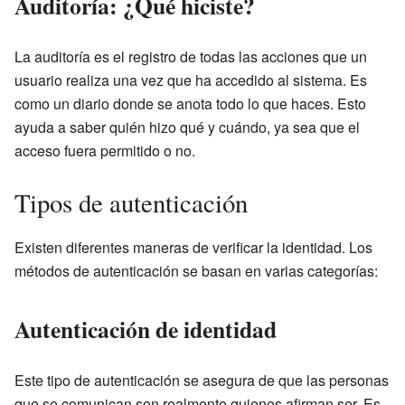
Auditoría: ¿Qué hiciste?
La auditoría es el registro de todas las acciones que un
usuario realiza una vez que ha accedido al sistema. Es
como un diario donde se anota todo lo que haces. Esto
ayuda a saber quién hizo qué y cuándo, ya sea que el
acceso fuera permitido o no.
Tipos de autenticación
Existen diferentes maneras de verificar la identidad. Los
métodos de autenticación se basan en varias categorías:
Autenticación de identidad
Este tipo de autenticación se asegura de que las personas
que se comunican son realmente quienes afirman ser. Es