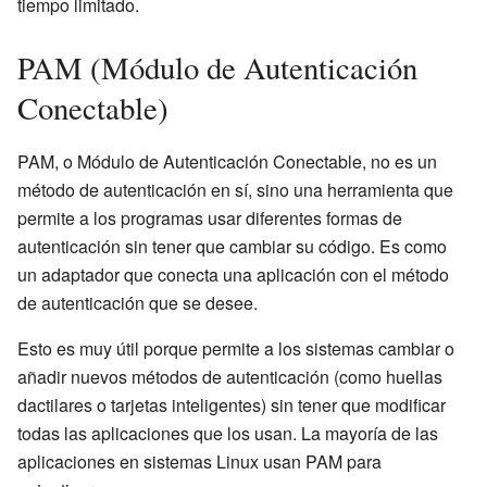
tiempo limitado.
PAM (Módulo de Autenticación
Conectable)
PAM, o Módulo de Autenticación Conectable, no es un
método de autenticación en sí, sino una herramienta que
permite a los programas usar diferentes formas de
autenticación sin tener que cambiar su código. Es como
un adaptador que conecta una aplicación con el método
de autenticación que se desee.
Esto es muy útil porque permite a los sistemas cambiar o
añadir nuevos métodos de autenticación (como huellas
dactilares o tarjetas inteligentes) sin tener que modificar
todas las aplicaciones que los usan. La mayoría de las
aplicaciones en sistemas Linux usan PAM para