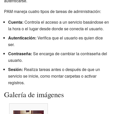
autenticarse.
PAM maneja cuatro tipos de tareas de administración:
Cuenta:
Controla el acceso a un servicio basándose en
la hora o el lugar desde donde se conecta el usuario.
Autenticación:
Verifica que el usuario es quien dice
ser.
Contraseña:
Se encarga de cambiar la contraseña del
usuario.
Sesión:
Realiza tareas antes o después de que un
servicio se inicie, como montar carpetas o activar
registros.
Galería de imágenes