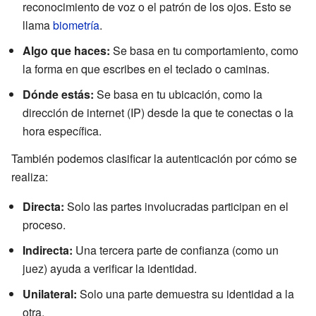
reconocimiento de voz o el patrón de los ojos. Esto se
llama
biometría
.
Algo que haces:
Se basa en tu comportamiento, como
la forma en que escribes en el teclado o caminas.
Dónde estás:
Se basa en tu ubicación, como la
dirección de internet (IP) desde la que te conectas o la
hora específica.
También podemos clasificar la autenticación por cómo se
realiza:
Directa:
Solo las partes involucradas participan en el
proceso.
Indirecta:
Una tercera parte de confianza (como un
juez) ayuda a verificar la identidad.
Unilateral:
Solo una parte demuestra su identidad a la
otra.