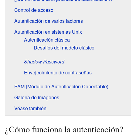
Control de acceso
Autenticación de varios factores
Autenticación en sistemas Unix
Autenticación clásica
Desafíos del modelo clásico
Shadow Password
Envejecimiento de contraseñas
PAM (Módulo de Autenticación Conectable)
Galería de imágenes
Véase también
¿Cómo funciona la autenticación?