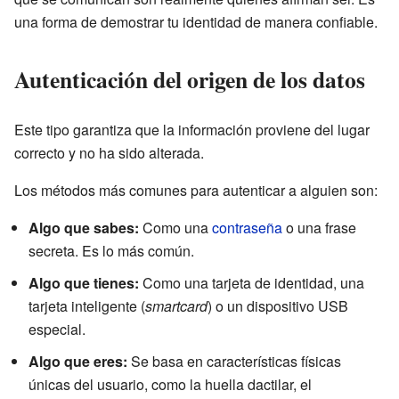
una forma de demostrar tu identidad de manera confiable.
Autenticación del origen de los datos
Este tipo garantiza que la información proviene del lugar
correcto y no ha sido alterada.
Los métodos más comunes para autenticar a alguien son:
Algo que sabes:
Como una
contraseña
o una frase
secreta. Es lo más común.
Algo que tienes:
Como una tarjeta de identidad, una
tarjeta inteligente (
smartcard
) o un dispositivo USB
especial.
Algo que eres:
Se basa en características físicas
únicas del usuario, como la huella dactilar, el