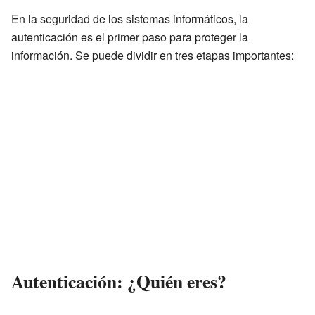
En la seguridad de los sistemas informáticos, la
autenticación es el primer paso para proteger la
información. Se puede dividir en tres etapas importantes:
Autenticación: ¿Quién eres?