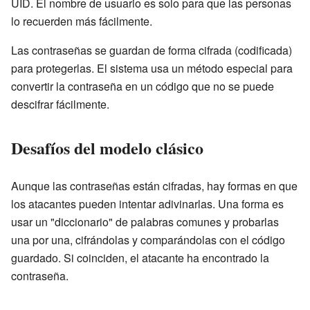
UID. El nombre de usuario es solo para que las personas
lo recuerden más fácilmente.
Las contraseñas se guardan de forma cifrada (codificada)
para protegerlas. El sistema usa un método especial para
convertir la contraseña en un código que no se puede
descifrar fácilmente.
Desafíos del modelo clásico
Aunque las contraseñas están cifradas, hay formas en que
los atacantes pueden intentar adivinarlas. Una forma es
usar un "diccionario" de palabras comunes y probarlas
una por una, cifrándolas y comparándolas con el código
guardado. Si coinciden, el atacante ha encontrado la
contraseña.