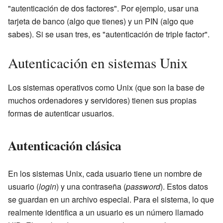
"autenticación de dos factores". Por ejemplo, usar una
tarjeta de banco (algo que tienes) y un PIN (algo que
sabes). Si se usan tres, es "autenticación de triple factor".
Autenticación en sistemas Unix
Los sistemas operativos como Unix (que son la base de
muchos ordenadores y servidores) tienen sus propias
formas de autenticar usuarios.
Autenticación clásica
En los sistemas Unix, cada usuario tiene un nombre de
usuario (
login
) y una contraseña (
password
). Estos datos
se guardan en un archivo especial. Para el sistema, lo que
realmente identifica a un usuario es un número llamado