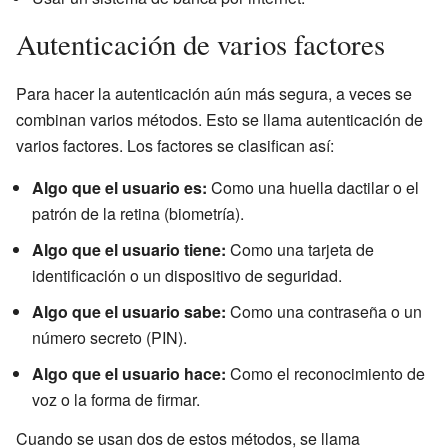
Autenticación de varios factores
Para hacer la autenticación aún más segura, a veces se
combinan varios métodos. Esto se llama autenticación de
varios factores. Los factores se clasifican así:
Algo que el usuario es:
Como una huella dactilar o el
patrón de la retina (biometría).
Algo que el usuario tiene:
Como una tarjeta de
identificación o un dispositivo de seguridad.
Algo que el usuario sabe:
Como una contraseña o un
número secreto (PIN).
Algo que el usuario hace:
Como el reconocimiento de
voz o la forma de firmar.
Cuando se usan dos de estos métodos, se llama