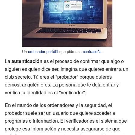
Un
ordenador portátil
que pide una
contraseña
.
La
autenticación
es el proceso de confirmar que algo o
alguien es quien dice ser. Imagina que quieres entrar a un
club secreto. Tú eres el "probador" porque quieres
demostrar quién eres. La persona que te deja entrar y
verifica tu identidad es el "verificador".
En el mundo de los ordenadores y la seguridad, el
probador suele ser un usuario que quiere acceder a
programas o información. El verificador es el sistema que
protege esa información y necesita asegurarse de que