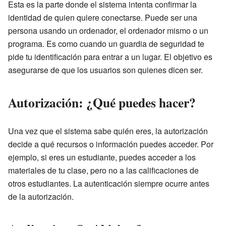
Esta es la parte donde el sistema intenta confirmar la
identidad de quien quiere conectarse. Puede ser una
persona usando un ordenador, el ordenador mismo o un
programa. Es como cuando un guardia de seguridad te
pide tu identificación para entrar a un lugar. El objetivo es
asegurarse de que los usuarios son quienes dicen ser.
Autorización: ¿Qué puedes hacer?
Una vez que el sistema sabe quién eres, la autorización
decide a qué recursos o información puedes acceder. Por
ejemplo, si eres un estudiante, puedes acceder a los
materiales de tu clase, pero no a las calificaciones de
otros estudiantes. La autenticación siempre ocurre antes
de la autorización.