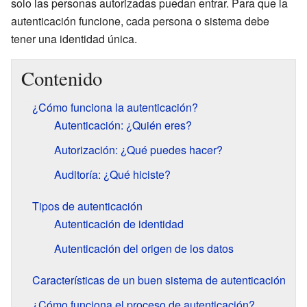
solo las personas autorizadas puedan entrar. Para que la
autenticación funcione, cada persona o sistema debe
tener una identidad única.
Contenido
¿Cómo funciona la autenticación?
Autenticación: ¿Quién eres?
Autorización: ¿Qué puedes hacer?
Auditoría: ¿Qué hiciste?
Tipos de autenticación
Autenticación de identidad
Autenticación del origen de los datos
Características de un buen sistema de autenticación
¿Cómo funciona el proceso de autenticación?