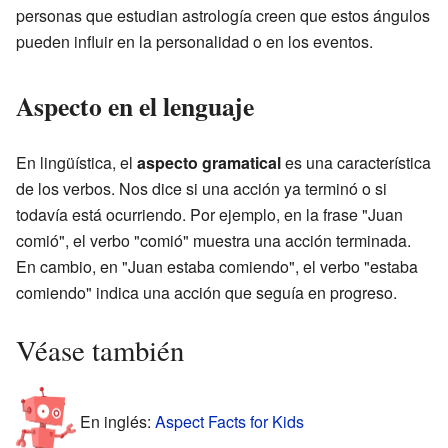
personas que estudian astrología creen que estos ángulos
pueden influir en la personalidad o en los eventos.
Aspecto en el lenguaje
En lingüística, el
aspecto gramatical
es una característica
de los verbos. Nos dice si una acción ya terminó o si
todavía está ocurriendo. Por ejemplo, en la frase "Juan
comió", el verbo "comió" muestra una acción terminada.
En cambio, en "Juan estaba comiendo", el verbo "estaba
comiendo" indica una acción que seguía en progreso.
Véase también
En inglés:
Aspect Facts for Kids