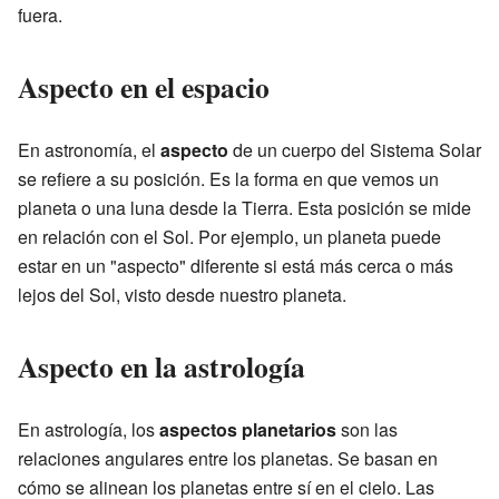
fuera.
Aspecto en el espacio
En astronomía, el
aspecto
de un cuerpo del Sistema Solar
se refiere a su posición. Es la forma en que vemos un
planeta o una luna desde la Tierra. Esta posición se mide
en relación con el Sol. Por ejemplo, un planeta puede
estar en un "aspecto" diferente si está más cerca o más
lejos del Sol, visto desde nuestro planeta.
Aspecto en la astrología
En astrología, los
aspectos planetarios
son las
relaciones angulares entre los planetas. Se basan en
cómo se alinean los planetas entre sí en el cielo. Las