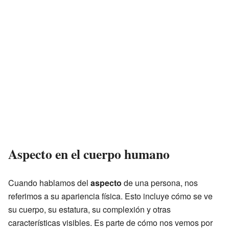
Aspecto en el cuerpo humano
Cuando hablamos del
aspecto
de una persona, nos
referimos a su apariencia física. Esto incluye cómo se ve
su cuerpo, su estatura, su complexión y otras
características visibles. Es parte de cómo nos vemos por