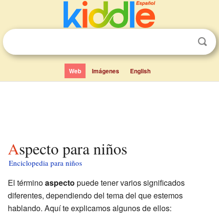
Web
Imágenes
English
Aspecto para niños
Enciclopedia para niños
El término
aspecto
puede tener varios significados
diferentes, dependiendo del tema del que estemos
hablando. Aquí te explicamos algunos de ellos: