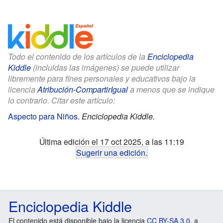
Todo el contenido de los artículos de la
Enciclopedia
Kiddle
(incluidas las imágenes) se puede utilizar
libremente para fines personales y educativos bajo la
licencia
Atribución-CompartirIgual
a menos que se indique
lo contrario. Citar este artículo:
Aspecto para Niños
.
Enciclopedia Kiddle.
Última edición el 17 oct 2025, a las 11:19
Sugerir una edición
.
Enciclopedia Kiddle
El contenido está disponible bajo la licencia
CC BY-SA 3.0
, a