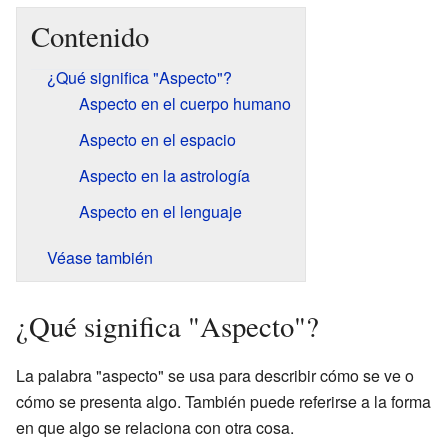
Contenido
¿Qué significa "Aspecto"?
Aspecto en el cuerpo humano
Aspecto en el espacio
Aspecto en la astrología
Aspecto en el lenguaje
Véase también
¿Qué significa "Aspecto"?
La palabra "aspecto" se usa para describir cómo se ve o
cómo se presenta algo. También puede referirse a la forma
en que algo se relaciona con otra cosa.