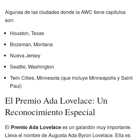
Algunas de las ciudades donde la AWC tiene capítulos
son:
Houston, Texas
Bozeman, Montana
Nueva Jersey
Seattle, Washington
Twin Cities, Minnesota (que incluye Minneapolis y Saint
Paul)
El Premio Ada Lovelace: Un
Reconocimiento Especial
El
Premio Ada Lovelace
es un galardón muy importante.
Lleva el nombre de Augusta Ada Byron Lovelace. Ella es