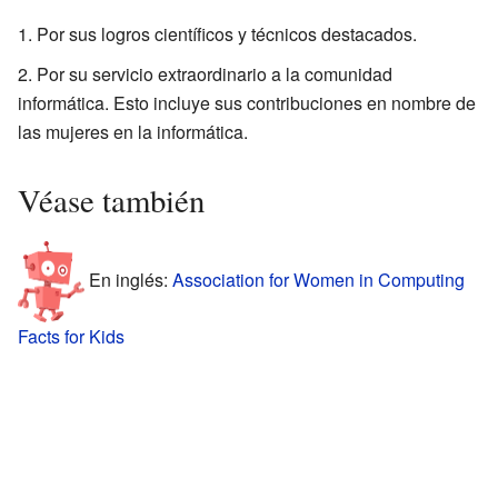
Por sus logros científicos y técnicos destacados.
Por su servicio extraordinario a la comunidad
informática. Esto incluye sus contribuciones en nombre de
las mujeres en la informática.
Véase también
En inglés:
Association for Women in Computing
Facts for Kids