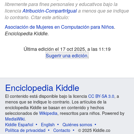
libremente para fines personales y educativos bajo la
licencia
Atribución-CompartirIgual
a menos que se indique
lo contrario. Citar este artículo:
Asociación de Mujeres en Computación para Niños
.
Enciclopedia Kiddle.
Última edición el 17 oct 2025, a las 11:19
Sugerir una edición
.
Enciclopedia Kiddle
El contenido está disponible bajo la licencia
CC BY-SA 3.0
, a
menos que se indique lo contrario. Los artículos de la
enciclopedia Kiddle se basan en contenido y hechos
seleccionados de
Wikipedia
, reescritos para niños. Powered by
MediaWiki
.
Kiddle Español
English
Quiénes somos
Política de privacidad
Contacto
© 2025 Kiddle.co