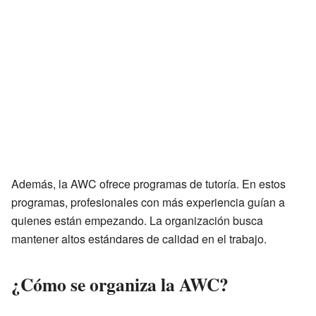
Además, la AWC ofrece programas de tutoría. En estos
programas, profesionales con más experiencia guían a
quienes están empezando. La organización busca
mantener altos estándares de calidad en el trabajo.
¿Cómo se organiza la AWC?