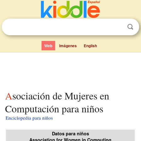
Web
Imágenes
English
Asociación de Mujeres en
Computación para niños
Enciclopedia para niños
Datos para niños
Association for Women in Computing