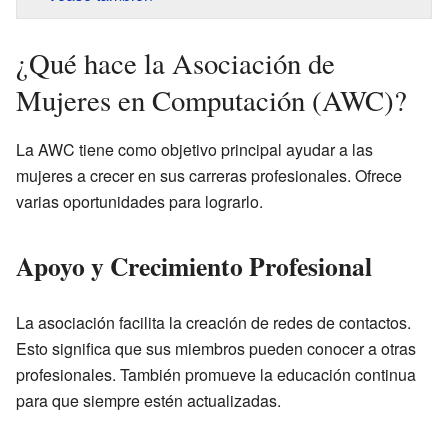
¿Qué hace la Asociación de
Mujeres en Computación (AWC)?
La AWC tiene como objetivo principal ayudar a las
mujeres a crecer en sus carreras profesionales. Ofrece
varias oportunidades para lograrlo.
Apoyo y Crecimiento Profesional
La asociación facilita la creación de redes de contactos.
Esto significa que sus miembros pueden conocer a otras
profesionales. También promueve la educación continua
para que siempre estén actualizadas.