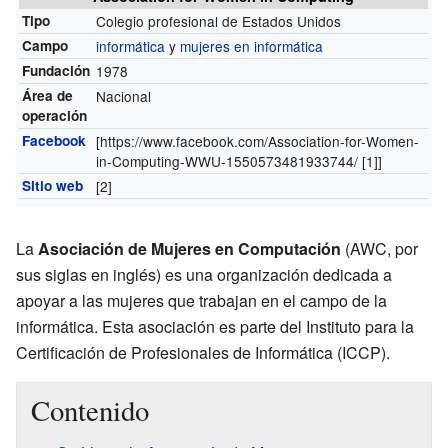
Tipo
Colegio profesional de Estados Unidos
Campo
informática
y
mujeres en informática
Fundación
1978
Área de
Nacional
operación
Facebook
[
https://www.facebook.com/Association-for-Women-
in-Computing-WWU-1550573481933744/
[1]
]
Sitio web
[2]
La
Asociación de Mujeres en Computación
(AWC, por
sus siglas en inglés) es una organización dedicada a
apoyar a las mujeres que trabajan en el campo de la
informática. Esta asociación es parte del Instituto para la
Certificación de Profesionales de Informática (ICCP).
Contenido