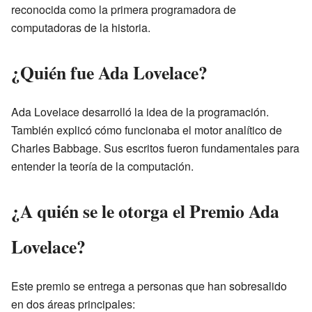
reconocida como la primera programadora de
computadoras de la historia.
¿Quién fue Ada Lovelace?
Ada Lovelace desarrolló la idea de la programación.
También explicó cómo funcionaba el motor analítico de
Charles Babbage. Sus escritos fueron fundamentales para
entender la teoría de la computación.
¿A quién se le otorga el Premio Ada
Lovelace?
Este premio se entrega a personas que han sobresalido
en dos áreas principales: