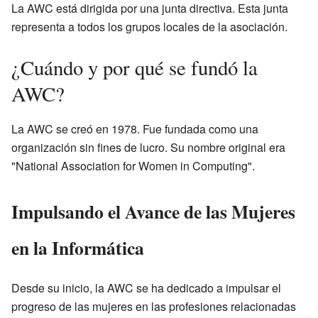
La AWC está dirigida por una junta directiva. Esta junta
representa a todos los grupos locales de la asociación.
¿Cuándo y por qué se fundó la
AWC?
La AWC se creó en 1978. Fue fundada como una
organización sin fines de lucro. Su nombre original era
"National Association for Women in Computing".
Impulsando el Avance de las Mujeres
en la Informática
Desde su inicio, la AWC se ha dedicado a impulsar el
progreso de las mujeres en las profesiones relacionadas