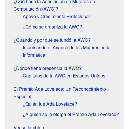
¿Qué hace la Asociación de Mujeres en
Computación (AWC)?
Apoyo y Crecimiento Profesional
¿Cómo se organiza la AWC?
¿Cuándo y por qué se fundó la AWC?
Impulsando el Avance de las Mujeres en la
Informática
¿Dónde tiene presencia la AWC?
Capítulos de la AWC en Estados Unidos
El Premio Ada Lovelace: Un Reconocimiento
Especial
¿Quién fue Ada Lovelace?
¿A quién se le otorga el Premio Ada Lovelace?
Véase también