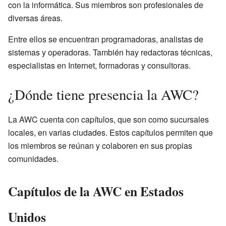
con la informática. Sus miembros son profesionales de
diversas áreas.
Entre ellos se encuentran programadoras, analistas de
sistemas y operadoras. También hay redactoras técnicas,
especialistas en Internet, formadoras y consultoras.
¿Dónde tiene presencia la AWC?
La AWC cuenta con capítulos, que son como sucursales
locales, en varias ciudades. Estos capítulos permiten que
los miembros se reúnan y colaboren en sus propias
comunidades.
Capítulos de la AWC en Estados
Unidos