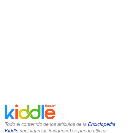
Todo el contenido de los artículos de la
Enciclopedia
Kiddle
(incluidas las imágenes) se puede utilizar