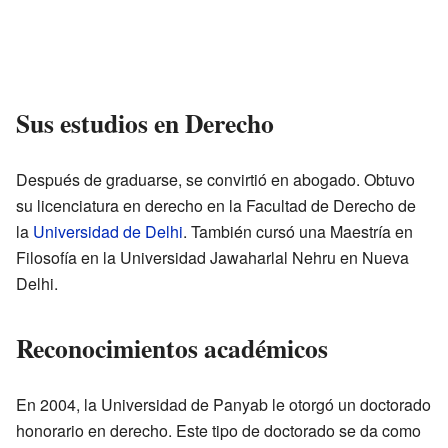
Sus estudios en Derecho
Después de graduarse, se convirtió en abogado. Obtuvo
su licenciatura en derecho en la Facultad de Derecho de
la
Universidad de Delhi
. También cursó una Maestría en
Filosofía en la Universidad Jawaharlal Nehru en Nueva
Delhi.
Reconocimientos académicos
En 2004, la Universidad de Panyab le otorgó un doctorado
honorario en derecho. Este tipo de doctorado se da como