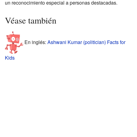
un reconocimiento especial a personas destacadas.
Véase también
En inglés:
Ashwani Kumar (politician) Facts for
Kids