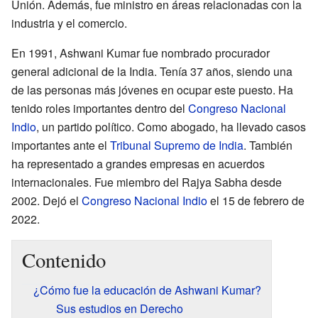
Unión. Además, fue ministro en áreas relacionadas con la
industria y el comercio.
En 1991, Ashwani Kumar fue nombrado procurador
general adicional de la India. Tenía 37 años, siendo una
de las personas más jóvenes en ocupar este puesto. Ha
tenido roles importantes dentro del
Congreso Nacional
Indio
, un partido político. Como abogado, ha llevado casos
importantes ante el
Tribunal Supremo de India
. También
ha representado a grandes empresas en acuerdos
internacionales. Fue miembro del Rajya Sabha desde
2002. Dejó el
Congreso Nacional Indio
el 15 de febrero de
2022.
Contenido
¿Cómo fue la educación de Ashwani Kumar?
Sus estudios en Derecho