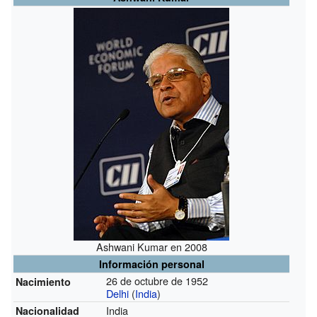
Ashwani Kumar en 2008
Información personal
26 de octubre de 1952
Nacimiento
Delhi
(
India
)
India
Nacionalidad