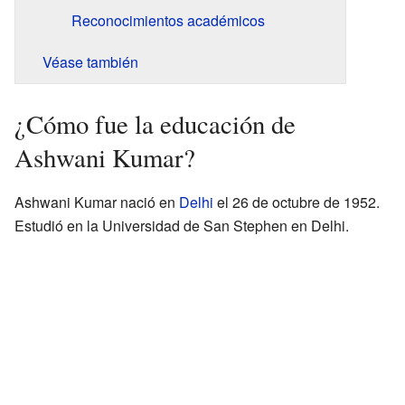
Reconocimientos académicos
Véase también
¿Cómo fue la educación de
Ashwani Kumar?
Ashwani Kumar nació en
Delhi
el 26 de octubre de 1952.
Estudió en la Universidad de San Stephen en Delhi.