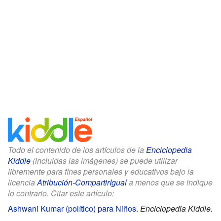
Todo el contenido de los artículos de la
Enciclopedia
Kiddle
(incluidas las imágenes) se puede utilizar
libremente para fines personales y educativos bajo la
licencia
Atribución-CompartirIgual
a menos que se indique
lo contrario. Citar este artículo:
Ashwani Kumar (político) para Niños
.
Enciclopedia Kiddle.