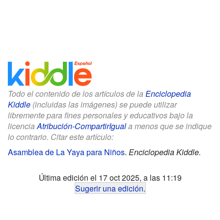
Todo el contenido de los artículos de la
Enciclopedia
Kiddle
(incluidas las imágenes) se puede utilizar
libremente para fines personales y educativos bajo la
licencia
Atribución-CompartirIgual
a menos que se indique
lo contrario. Citar este artículo:
Asamblea de La Yaya para Niños
.
Enciclopedia Kiddle.
Última edición el 17 oct 2025, a las 11:19
Sugerir una edición
.