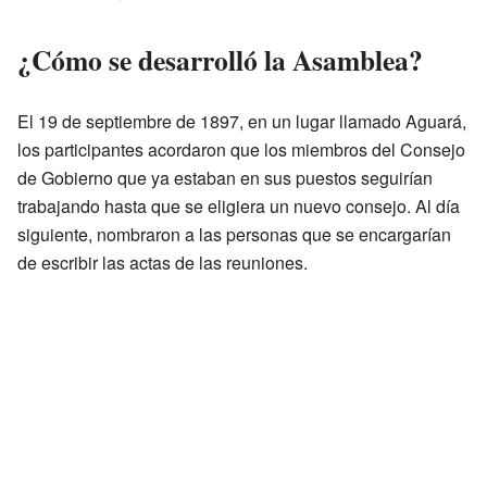
¿Cómo se desarrolló la Asamblea?
El 19 de septiembre de 1897, en un lugar llamado Aguará,
los participantes acordaron que los miembros del Consejo
de Gobierno que ya estaban en sus puestos seguirían
trabajando hasta que se eligiera un nuevo consejo. Al día
siguiente, nombraron a las personas que se encargarían
de escribir las actas de las reuniones.