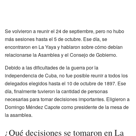
Se volvieron a reunir el 24 de septiembre, pero no hubo
más sesiones hasta el 5 de octubre. Ese día, se
encontraron en La Yaya y hablaron sobre cómo debían
relacionarse la Asamblea y el Consejo de Gobierno.
Debido a las dificultades de la guerra por la
independencia de Cuba, no fue posible reunir a todos los
delegados elegidos hasta el 10 de octubre de 1897. Ese
día, finalmente tuvieron la cantidad de personas
necesarias para tomar decisiones importantes. Eligieron a
Domingo Méndez Capote como presidente de la mesa de
la asamblea.
¿Qué decisiones se tomaron en La