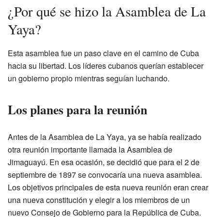
¿Por qué se hizo la Asamblea de La
Yaya?
Esta asamblea fue un paso clave en el camino de Cuba
hacia su libertad. Los líderes cubanos querían establecer
un gobierno propio mientras seguían luchando.
Los planes para la reunión
Antes de la Asamblea de La Yaya, ya se había realizado
otra reunión importante llamada la Asamblea de
Jimaguayú. En esa ocasión, se decidió que para el 2 de
septiembre de 1897 se convocaría una nueva asamblea.
Los objetivos principales de esta nueva reunión eran crear
una nueva constitución y elegir a los miembros de un
nuevo Consejo de Gobierno para la República de Cuba.