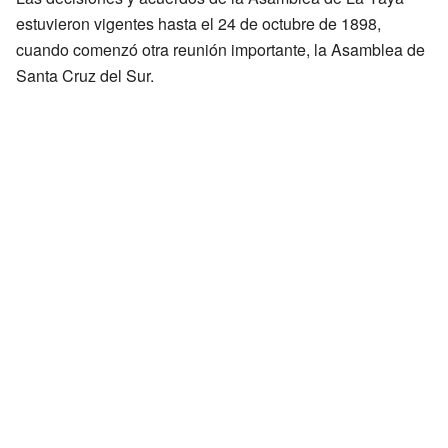
estuvieron vigentes hasta el 24 de octubre de 1898,
cuando comenzó otra reunión importante, la Asamblea de
Santa Cruz del Sur.