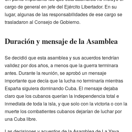
cargo de general en jefe del Ejército Libertador. En su
lugar, algunas de las responsabilidades de ese cargo se
trasladaron al Consejo de Gobierno.
Duración y mensaje de la Asamblea
Se decidió que esta asamblea y sus acuerdos tendrían
validez por dos años, a menos que la guerra terminara
antes. Durante la reunión, se aprobó un mensaje
importante que decía que la lucha no terminaría mientras
España siguiera dominando Cuba. El mensaje dejaba
claro que los cubanos querían la independencia total e
inmediata de toda la isla, y que solo con la victoria o con la
muerte los combatientes cubanos dejarían de luchar por
una Cuba libre.
Las decisiones y acuerdos de la Asamblea de La Yaya