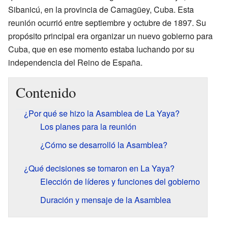
Sibanicú, en la provincia de Camagüey, Cuba. Esta
reunión ocurrió entre septiembre y octubre de 1897. Su
propósito principal era organizar un nuevo gobierno para
Cuba, que en ese momento estaba luchando por su
independencia del Reino de España.
Contenido
¿Por qué se hizo la Asamblea de La Yaya?
Los planes para la reunión
¿Cómo se desarrolló la Asamblea?
¿Qué decisiones se tomaron en La Yaya?
Elección de líderes y funciones del gobierno
Duración y mensaje de la Asamblea