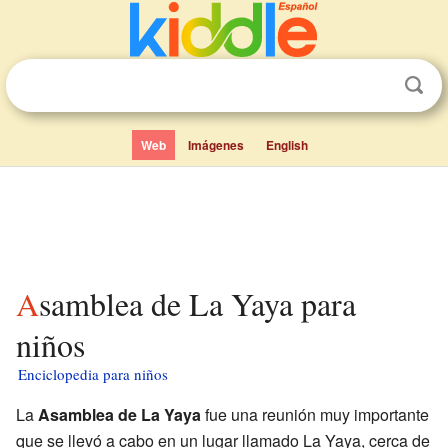
Web
Imágenes
English
Asamblea de La Yaya para
niños
Enciclopedia para niños
La
Asamblea de La Yaya
fue una reunión muy importante
que se llevó a cabo en un lugar llamado La Yaya, cerca de