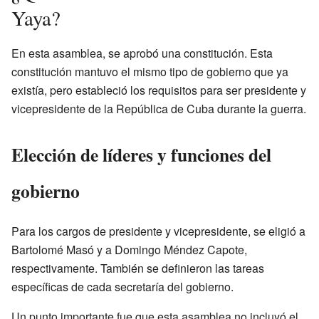
Yaya?
En esta asamblea, se aprobó una constitución. Esta
constitución mantuvo el mismo tipo de gobierno que ya
existía, pero estableció los requisitos para ser presidente y
vicepresidente de la República de Cuba durante la guerra.
Elección de líderes y funciones del
gobierno
Para los cargos de presidente y vicepresidente, se eligió a
Bartolomé Masó y a Domingo Méndez Capote,
respectivamente. También se definieron las tareas
específicas de cada secretaría del gobierno.
Un punto importante fue que esta asamblea no incluyó el