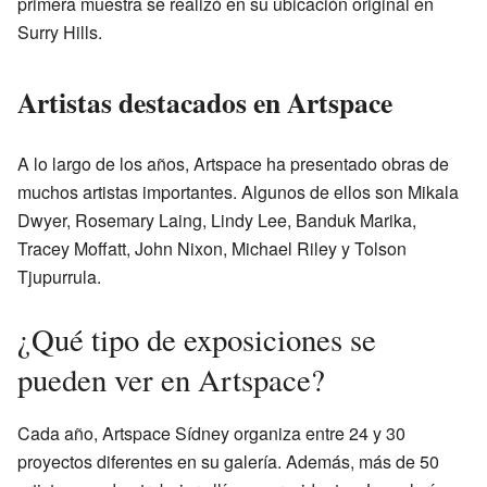
primera muestra se realizó en su ubicación original en
Surry Hills.
Artistas destacados en Artspace
A lo largo de los años, Artspace ha presentado obras de
muchos artistas importantes. Algunos de ellos son Mikala
Dwyer, Rosemary Laing, Lindy Lee, Banduk Marika,
Tracey Moffatt, John Nixon, Michael Riley y Tolson
Tjupurrula.
¿Qué tipo de exposiciones se
pueden ver en Artspace?
Cada año, Artspace Sídney organiza entre 24 y 30
proyectos diferentes en su galería. Además, más de 50