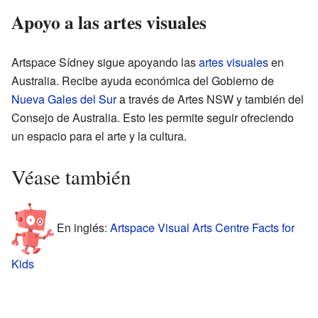
Apoyo a las artes visuales
Artspace Sídney sigue apoyando las
artes visuales
en
Australia. Recibe ayuda económica del Gobierno de
Nueva Gales del Sur
a través de Artes NSW y también del
Consejo de Australia. Esto les permite seguir ofreciendo
un espacio para el arte y la cultura.
Véase también
En inglés:
Artspace Visual Arts Centre Facts for
Kids