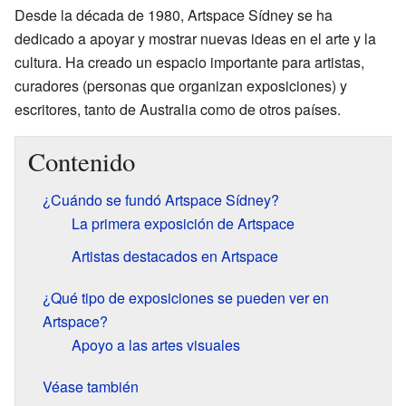
Desde la década de 1980, Artspace Sídney se ha
dedicado a apoyar y mostrar nuevas ideas en el arte y la
cultura. Ha creado un espacio importante para artistas,
curadores (personas que organizan exposiciones) y
escritores, tanto de Australia como de otros países.
Contenido
¿Cuándo se fundó Artspace Sídney?
La primera exposición de Artspace
Artistas destacados en Artspace
¿Qué tipo de exposiciones se pueden ver en
Artspace?
Apoyo a las artes visuales
Véase también