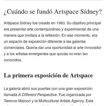
¿Cuándo se fundó Artspace Sídney?
Artspace Sídney fue creado en 1983. Su objetivo principal
era presentar arte contemporáneo y experimental de una
manera que invitara a la reflexión. En ese momento, era
un espacio de exposición diferente a las galerías
comerciales. Quería dar una oportunidad al arte innovador
y a los artistas emergentes que quizás no eran tan
conocidos.
La primera exposición de Artspace
La galería abrió sus puertas con una gran exposición
llamada
A Different Perspective
. Fue organizada por
Terence Maloon y la Multicultural Artists Agency. Esta