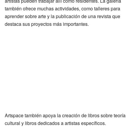
artistas pueden trabajar allí como residentes. La galería
también ofrece muchas actividades, como talleres para
aprender sobre arte y la publicación de una revista que
destaca sus proyectos más importantes.
Artspace también apoya la creación de libros sobre teoría
cultural y libros dedicados a artistas específicos.