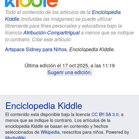
Todo el contenido de los artículos de la
Enciclopedia
Kiddle
(incluidas las imágenes) se puede utilizar
libremente para fines personales y educativos bajo la
licencia
Atribución-CompartirIgual
a menos que se indique
lo contrario. Citar este artículo:
Artspace Sídney para Niños
.
Enciclopedia Kiddle.
Última edición el 17 oct 2025, a las 11:19
Sugerir una edición
.
Enciclopedia Kiddle
El contenido está disponible bajo la licencia
CC BY-SA 3.0
, a
menos que se indique lo contrario. Los artículos de la
enciclopedia Kiddle se basan en contenido y hechos
seleccionados de
Wikipedia
, reescritos para niños. Powered by
MediaWiki
.