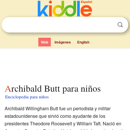
Web
Imágenes
English
Archibald Butt para niños
Enciclopedia para niños
Archibald Willingham Butt fue un periodista y militar
estadounidense que sirvió como ayudante de los
presidentes Theodore Roosevelt y William Taft. Nació en