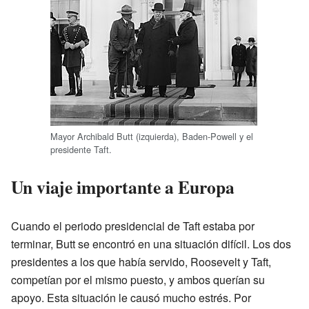
Mayor Archibald Butt (izquierda), Baden-Powell y el
presidente Taft.
Un viaje importante a Europa
Cuando el periodo presidencial de Taft estaba por
terminar, Butt se encontró en una situación difícil. Los dos
presidentes a los que había servido, Roosevelt y Taft,
competían por el mismo puesto, y ambos querían su
apoyo. Esta situación le causó mucho estrés. Por