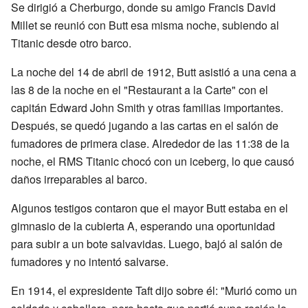
Se dirigió a Cherburgo, donde su amigo Francis David
Millet se reunió con Butt esa misma noche, subiendo al
Titanic desde otro barco.
La noche del 14 de abril de 1912, Butt asistió a una cena a
las 8 de la noche en el "Restaurant a la Carte" con el
capitán Edward John Smith y otras familias importantes.
Después, se quedó jugando a las cartas en el salón de
fumadores de primera clase. Alrededor de las 11:38 de la
noche, el RMS Titanic chocó con un iceberg, lo que causó
daños irreparables al barco.
Algunos testigos contaron que el mayor Butt estaba en el
gimnasio de la cubierta A, esperando una oportunidad
para subir a un bote salvavidas. Luego, bajó al salón de
fumadores y no intentó salvarse.
En 1914, el expresidente Taft dijo sobre él: "Murió como un