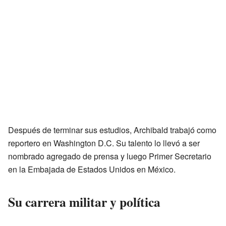
Después de terminar sus estudios, Archibald trabajó como
reportero en Washington D.C. Su talento lo llevó a ser
nombrado agregado de prensa y luego Primer Secretario
en la Embajada de Estados Unidos en México.
Su carrera militar y política