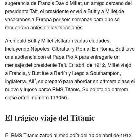
sugerencia de Francis David Millet, un amigo cercano del
presidente Taft, el presidente envió a Butt y a Millet de
vacaciones a Europa por seis semanas para que se
recuperara antes de las elecciones.
Archibald Butt y Millet visitaron varias ciudades,
incluyendo Nápoles, Gibraltar y Roma. En Roma, Butt tuvo
una audiencia con el Papa Pío X para entregarle un
mensaje del presidente Taft. En abril de 1912, Millet viajó
a Francia, y Butt fue a Berlín y luego a Southampton,
Inglaterra. Allí, se preparó para abordar en primera clase el
nuevo y lujoso barco RMS Titanic. Su boleto de primera
clase era el número 113050.
El trágico viaje del Titanic
El RMS Titanic zarpó al mediodía del 10 de abril de 1912.