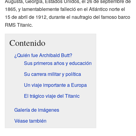
Augusta, Georgia, Estados Unidos, el 26 de septiembre de
1865, y lamentablemente falleció en el Atlántico norte el
15 de abril de 1912, durante el naufragio del famoso barco
RMS Titanic.
Contenido
¿Quién fue Archibald Butt?
Sus primeros años y educación
Su carrera militar y política
Un viaje importante a Europa
El trágico viaje del Titanic
Galería de imágenes
Véase también