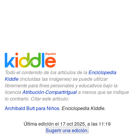
Todo el contenido de los artículos de la
Enciclopedia
Kiddle
(incluidas las imágenes) se puede utilizar
libremente para fines personales y educativos bajo la
licencia
Atribución-CompartirIgual
a menos que se indique
lo contrario. Citar este artículo:
Archibald Butt para Niños
.
Enciclopedia Kiddle.
Última edición el 17 oct 2025, a las 11:19
Sugerir una edición
.