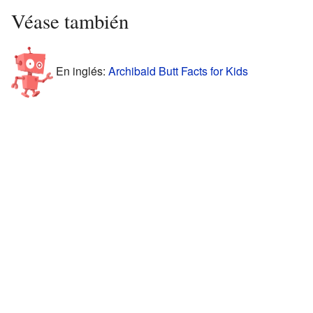
Véase también
En inglés:
Archibald Butt Facts for Kids