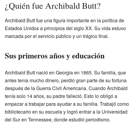
¿Quién fue Archibald Butt?
Archibald Butt fue una figura importante en la política de
Estados Unidos a principios del siglo XX. Su vida estuvo
marcada por el servicio público y un trágico final.
Sus primeros años y educación
Archibald Butt nació en Georgia en 1865. Su familia, que
antes tenía mucho dinero, perdió gran parte de su fortuna
después de la Guerra Civil Americana. Cuando Archibald
tenía solo 14 años, su padre falleció. Esto lo obligó a
empezar a trabajar para ayudar a su familia. Trabajó como
bibliotecario en su escuela y logró entrar a la Universidad
del Sur en Tennessee, donde estudió periodismo.