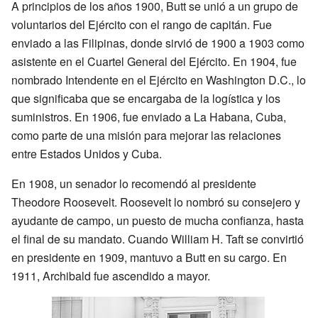
A principios de los años 1900, Butt se unió a un grupo de
voluntarios del Ejército con el rango de capitán. Fue
enviado a las Filipinas, donde sirvió de 1900 a 1903 como
asistente en el Cuartel General del Ejército. En 1904, fue
nombrado Intendente en el Ejército en Washington D.C., lo
que significaba que se encargaba de la logística y los
suministros. En 1906, fue enviado a La Habana, Cuba,
como parte de una misión para mejorar las relaciones
entre Estados Unidos y Cuba.
En 1908, un senador lo recomendó al presidente
Theodore Roosevelt. Roosevelt lo nombró su consejero y
ayudante de campo, un puesto de mucha confianza, hasta
el final de su mandato. Cuando William H. Taft se convirtió
en presidente en 1909, mantuvo a Butt en su cargo. En
1911, Archibald fue ascendido a mayor.