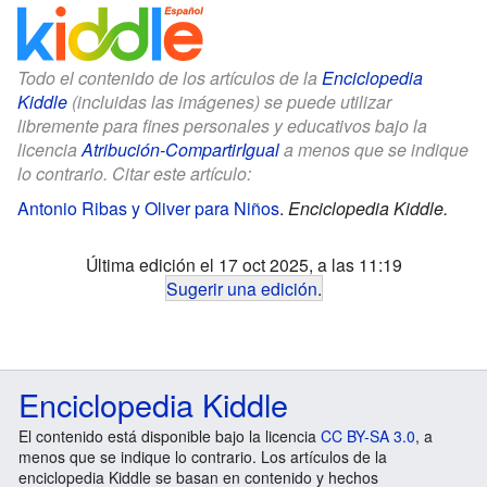
Todo el contenido de los artículos de la
Enciclopedia
Kiddle
(incluidas las imágenes) se puede utilizar
libremente para fines personales y educativos bajo la
licencia
Atribución-CompartirIgual
a menos que se indique
lo contrario. Citar este artículo:
Antonio Ribas y Oliver para Niños
.
Enciclopedia Kiddle.
Última edición el 17 oct 2025, a las 11:19
Sugerir una edición
.
Enciclopedia Kiddle
El contenido está disponible bajo la licencia
CC BY-SA 3.0
, a
menos que se indique lo contrario. Los artículos de la
enciclopedia Kiddle se basan en contenido y hechos