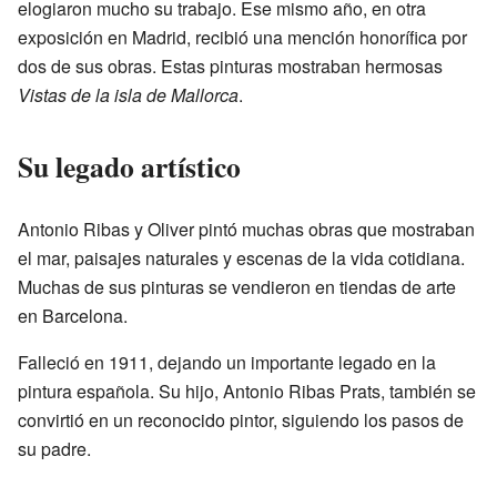
elogiaron mucho su trabajo. Ese mismo año, en otra
exposición en Madrid, recibió una mención honorífica por
dos de sus obras. Estas pinturas mostraban hermosas
Vistas de la isla de Mallorca
.
Su legado artístico
Antonio Ribas y Oliver pintó muchas obras que mostraban
el mar, paisajes naturales y escenas de la vida cotidiana.
Muchas de sus pinturas se vendieron en tiendas de arte
en Barcelona.
Falleció en 1911, dejando un importante legado en la
pintura española. Su hijo, Antonio Ribas Prats, también se
convirtió en un reconocido pintor, siguiendo los pasos de
su padre.