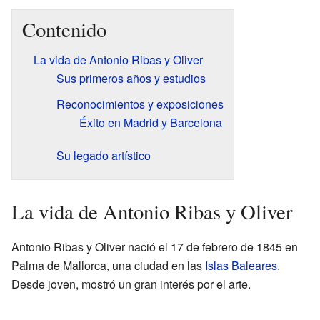
Contenido
La vida de Antonio Ribas y Oliver
Sus primeros años y estudios
Reconocimientos y exposiciones
Éxito en Madrid y Barcelona
Su legado artístico
La vida de Antonio Ribas y Oliver
Antonio Ribas y Oliver nació el 17 de febrero de 1845 en
Palma de Mallorca, una ciudad en las
Islas Baleares
.
Desde joven, mostró un gran interés por el arte.