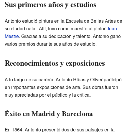
Sus primeros años y estudios
Antonio estudió pintura en la Escuela de Bellas Artes de
su ciudad natal. Allí, tuvo como maestro al pintor
Juan
Mestre
. Gracias a su dedicación y talento, Antonio ganó
varios premios durante sus años de estudio.
Reconocimientos y exposiciones
A lo largo de su carrera, Antonio Ribas y Oliver participó
en importantes exposiciones de arte. Sus obras fueron
muy apreciadas por el público y la crítica.
Éxito en Madrid y Barcelona
En 1864, Antonio presentó dos de sus paisajes en la