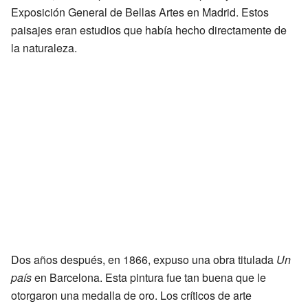
Exposición General de Bellas Artes en Madrid. Estos
paisajes eran estudios que había hecho directamente de
la naturaleza.
Dos años después, en 1866, expuso una obra titulada
Un
país
en Barcelona. Esta pintura fue tan buena que le
otorgaron una medalla de oro. Los críticos de arte