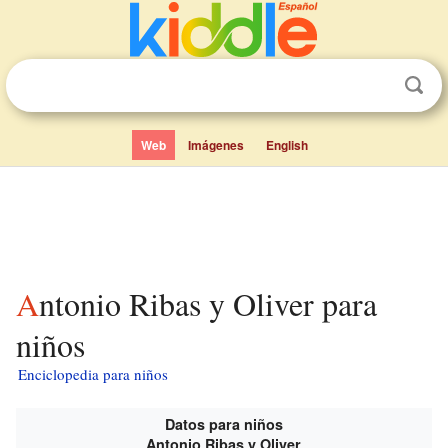
Web
Imágenes
English
Antonio Ribas y Oliver para
niños
Enciclopedia para niños
Datos para niños
Antonio Ribas y Oliver