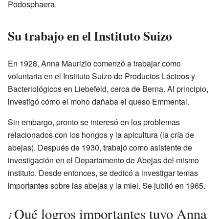
Podosphaera.
Su trabajo en el Instituto Suizo
En 1928, Anna Maurizio comenzó a trabajar como
voluntaria en el Instituto Suizo de Productos Lácteos y
Bacteriológicos en Liebefeld, cerca de Berna. Al principio,
investigó cómo el moho dañaba el queso Emmental.
Sin embargo, pronto se interesó en los problemas
relacionados con los hongos y la apicultura (la cría de
abejas). Después de 1930, trabajó como asistente de
investigación en el Departamento de Abejas del mismo
instituto. Desde entonces, se dedicó a investigar temas
importantes sobre las abejas y la miel. Se jubiló en 1965.
¿Qué logros importantes tuvo Anna