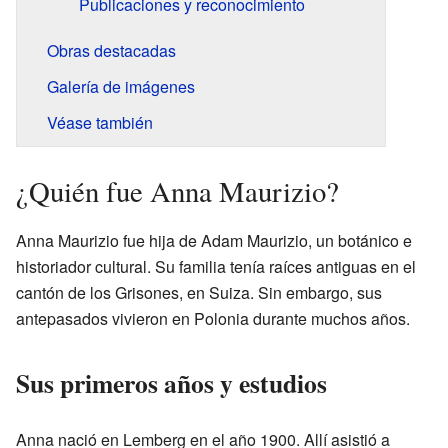
Publicaciones y reconocimiento
Obras destacadas
Galería de imágenes
Véase también
¿Quién fue Anna Maurizio?
Anna Maurizio fue hija de Adam Maurizio, un botánico e
historiador cultural. Su familia tenía raíces antiguas en el
cantón de los Grisones, en Suiza. Sin embargo, sus
antepasados vivieron en Polonia durante muchos años.
Sus primeros años y estudios
Anna nació en Lemberg en el año 1900. Allí asistió a