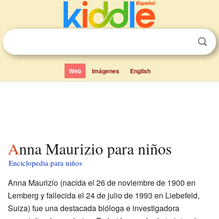
Web
Imágenes
English
Anna Maurizio para niños
Enciclopedia para niños
Anna Maurizio (nacida el 26 de noviembre de 1900 en
Lemberg y fallecida el 24 de julio de 1993 en Liebefeld,
Suiza) fue una destacada bióloga e investigadora