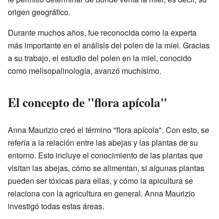
origen geográfico.
Durante muchos años, fue reconocida como la experta
más importante en el análisis del polen de la miel. Gracias
a su trabajo, el estudio del polen en la miel, conocido
como melisopalinología, avanzó muchísimo.
El concepto de "flora apícola"
Anna Maurizio creó el término "flora apícola". Con esto, se
refería a la relación entre las abejas y las plantas de su
entorno. Esto incluye el conocimiento de las plantas que
visitan las abejas, cómo se alimentan, si algunas plantas
pueden ser tóxicas para ellas, y cómo la apicultura se
relaciona con la agricultura en general. Anna Maurizio
investigó todas estas áreas.