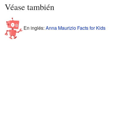
Véase también
En inglés:
Anna Maurizio Facts for Kids