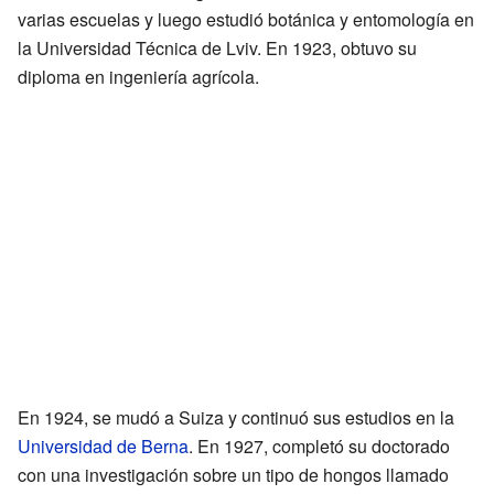
varias escuelas y luego estudió botánica y entomología en
la Universidad Técnica de Lviv. En 1923, obtuvo su
diploma en ingeniería agrícola.
En 1924, se mudó a Suiza y continuó sus estudios en la
Universidad de Berna
. En 1927, completó su doctorado
con una investigación sobre un tipo de hongos llamado