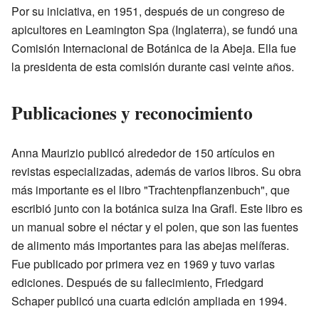
Por su iniciativa, en 1951, después de un congreso de
apicultores en Leamington Spa (Inglaterra), se fundó una
Comisión Internacional de Botánica de la Abeja. Ella fue
la presidenta de esta comisión durante casi veinte años.
Publicaciones y reconocimiento
Anna Maurizio publicó alrededor de 150 artículos en
revistas especializadas, además de varios libros. Su obra
más importante es el libro "Trachtenpflanzenbuch", que
escribió junto con la botánica suiza Ina Grafl. Este libro es
un manual sobre el néctar y el polen, que son las fuentes
de alimento más importantes para las abejas melíferas.
Fue publicado por primera vez en 1969 y tuvo varias
ediciones. Después de su fallecimiento, Friedgard
Schaper publicó una cuarta edición ampliada en 1994.