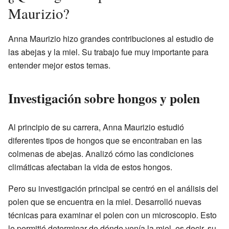
Maurizio?
Anna Maurizio hizo grandes contribuciones al estudio de
las abejas y la miel. Su trabajo fue muy importante para
entender mejor estos temas.
Investigación sobre hongos y polen
Al principio de su carrera, Anna Maurizio estudió
diferentes tipos de hongos que se encontraban en las
colmenas de abejas. Analizó cómo las condiciones
climáticas afectaban la vida de estos hongos.
Pero su investigación principal se centró en el análisis del
polen que se encuentra en la miel. Desarrolló nuevas
técnicas para examinar el polen con un microscopio. Esto
le permitió determinar de dónde venía la miel, es decir, su