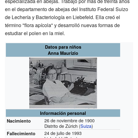
especializada en abejas. Trabajó por más de treinta años
en el departamento de abejas del Instituto Federal Suizo
de Lechería y Bacteriología en Liebefeld. Ella creó el
término "flora apícola" y desarrolló nuevas formas de
estudiar el polen en la miel.
Datos para niños
Anna Maurizio
Información personal
26 de noviembre de 1900
Nacimiento
Distrito de Zúrich (
Suiza
)
24 de julio de 1993
Fallecimiento