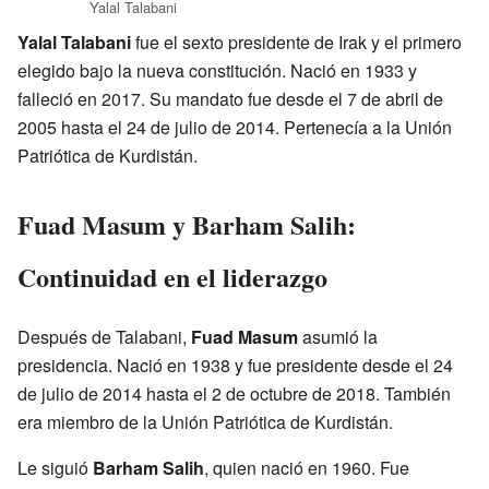
Yalal Talabani
Yalal Talabani
fue el sexto presidente de Irak y el primero
elegido bajo la nueva constitución. Nació en 1933 y
falleció en 2017. Su mandato fue desde el 7 de abril de
2005 hasta el 24 de julio de 2014. Pertenecía a la Unión
Patriótica de Kurdistán.
Fuad Masum y Barham Salih:
Continuidad en el liderazgo
Después de Talabani,
Fuad Masum
asumió la
presidencia. Nació en 1938 y fue presidente desde el 24
de julio de 2014 hasta el 2 de octubre de 2018. También
era miembro de la Unión Patriótica de Kurdistán.
Le siguió
Barham Salih
, quien nació en 1960. Fue