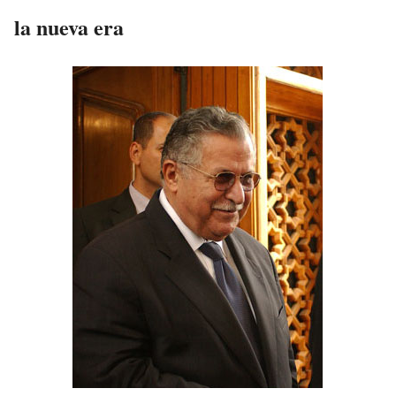
la nueva era