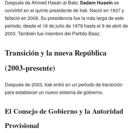
Después de Ahmed Hasán al Bakr,
Sadam Huseín
se
convirtió en el quinto presidente de Irak. Nació en 1937 y
falleció en 2006. Su presidencia fue la más larga de este
periodo, desde el 16 de julio de 1979 hasta el 9 de abril de
2003. También fue miembro del Partido Baaz.
Transición y la nueva República
(2003-presente)
Después de 2003, Irak entró en un periodo de transición
para establecer un nuevo sistema de gobierno.
El Consejo de Gobierno y la Autoridad
Provisional