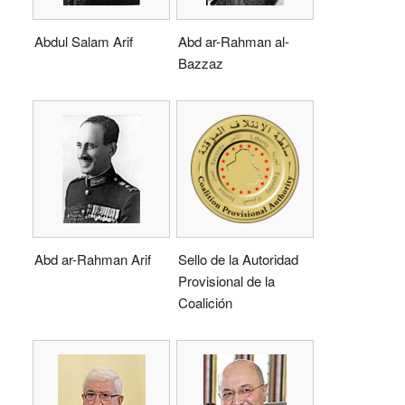
Abdul Salam Arif
Abd ar-Rahman al-
Bazzaz
Abd ar-Rahman Arif
Sello de la Autoridad
Provisional de la
Coalición