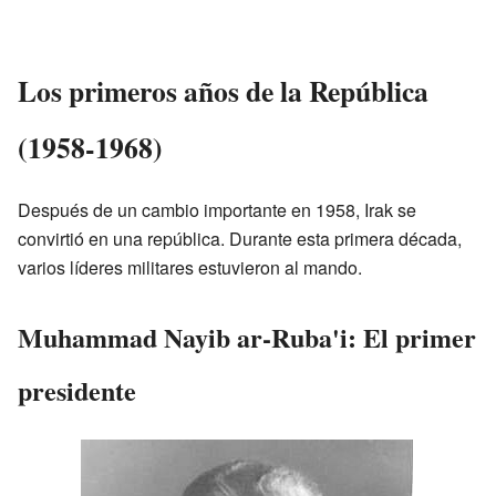
Los primeros años de la República
(1958-1968)
Después de un cambio importante en 1958, Irak se
convirtió en una república. Durante esta primera década,
varios líderes militares estuvieron al mando.
Muhammad Nayib ar-Ruba'i: El primer
presidente