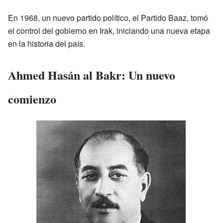
En 1968, un nuevo partido político, el Partido Baaz, tomó
el control del gobierno en Irak, iniciando una nueva etapa
en la historia del país.
Ahmed Hasán al Bakr: Un nuevo
comienzo