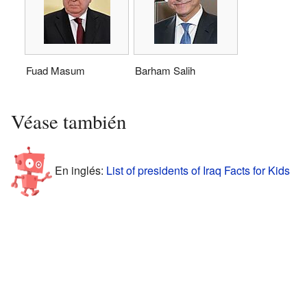
Fuad Masum
Barham Salih
Véase también
En inglés:
List of presidents of Iraq Facts for Kids