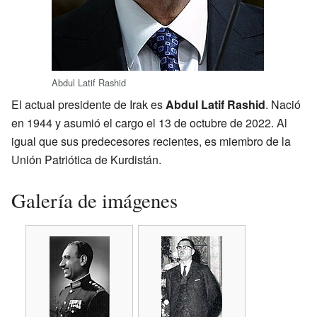
Abdul Latif Rashid
El actual presidente de Irak es
Abdul Latif Rashid
. Nació
en 1944 y asumió el cargo el 13 de octubre de 2022. Al
igual que sus predecesores recientes, es miembro de la
Unión Patriótica de Kurdistán.
Galería de imágenes