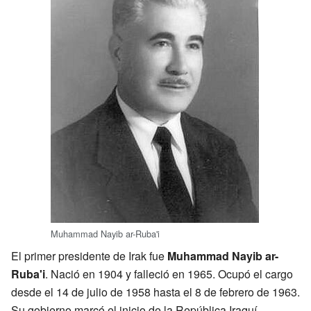
Muhammad Nayib ar-Ruba'i
El primer presidente de Irak fue
Muhammad Nayib ar-
Ruba'i
. Nació en 1904 y falleció en 1965. Ocupó el cargo
desde el 14 de julio de 1958 hasta el 8 de febrero de 1963.
Su gobierno marcó el inicio de la República Iraquí.