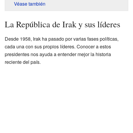
Véase también
La República de Irak y sus líderes
Desde 1958, Irak ha pasado por varias fases políticas,
cada una con sus propios líderes. Conocer a estos
presidentes nos ayuda a entender mejor la historia
reciente del país.