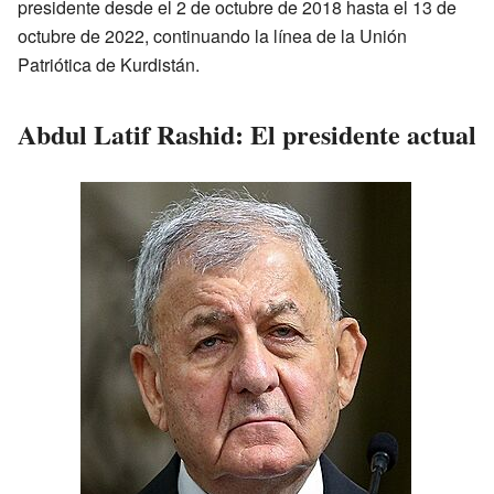
presidente desde el 2 de octubre de 2018 hasta el 13 de
octubre de 2022, continuando la línea de la Unión
Patriótica de Kurdistán.
Abdul Latif Rashid: El presidente actual