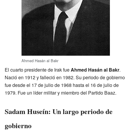
Ahmed Hasán al Bakr
El cuarto presidente de Irak fue
Ahmed Hasán al Bakr
.
Nació en 1912 y falleció en 1982. Su periodo de gobierno
fue desde el 17 de julio de 1968 hasta el 16 de julio de
1979. Fue un líder militar y miembro del Partido Baaz.
Sadam Huseín: Un largo periodo de
gobierno