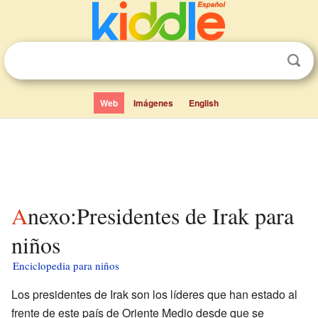
Web
Imágenes
English
Anexo:Presidentes de Irak para
niños
Enciclopedia para niños
Los presidentes de Irak son los líderes que han estado al
frente de este país de Oriente Medio desde que se