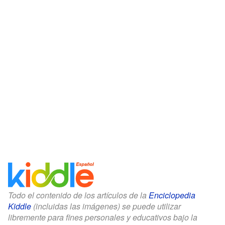
Todo el contenido de los artículos de la
Enciclopedia
Kiddle
(incluidas las imágenes) se puede utilizar
libremente para fines personales y educativos bajo la