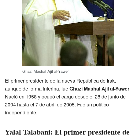
Ghazi Mashal Ajil al-Yawer
El primer presidente de la nueva República de Irak,
aunque de forma interina, fue
Ghazi Mashal Ajil al-Yawer
.
Nació en 1958 y ocupó el cargo desde el 28 de junio de
2004 hasta el 7 de abril de 2005. Fue un político
independiente.
Yalal Talabani: El primer presidente de