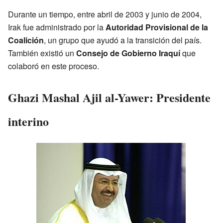
Durante un tiempo, entre abril de 2003 y junio de 2004,
Irak fue administrado por la
Autoridad Provisional de la
Coalición
, un grupo que ayudó a la transición del país.
También existió un
Consejo de Gobierno Iraquí
que
colaboró en este proceso.
Ghazi Mashal Ajil al-Yawer: Presidente
interino