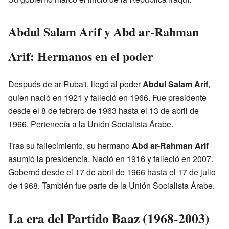
Abdul Salam Arif y Abd ar-Rahman
Arif: Hermanos en el poder
Después de ar-Ruba'i, llegó al poder
Abdul Salam Arif
,
quien nació en 1921 y falleció en 1966. Fue presidente
desde el 8 de febrero de 1963 hasta el 13 de abril de
1966. Pertenecía a la Unión Socialista Árabe.
Tras su fallecimiento, su hermano
Abd ar-Rahman Arif
asumió la presidencia. Nació en 1916 y falleció en 2007.
Gobernó desde el 17 de abril de 1966 hasta el 17 de julio
de 1968. También fue parte de la Unión Socialista Árabe.
La era del Partido Baaz (1968-2003)