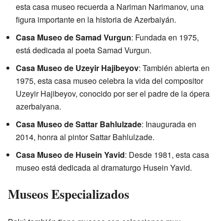
esta casa museo recuerda a Nariman Narimanov, una
figura importante en la historia de Azerbaiyán.
Casa Museo de Samad Vurgun
: Fundada en 1975,
está dedicada al poeta Samad Vurgun.
Casa Museo de Uzeyir Hajibeyov
: También abierta en
1975, esta casa museo celebra la vida del compositor
Uzeyir Hajibeyov, conocido por ser el padre de la ópera
azerbaiyana.
Casa Museo de Sattar Bahlulzade
: Inaugurada en
2014, honra al pintor Sattar Bahlulzade.
Casa Museo de Husein Yavid
: Desde 1981, esta casa
museo está dedicada al dramaturgo Husein Yavid.
Museos Especializados