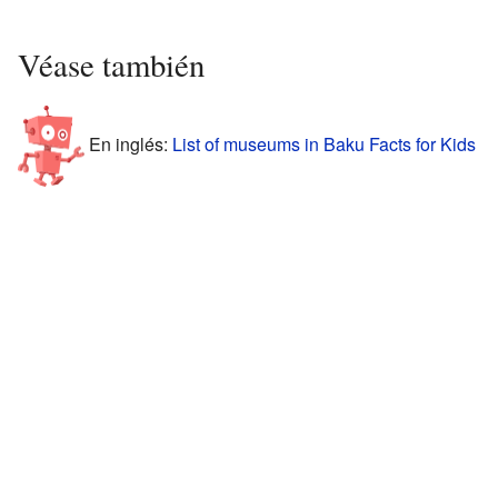
Véase también
En inglés:
List of museums in Baku Facts for Kids