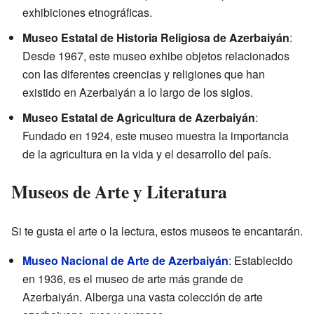
exhibiciones etnográficas.
Museo Estatal de Historia Religiosa de Azerbaiyán
:
Desde 1967, este museo exhibe objetos relacionados
con las diferentes creencias y religiones que han
existido en Azerbaiyán a lo largo de los siglos.
Museo Estatal de Agricultura de Azerbaiyán
:
Fundado en 1924, este museo muestra la importancia
de la agricultura en la vida y el desarrollo del país.
Museos de Arte y Literatura
Si te gusta el arte o la lectura, estos museos te encantarán.
Museo Nacional de Arte de Azerbaiyán
: Establecido
en 1936, es el museo de arte más grande de
Azerbaiyán. Alberga una vasta colección de arte