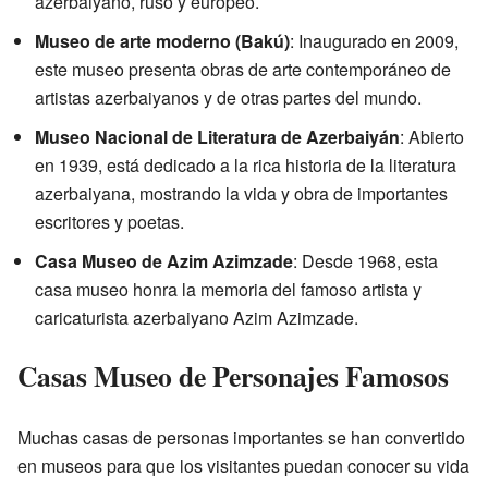
azerbaiyano, ruso y europeo.
Museo de arte moderno (Bakú)
: Inaugurado en 2009,
este museo presenta obras de arte contemporáneo de
artistas azerbaiyanos y de otras partes del mundo.
Museo Nacional de Literatura de Azerbaiyán
: Abierto
en 1939, está dedicado a la rica historia de la literatura
azerbaiyana, mostrando la vida y obra de importantes
escritores y poetas.
Casa Museo de Azim Azimzade
: Desde 1968, esta
casa museo honra la memoria del famoso artista y
caricaturista azerbaiyano Azim Azimzade.
Casas Museo de Personajes Famosos
Muchas casas de personas importantes se han convertido
en museos para que los visitantes puedan conocer su vida