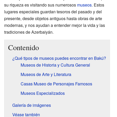
su riqueza es visitando sus numerosos
museos
. Estos
lugares especiales guardan tesoros del pasado y del
presente, desde objetos antiguos hasta obras de arte
modernas, y nos ayudan a entender mejor la vida y las
tradiciones de Azerbaiyán.
Contenido
¿Qué tipos de museos puedes encontrar en Bakú?
Museos de Historia y Cultura General
Museos de Arte y Literatura
Casas Museo de Personajes Famosos
Museos Especializados
Galería de imágenes
Véase también