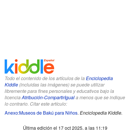
Todo el contenido de los artículos de la
Enciclopedia
Kiddle
(incluidas las imágenes) se puede utilizar
libremente para fines personales y educativos bajo la
licencia
Atribución-CompartirIgual
a menos que se indique
lo contrario. Citar este artículo:
Anexo:Museos de Bakú para Niños
.
Enciclopedia Kiddle.
Última edición el 17 oct 2025, a las 11:19