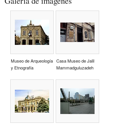
Galería de imágenes
Museo de Arqueología
Casa Museo de Jalil
y Etnografía
Mammadguluzadeh