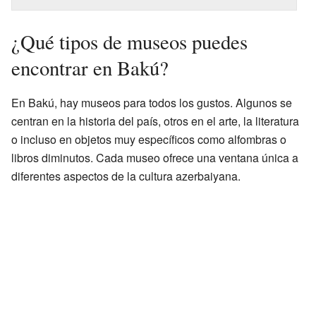
¿Qué tipos de museos puedes
encontrar en Bakú?
En Bakú, hay museos para todos los gustos. Algunos se
centran en la historia del país, otros en el arte, la literatura
o incluso en objetos muy específicos como alfombras o
libros diminutos. Cada museo ofrece una ventana única a
diferentes aspectos de la cultura azerbaiyana.