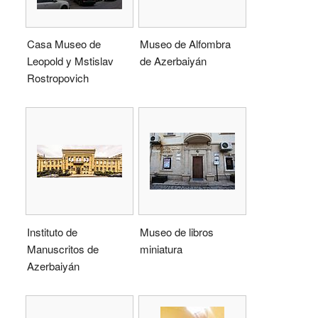
Casa Museo de
Museo de Alfombra
Leopold y Mstislav
de Azerbaiyán
Rostropovich
Instituto de
Museo de libros
Manuscritos de
miniatura
Azerbaiyán