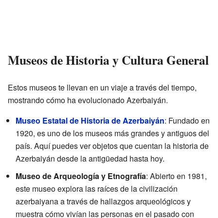
Museos de Historia y Cultura General
Estos museos te llevan en un viaje a través del tiempo,
mostrando cómo ha evolucionado Azerbaiyán.
Museo Estatal de Historia de Azerbaiyán
: Fundado en
1920, es uno de los museos más grandes y antiguos del
país. Aquí puedes ver objetos que cuentan la historia de
Azerbaiyán desde la antigüedad hasta hoy.
Museo de Arqueología y Etnografía
: Abierto en 1981,
este museo explora las raíces de la civilización
azerbaiyana a través de hallazgos arqueológicos y
muestra cómo vivían las personas en el pasado con