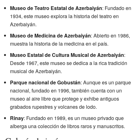
Museo de Teatro Estatal de Azerbaiyán
: Fundado en
1934, este museo explora la historia del teatro en
Azerbaiyán.
Museo de Medicina de Azerbaiyán
: Abierto en 1986,
muestra la historia de la medicina en el país.
Museo Estatal de Cultura Musical de Azerbaiyán
:
Desde 1967, este museo se dedica a la rica tradición
musical de Azerbaiyán.
Parque nacional de Gobustán
: Aunque es un parque
nacional, fundado en 1996, también cuenta con un
museo al aire libre que protege y exhibe antiguos
grabados rupestres y volcanes de lodo.
Rinay
: Fundado en 1989, es un museo privado que
alberga una colección de libros raros y manuscritos.