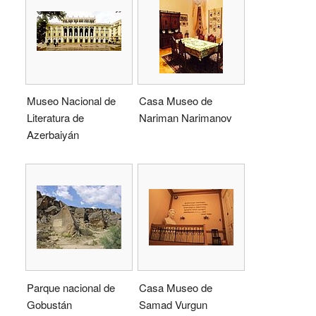
Museo Nacional de
Casa Museo de
Literatura de
Nariman Narimanov
Azerbaiyán
Parque nacional de
Casa Museo de
Gobustán
Samad Vurgun