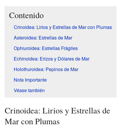
Contenido
Crinoidea: Lirios y Estrellas de Mar con Plumas
Asteroidea: Estrellas de Mar
Ophiuroidea: Estrellas Frágiles
Echinoidea: Erizos y Dólares de Mar
Holothuroidea: Pepinos de Mar
Nota Importante
Véase también
Crinoidea: Lirios y Estrellas de
Mar con Plumas