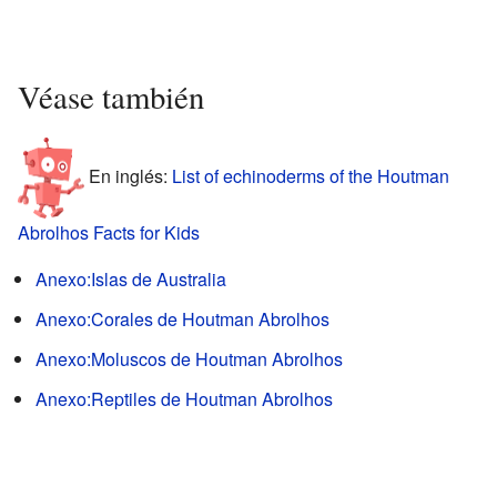
Véase también
En inglés:
List of echinoderms of the Houtman
Abrolhos Facts for Kids
Anexo:Islas de Australia
Anexo:Corales de Houtman Abrolhos
Anexo:Moluscos de Houtman Abrolhos
Anexo:Reptiles de Houtman Abrolhos