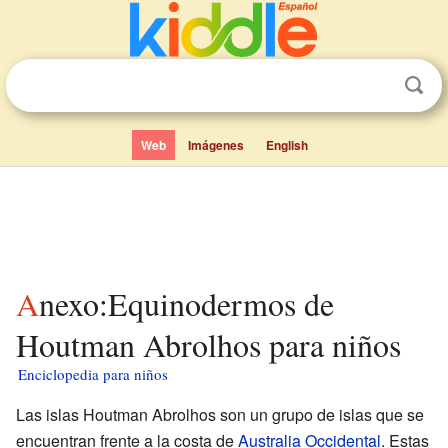
Web
Imágenes
English
Anexo:Equinodermos de
Houtman Abrolhos para niños
Enciclopedia para niños
Las islas Houtman Abrolhos son un grupo de islas que se
encuentran frente a la costa de
Australia Occidental
. Estas