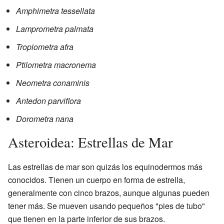
Amphimetra tessellata
Lamprometra palmata
Tropiometra afra
Ptilometra macronema
Neometra conaminis
Antedon parviflora
Dorometra nana
Asteroidea: Estrellas de Mar
Las estrellas de mar son quizás los equinodermos más
conocidos. Tienen un cuerpo en forma de estrella,
generalmente con cinco brazos, aunque algunas pueden
tener más. Se mueven usando pequeños "pies de tubo"
que tienen en la parte inferior de sus brazos.