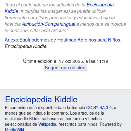
Todo el contenido de los artículos de la
Enciclopedia
Kiddle
(incluidas las imágenes) se puede utilizar
libremente para fines personales y educativos bajo la
licencia
Atribución-CompartirIgual
a menos que se indique
lo contrario. Citar este artículo:
Anexo:Equinodermos de Houtman Abrolhos para Niños
.
Enciclopedia Kiddle.
Última edición el 17 oct 2025, a las 11:19
Sugerir una edición
.
Enciclopedia Kiddle
El contenido está disponible bajo la licencia
CC BY-SA 3.0
, a
menos que se indique lo contrario. Los artículos de la
enciclopedia Kiddle se basan en contenido y hechos
seleccionados de
Wikipedia
, reescritos para niños. Powered by
MediaWiki
.