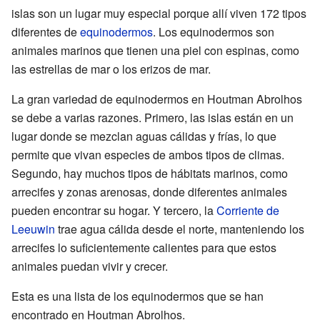
islas son un lugar muy especial porque allí viven 172 tipos
diferentes de
equinodermos
. Los equinodermos son
animales marinos que tienen una piel con espinas, como
las estrellas de mar o los erizos de mar.
La gran variedad de equinodermos en Houtman Abrolhos
se debe a varias razones. Primero, las islas están en un
lugar donde se mezclan aguas cálidas y frías, lo que
permite que vivan especies de ambos tipos de climas.
Segundo, hay muchos tipos de hábitats marinos, como
arrecifes y zonas arenosas, donde diferentes animales
pueden encontrar su hogar. Y tercero, la
Corriente de
Leeuwin
trae agua cálida desde el norte, manteniendo los
arrecifes lo suficientemente calientes para que estos
animales puedan vivir y crecer.
Esta es una lista de los equinodermos que se han
encontrado en Houtman Abrolhos.