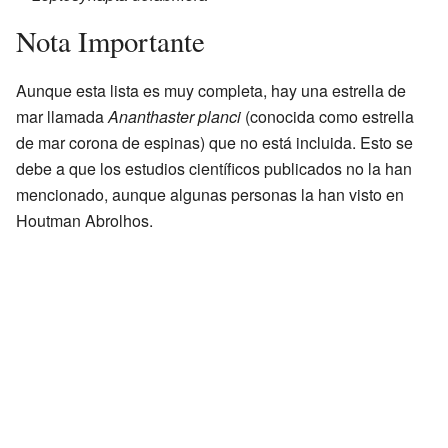
Nota Importante
Aunque esta lista es muy completa, hay una estrella de
mar llamada
Ananthaster planci
(conocida como estrella
de mar corona de espinas) que no está incluida. Esto se
debe a que los estudios científicos publicados no la han
mencionado, aunque algunas personas la han visto en
Houtman Abrolhos.