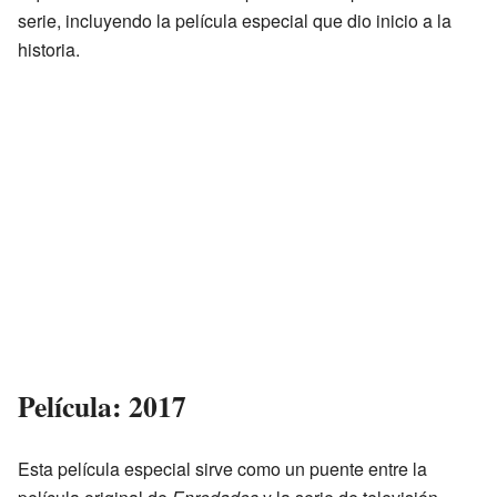
serie, incluyendo la película especial que dio inicio a la
historia.
Película: 2017
Esta película especial sirve como un puente entre la