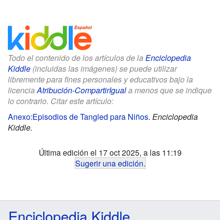
Todo el contenido de los artículos de la
Enciclopedia
Kiddle
(incluidas las imágenes) se puede utilizar
libremente para fines personales y educativos bajo la
licencia
Atribución-CompartirIgual
a menos que se indique
lo contrario. Citar este artículo:
Anexo:Episodios de Tangled para Niños
.
Enciclopedia
Kiddle.
Última edición el 17 oct 2025, a las 11:19
Sugerir una edición
.
Enciclopedia Kiddle