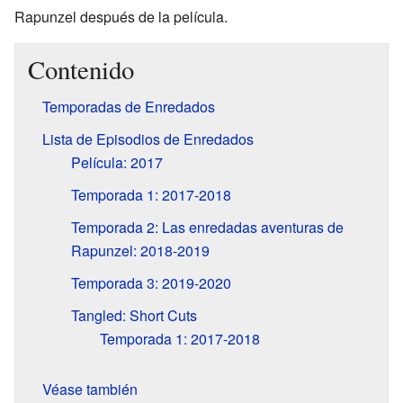
Rapunzel después de la película.
Contenido
Temporadas de Enredados
Lista de Episodios de Enredados
Película: 2017
Temporada 1: 2017-2018
Temporada 2: Las enredadas aventuras de
Rapunzel: 2018-2019
Temporada 3: 2019-2020
Tangled: Short Cuts
Temporada 1: 2017-2018
Véase también