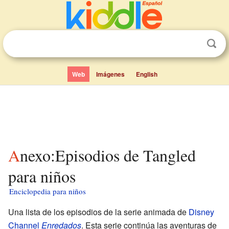
Web
Imágenes
English
Anexo:Episodios de Tangled
para niños
Enciclopedia para niños
Una lista de los episodios de la serie animada de
Disney
Channel
Enredados
. Esta serie continúa las aventuras de