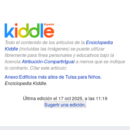
Todo el contenido de los artículos de la
Enciclopedia
Kiddle
(incluidas las imágenes) se puede utilizar
libremente para fines personales y educativos bajo la
licencia
Atribución-CompartirIgual
a menos que se indique
lo contrario. Citar este artículo:
Anexo:Edificios más altos de Tulsa para Niños
.
Enciclopedia Kiddle.
Última edición el 17 oct 2025, a las 11:19
Sugerir una edición
.