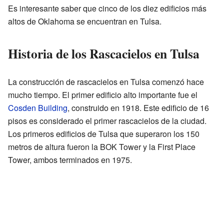
Es interesante saber que cinco de los diez edificios más
altos de Oklahoma se encuentran en Tulsa.
Historia de los Rascacielos en Tulsa
La construcción de rascacielos en Tulsa comenzó hace
mucho tiempo. El primer edificio alto importante fue el
Cosden Building
, construido en 1918. Este edificio de 16
pisos es considerado el primer rascacielos de la ciudad.
Los primeros edificios de Tulsa que superaron los 150
metros de altura fueron la BOK Tower y la First Place
Tower, ambos terminados en 1975.