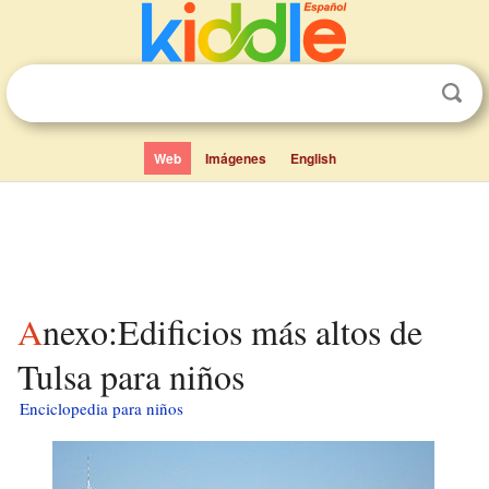
Web
Imágenes
English
Anexo:Edificios más altos de
Tulsa para niños
Enciclopedia para niños