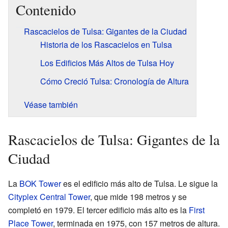
Contenido
Rascacielos de Tulsa: Gigantes de la Ciudad
Historia de los Rascacielos en Tulsa
Los Edificios Más Altos de Tulsa Hoy
Cómo Creció Tulsa: Cronología de Altura
Véase también
Rascacielos de Tulsa: Gigantes de la
Ciudad
La
BOK Tower
es el edificio más alto de Tulsa. Le sigue la
Cityplex Central Tower
, que mide 198 metros y se
completó en 1979. El tercer edificio más alto es la
First
Place Tower
, terminada en 1975, con 157 metros de altura.