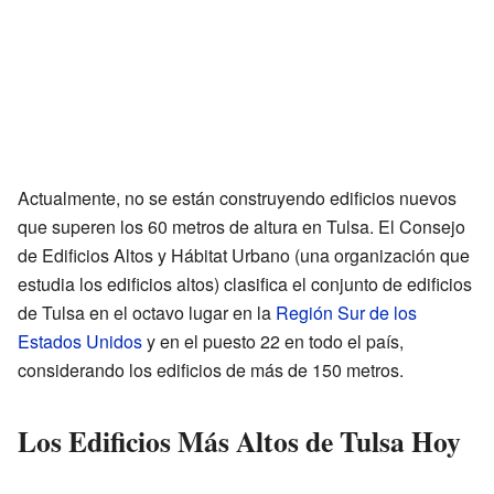
Actualmente, no se están construyendo edificios nuevos
que superen los 60 metros de altura en Tulsa. El Consejo
de Edificios Altos y Hábitat Urbano (una organización que
estudia los edificios altos) clasifica el conjunto de edificios
de Tulsa en el octavo lugar en la
Región Sur de los
Estados Unidos
y en el puesto 22 en todo el país,
considerando los edificios de más de 150 metros.
Los Edificios Más Altos de Tulsa Hoy