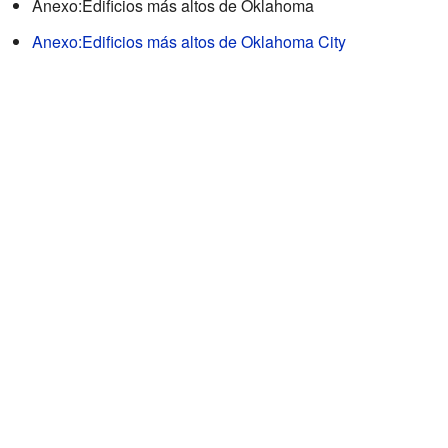
Anexo:Edificios más altos de Oklahoma
Anexo:Edificios más altos de Oklahoma City