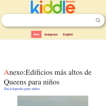
Web
Imágenes
English
Anexo:Edificios más altos de
Queens para niños
Enciclopedia para niños