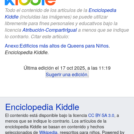
Todo el contenido de los artículos de la
Enciclopedia
Kiddle
(incluidas las imágenes) se puede utilizar
libremente para fines personales y educativos bajo la
licencia
Atribución-CompartirIgual
a menos que se indique
lo contrario. Citar este artículo:
Anexo:Edificios más altos de Queens para Niños
.
Enciclopedia Kiddle.
Última edición el 17 oct 2025, a las 11:19
Sugerir una edición
.
Enciclopedia Kiddle
El contenido está disponible bajo la licencia
CC BY-SA 3.0
, a
menos que se indique lo contrario. Los artículos de la
enciclopedia Kiddle se basan en contenido y hechos
seleccionados de
Wikipedia
, reescritos para niños. Powered by