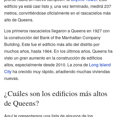
edificio ya está casi listo y, una vez terminado, medirá 237
metros, convirtiéndose oficialmente en el rascacielos más
alto de Queens.
Los primeros rascacielos llegaron a Queens en 1927 con
la construcción del Bank of the Manhattan Company
Building. Este fue el edificio más alto del distrito por
muchos años, hasta 1964. En los últimos años, Queens ha
visto un gran aumento en la construcción de edificios
altos, especialmente desde 2010. La zona de
Long Island
City
ha crecido muy rápido, añadiendo muchas viviendas
nuevas.
¿Cuáles son los edificios más altos
de Queens?
Aquí te presentamos una lista de algunos de los