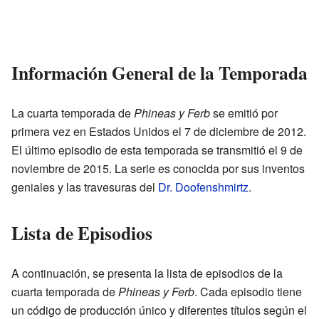
Información General de la Temporada
La cuarta temporada de
Phineas y Ferb
se emitió por
primera vez en Estados Unidos el 7 de diciembre de 2012.
El último episodio de esta temporada se transmitió el 9 de
noviembre de 2015. La serie es conocida por sus inventos
geniales y las travesuras del
Dr. Doofenshmirtz
.
Lista de Episodios
A continuación, se presenta la lista de episodios de la
cuarta temporada de
Phineas y Ferb
. Cada episodio tiene
un código de producción único y diferentes títulos según el