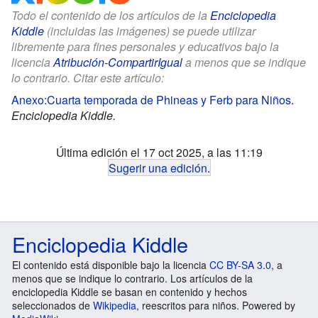
Todo el contenido de los artículos de la
Enciclopedia
Kiddle
(incluidas las imágenes) se puede utilizar
libremente para fines personales y educativos bajo la
licencia
Atribución-CompartirIgual
a menos que se indique
lo contrario. Citar este artículo:
Anexo:Cuarta temporada de Phineas y Ferb para Niños
.
Enciclopedia Kiddle.
Última edición el 17 oct 2025, a las 11:19
Sugerir una edición
.
Enciclopedia Kiddle
El contenido está disponible bajo la licencia
CC BY-SA 3.0
, a
menos que se indique lo contrario. Los artículos de la
enciclopedia Kiddle se basan en contenido y hechos
seleccionados de
Wikipedia
, reescritos para niños. Powered by