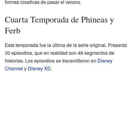
formas creativas de pasar el verano.
Cuarta Temporada de Phineas y
Ferb
Esta temporada fue la última de la serie original. Presentó
30 episodios, que en realidad son 48 segmentos de
historias. Los episodios se transmitieron en
Disney
Channel
y
Disney XD
.