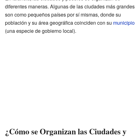
diferentes maneras. Algunas de las ciudades más grandes
son como pequeños países por sí mismas, donde su
población y su área geográfica coinciden con su
municipio
(una especie de gobierno local).
¿Cómo se Organizan las Ciudades y