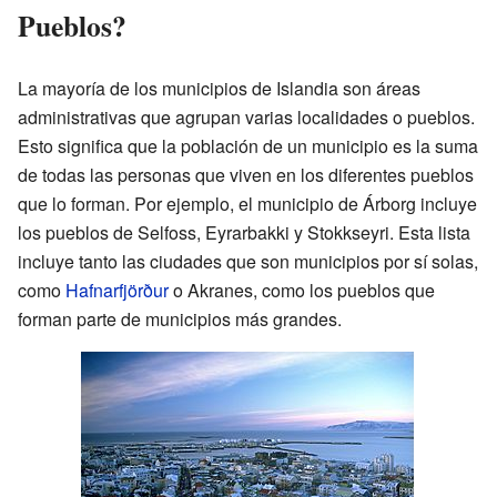
Pueblos?
La mayoría de los municipios de Islandia son áreas
administrativas que agrupan varias localidades o pueblos.
Esto significa que la población de un municipio es la suma
de todas las personas que viven en los diferentes pueblos
que lo forman. Por ejemplo, el municipio de Árborg incluye
los pueblos de Selfoss, Eyrarbakki y Stokkseyri. Esta lista
incluye tanto las ciudades que son municipios por sí solas,
como
Hafnarfjörður
o Akranes, como los pueblos que
forman parte de municipios más grandes.