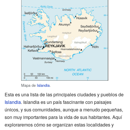
Mapa de
Islandia
.
Esta es una lista de las principales ciudades y pueblos de
Islandia
. Islandia es un país fascinante con paisajes
únicos, y sus comunidades, aunque a menudo pequeñas,
son muy importantes para la vida de sus habitantes. Aquí
exploraremos cómo se organizan estas localidades y