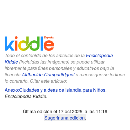
Todo el contenido de los artículos de la
Enciclopedia
Kiddle
(incluidas las imágenes) se puede utilizar
libremente para fines personales y educativos bajo la
licencia
Atribución-CompartirIgual
a menos que se indique
lo contrario. Citar este artículo:
Anexo:Ciudades y aldeas de Islandia para Niños
.
Enciclopedia Kiddle.
Última edición el 17 oct 2025, a las 11:19
Sugerir una edición
.