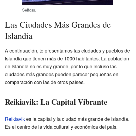
Selfoss.
Las Ciudades Más Grandes de
Islandia
A continuación, te presentamos las ciudades y pueblos de
Islandia que tienen más de 1000 habitantes. La población
de Islandia no es muy grande, por lo que incluso las
ciudades más grandes pueden parecer pequeñas en
comparación con las de otros países.
Reikiavik: La Capital Vibrante
Reikiavik
es la capital y la ciudad más grande de Islandia.
Es el centro de la vida cultural y económica del país.