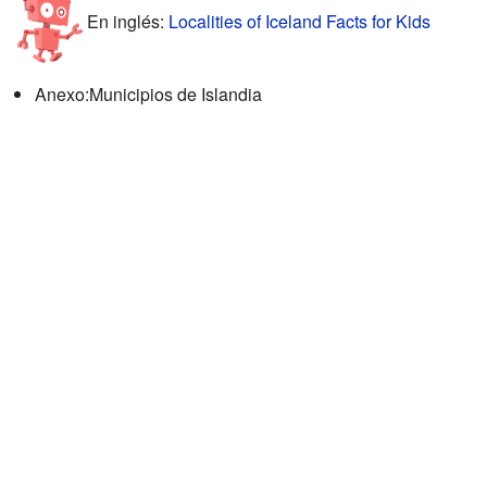
En inglés:
Localities of Iceland Facts for Kids
Anexo:Municipios de Islandia