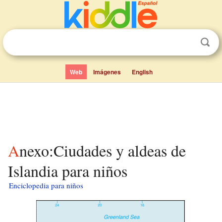
Web
Imágenes
English
Anexo:Ciudades y aldeas de
Islandia para niños
Enciclopedia para niños