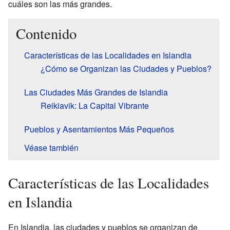
cuáles son las más grandes.
Contenido
Características de las Localidades en Islandia
¿Cómo se Organizan las Ciudades y Pueblos?
Las Ciudades Más Grandes de Islandia
Reikiavik: La Capital Vibrante
Pueblos y Asentamientos Más Pequeños
Véase también
Características de las Localidades
en Islandia
En Islandia, las ciudades y pueblos se organizan de