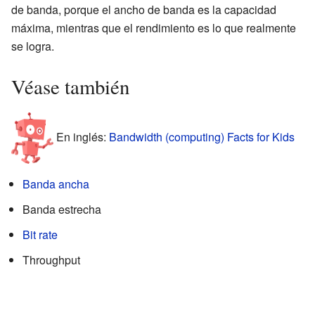
de banda, porque el ancho de banda es la capacidad
máxima, mientras que el rendimiento es lo que realmente
se logra.
Véase también
En inglés:
Bandwidth (computing) Facts for Kids
Banda ancha
Banda estrecha
Bit rate
Throughput