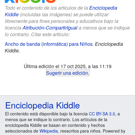
Todo el contenido de los artículos de la
Enciclopedia
Kiddle
(incluidas las imágenes) se puede utilizar
libremente para fines personales y educativos bajo la
licencia
Atribución-CompartirIgual
a menos que se indique
lo contrario. Citar este artículo:
Ancho de banda (informática) para Niños
.
Enciclopedia
Kiddle.
Última edición el 17 oct 2025, a las 11:19
Sugerir una edición
.
Enciclopedia Kiddle
El contenido está disponible bajo la licencia
CC BY-SA 3.0
, a
menos que se indique lo contrario. Los artículos de la
enciclopedia Kiddle se basan en contenido y hechos
seleccionados de
Wikipedia
, reescritos para niños. Powered by