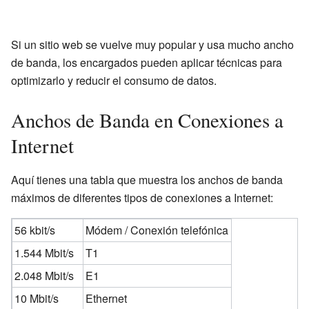
Si un sitio web se vuelve muy popular y usa mucho ancho
de banda, los encargados pueden aplicar técnicas para
optimizarlo y reducir el consumo de datos.
Anchos de Banda en Conexiones a
Internet
Aquí tienes una tabla que muestra los anchos de banda
máximos de diferentes tipos de conexiones a Internet:
56 kbit/s
Módem / Conexión telefónica
1.544 Mbit/s
T1
2.048 Mbit/s
E1
10 Mbit/s
Ethernet