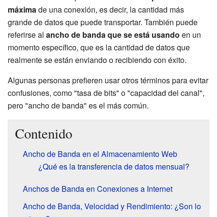
máxima
de una conexión, es decir, la cantidad más
grande de datos que puede transportar. También puede
referirse al
ancho de banda que se está usando
en un
momento específico, que es la cantidad de datos que
realmente se están enviando o recibiendo con éxito.
Algunas personas prefieren usar otros términos para evitar
confusiones, como "tasa de bits" o "capacidad del canal",
pero "ancho de banda" es el más común.
Contenido
Ancho de Banda en el Almacenamiento Web
¿Qué es la transferencia de datos mensual?
Anchos de Banda en Conexiones a Internet
Ancho de Banda, Velocidad y Rendimiento: ¿Son lo