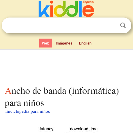
Web
Imágenes
English
Ancho de banda (informática)
para niños
Enciclopedia para niños