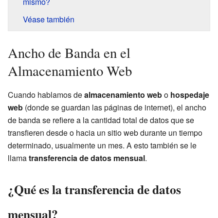
mismo?
Véase también
Ancho de Banda en el
Almacenamiento Web
Cuando hablamos de
almacenamiento web
o
hospedaje
web
(donde se guardan las páginas de internet), el ancho
de banda se refiere a la cantidad total de datos que se
transfieren desde o hacia un sitio web durante un tiempo
determinado, usualmente un mes. A esto también se le
llama
transferencia de datos mensual
.
¿Qué es la transferencia de datos
mensual?