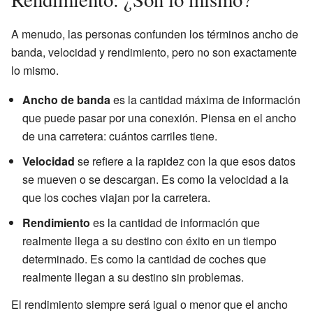
A menudo, las personas confunden los términos ancho de
banda, velocidad y rendimiento, pero no son exactamente
lo mismo.
Ancho de banda
es la cantidad máxima de información
que puede pasar por una conexión. Piensa en el ancho
de una carretera: cuántos carriles tiene.
Velocidad
se refiere a la rapidez con la que esos datos
se mueven o se descargan. Es como la velocidad a la
que los coches viajan por la carretera.
Rendimiento
es la cantidad de información que
realmente llega a su destino con éxito en un tiempo
determinado. Es como la cantidad de coches que
realmente llegan a su destino sin problemas.
El rendimiento siempre será igual o menor que el ancho