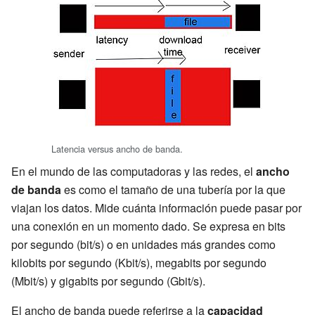
Latencia versus ancho de banda.
En el mundo de las computadoras y las redes, el
ancho
de banda
es como el tamaño de una tubería por la que
viajan los datos. Mide cuánta información puede pasar por
una conexión en un momento dado. Se expresa en bits
por segundo (bit/s) o en unidades más grandes como
kilobits por segundo (Kbit/s), megabits por segundo
(Mbit/s) y gigabits por segundo (Gbit/s).
El ancho de banda puede referirse a la
capacidad