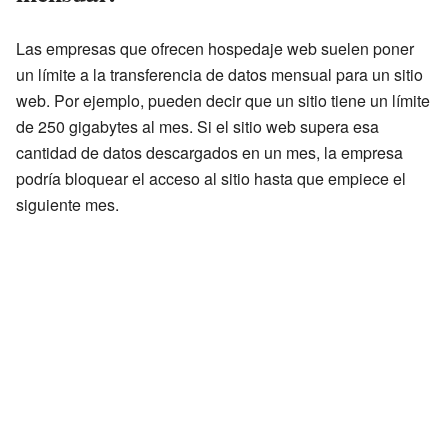
Las empresas que ofrecen hospedaje web suelen poner
un límite a la transferencia de datos mensual para un sitio
web. Por ejemplo, pueden decir que un sitio tiene un límite
de 250 gigabytes al mes. Si el sitio web supera esa
cantidad de datos descargados en un mes, la empresa
podría bloquear el acceso al sitio hasta que empiece el
siguiente mes.