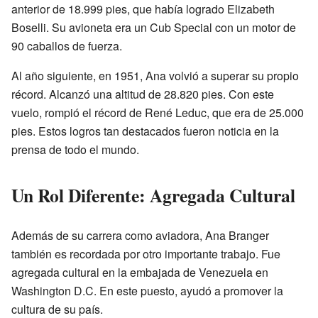
anterior de 18.999 pies, que había logrado Elizabeth
Boselli. Su avioneta era un Cub Special con un motor de
90 caballos de fuerza.
Al año siguiente, en 1951, Ana volvió a superar su propio
récord. Alcanzó una altitud de 28.820 pies. Con este
vuelo, rompió el récord de René Leduc, que era de 25.000
pies. Estos logros tan destacados fueron noticia en la
prensa de todo el mundo.
Un Rol Diferente: Agregada Cultural
Además de su carrera como aviadora, Ana Branger
también es recordada por otro importante trabajo. Fue
agregada cultural en la embajada de Venezuela en
Washington D.C. En este puesto, ayudó a promover la
cultura de su país.