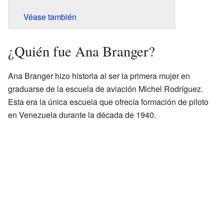
Véase también
¿Quién fue Ana Branger?
Ana Branger hizo historia al ser la primera mujer en
graduarse de la escuela de aviación Michel Rodríguez.
Esta era la única escuela que ofrecía formación de piloto
en Venezuela durante la década de 1940.