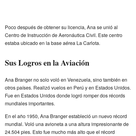
Poco después de obtener su licencia, Ana se unió al
Centro de Instrucción de Aeronáutica Civil. Este centro
estaba ubicado en la base aérea La Carlota.
Sus Logros en la Aviación
Ana Branger no solo voló en Venezuela, sino también en
otros países. Realizó vuelos en Perú y en Estados Unidos.
Fue en Estados Unidos donde logró romper dos récords
mundiales importantes.
En el año 1950, Ana Branger estableció un nuevo récord
mundial. Voló una avioneta a una altura impresionante de
24.504 pies. Esto fue mucho más alto que el récord