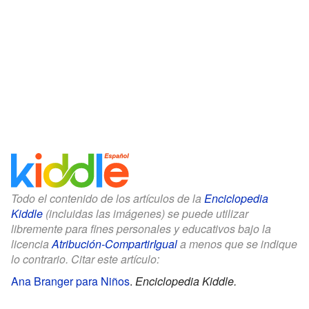
Todo el contenido de los artículos de la
Enciclopedia
Kiddle
(incluidas las imágenes) se puede utilizar
libremente para fines personales y educativos bajo la
licencia
Atribución-CompartirIgual
a menos que se indique
lo contrario. Citar este artículo:
Ana Branger para Niños
.
Enciclopedia Kiddle.