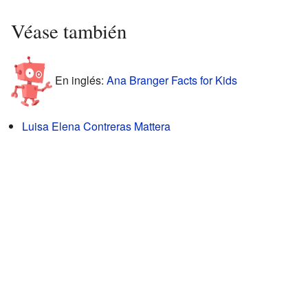
Véase también
En inglés:
Ana Branger Facts for Kids
Luisa Elena Contreras Mattera