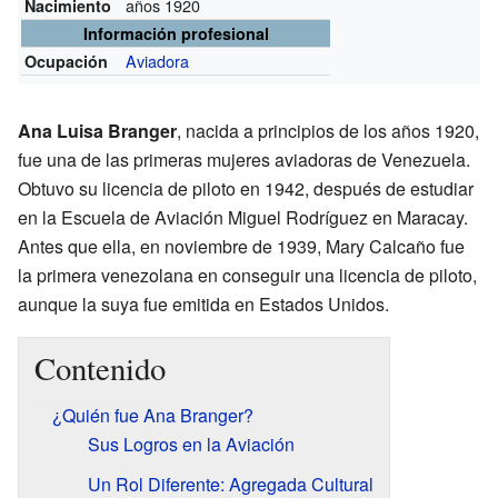
años 1920
Nacimiento
Información profesional
Aviadora
Ocupación
Ana Luisa Branger
, nacida a principios de los años 1920,
fue una de las primeras mujeres aviadoras de Venezuela.
Obtuvo su licencia de piloto en 1942, después de estudiar
en la Escuela de Aviación Miguel Rodríguez en Maracay.
Antes que ella, en noviembre de 1939, Mary Calcaño fue
la primera venezolana en conseguir una licencia de piloto,
aunque la suya fue emitida en Estados Unidos.
Contenido
¿Quién fue Ana Branger?
Sus Logros en la Aviación
Un Rol Diferente: Agregada Cultural