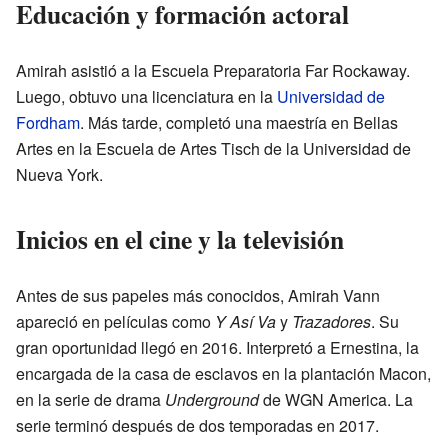
Educación y formación actoral
Amirah asistió a la Escuela Preparatoria Far Rockaway.
Luego, obtuvo una licenciatura en la
Universidad de
Fordham
. Más tarde, completó una maestría en Bellas
Artes en la Escuela de Artes Tisch de la Universidad de
Nueva York.
Inicios en el cine y la televisión
Antes de sus papeles más conocidos, Amirah Vann
apareció en películas como
Y Así Va
y
Trazadores
. Su
gran oportunidad llegó en 2016. Interpretó a Ernestina, la
encargada de la casa de esclavos en la plantación Macon,
en la serie de drama
Underground
de WGN America. La
serie terminó después de dos temporadas en 2017.