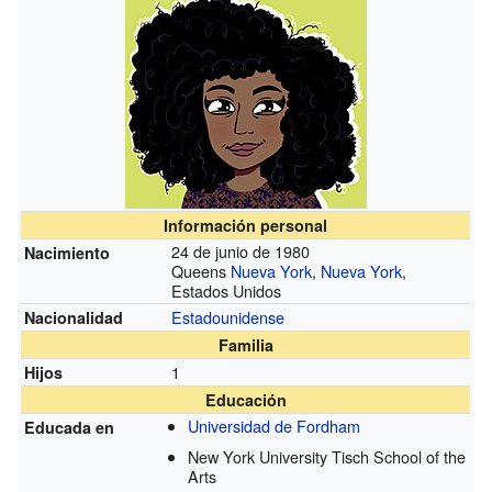
Información personal
24 de junio de 1980
Nacimiento
Queens
Nueva York
,
Nueva York
,
Estados Unidos
Estadounidense
Nacionalidad
Familia
1
Hijos
Educación
Universidad de Fordham
Educada en
New York University Tisch School of the
Arts