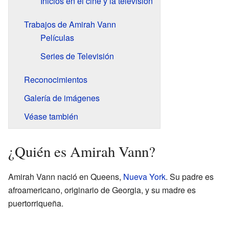
Inicios en el cine y la televisión
Trabajos de Amirah Vann
Películas
Series de Televisión
Reconocimientos
Galería de imágenes
Véase también
¿Quién es Amirah Vann?
Amirah Vann nació en Queens,
Nueva York
. Su padre es
afroamericano, originario de Georgia, y su madre es
puertorriqueña.