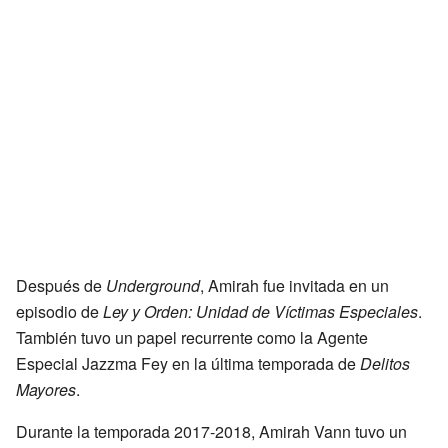
Después de
Underground
, Amirah fue invitada en un
episodio de
Ley y Orden: Unidad de Víctimas Especiales
.
También tuvo un papel recurrente como la Agente
Especial Jazzma Fey en la última temporada de
Delitos
Mayores
.
Durante la temporada 2017-2018, Amirah Vann tuvo un