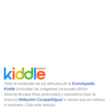
Todo el contenido de los artículos de la
Enciclopedia
Kiddle
(incluidas las imágenes) se puede utilizar
libremente para fines personales y educativos bajo la
licencia
Atribución-CompartirIgual
a menos que se indique
lo contrario. Citar este artículo: