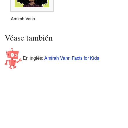
Amirah Vann
Véase también
En inglés:
Amirah Vann Facts for Kids